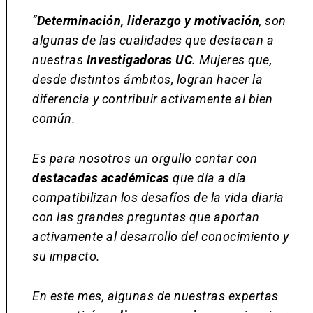
“
Determinación, liderazgo y motivación
, son
algunas de las cualidades que destacan a
nuestras
Investigadoras UC
. Mujeres que,
desde distintos ámbitos, logran hacer la
diferencia y contribuir activamente al bien
común.
Es para nosotros un orgullo contar con
destacadas académicas
que día a día
compatibilizan los desafíos de la vida diaria
con las grandes preguntas que aportan
activamente al desarrollo del conocimiento y
su impacto.
En este mes, algunas de nuestras expertas