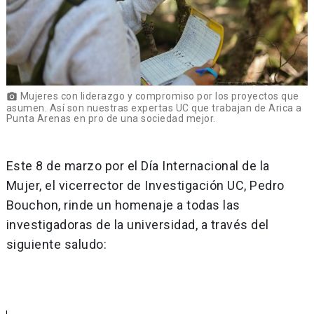
Mujeres con liderazgo y compromiso por los proyectos que
photo_camera
asumen. Así son nuestras expertas UC que trabajan de Arica a
Punta Arenas en pro de una sociedad mejor.
Este 8 de marzo por el Día Internacional de la
Mujer, el vicerrector de Investigación UC, Pedro
Bouchon, rinde un homenaje a todas las
investigadoras de la universidad, a través del
siguiente saludo: