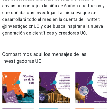
envían un consejo a la niña de 6 años que fueron y
que soñaba con investigar. La iniciativa que se
desarrollará todo el mes en la cuenta de Twitter:
@InvestigacionUC y que busca inspirar a la nueva
generación de científicas y creadoras UC.
Compartimos aqui los mensajes de las
investigadoras UC: