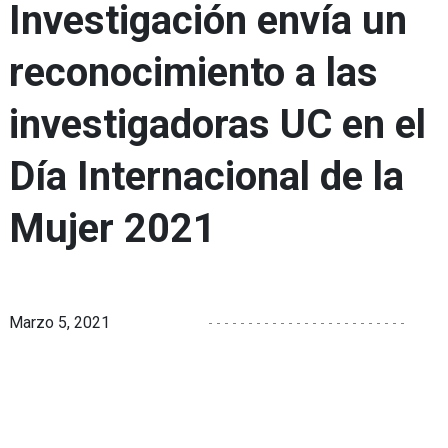
Investigación envía un
reconocimiento a las
investigadoras UC en el
Día Internacional de la
Mujer 2021
Marzo 5, 2021