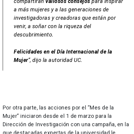
compartirán
valiosos consejos
para inspirar
a más mujeres y a las generaciones de
investigadoras y creadoras que están por
venir, a soñar con la riqueza del
descubrimiento.
Felicidades en el Día Internacional de la
Mujer
“, dijo la autoridad UC.
Por otra parte, las acciones por el “Mes de la
Mujer” iniciaron desde el 1 de marzo para la
Dirección de Investigación con una campaña, en la
que destacadas expertas de la universidad le