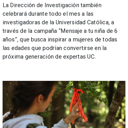
La Dirección de Investigación también
celebrará durante todo el mes a las
investigadoras de la Universidad Católica, a
través de la campaña “Mensaje a tu niña de 6
años”, que busca inspirar a mujeres de todas
las edades que podrían convertirse en la
próxima generación de expertas UC.