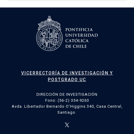
VICERRECTORÍA DE INVESTIGACIÓN Y
POSTGRADO UC
DIRECCIÓN DE INVESTIGACIÓN
Fono: (56-2) 354-9263
Avda. Libertador Bernardo O’Higgins 340, Casa Central,
Santiago.