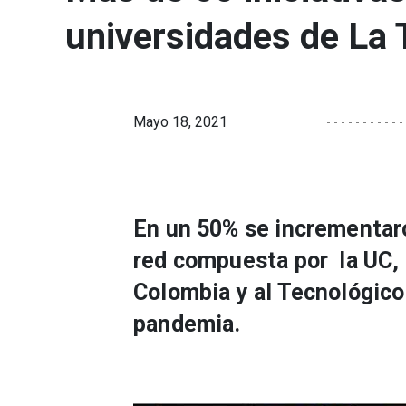
universidades de La 
Mayo 18, 2021
En un 50% se incrementaro
red compuesta por la UC, 
Colombia y al Tecnológico
pandemia.