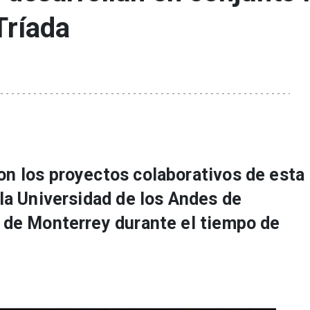
Tríada
n los proyectos colaborativos de esta
la Universidad de los Andes de
 de Monterrey durante el tiempo de