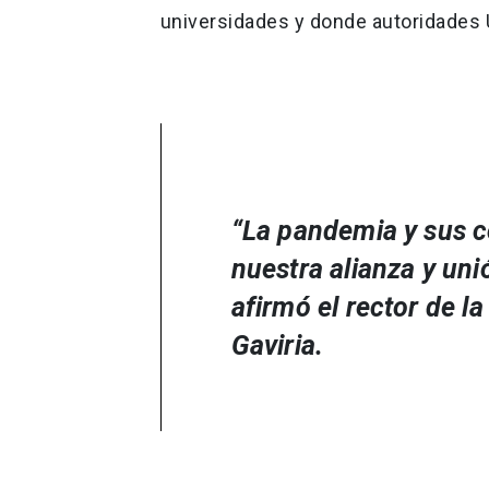
universidades y donde autoridades 
“La pandemia y sus 
nuestra alianza y un
afirmó el rector de l
Gaviria.