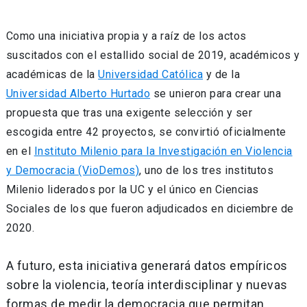
Como una iniciativa propia y a raíz de los actos
suscitados con el estallido social de 2019, académicos y
académicas de la
Universidad Católica
y de la
Universidad Alberto Hurtado
se unieron para crear una
propuesta que tras una exigente selección y ser
escogida entre 42 proyectos, se convirtió oficialmente
en el
Instituto Milenio para la Investigación en Violencia
y Democracia (VioDemos)
, uno de los tres institutos
Milenio liderados por la UC y el único en Ciencias
Sociales de los que fueron adjudicados en diciembre de
2020.
A futuro, esta iniciativa generará datos empíricos
sobre la violencia, teoría interdisciplinar y nuevas
formas de medir la democracia que permitan