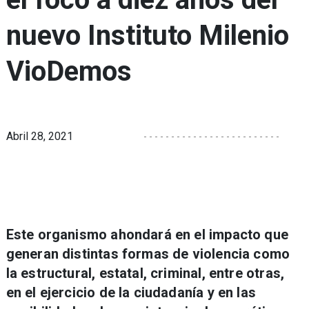
nuevo Instituto Milenio
VioDemos
Abril 28, 2021
Este organismo ahondará en el impacto que
generan distintas formas de violencia como
la estructural, estatal, criminal, entre otras,
en el ejercicio de la ciudadanía y en las