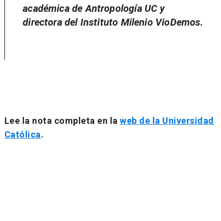
académica de Antropología UC y
directora del Instituto Milenio VioDemos.
Lee la nota completa en la
web de la Universidad
Católica
.
Navegación
de
entradas