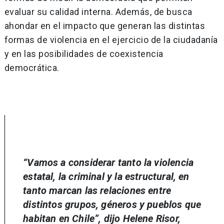
evaluar su calidad interna. Además, de busca
ahondar en el impacto que generan las distintas
formas de violencia en el ejercicio de la ciudadanía
y en las posibilidades de coexistencia
democrática.
“Vamos a considerar tanto la violencia
estatal, la criminal y la estructural, en
tanto marcan las relaciones entre
distintos grupos, géneros y pueblos que
habitan en Chile”, dijo Helene Risor,