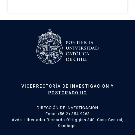
VICERRECTORÍA DE INVESTIGACIÓN Y
POSTGRADO UC
DIRECCIÓN DE INVESTIGACIÓN
Fono: (56-2) 354-9263
Avda. Libertador Bernardo O’Higgins 340, Casa Central,
Santiago.