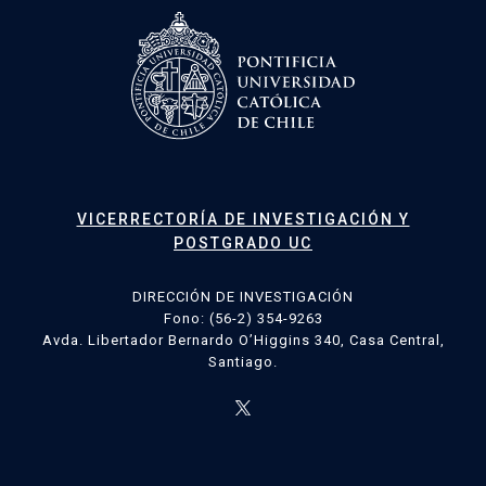
VICERRECTORÍA DE INVESTIGACIÓN Y
POSTGRADO UC
DIRECCIÓN DE INVESTIGACIÓN
Fono: (56-2) 354-9263
Avda. Libertador Bernardo O’Higgins 340, Casa Central,
Santiago.