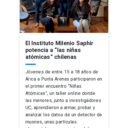
El Instituto Milenio Saphir
potencia a “las niñas
atómicas” chilenas
Jóvenes de entre 15 a 18 años de
Arica a Punta Arenas participaron en
el primer encuentro “Niñas
Atómicas”, un taller online donde
las menores, junto a investigadores
UC, aprendieron a armar, probar y
analizar los datos de un detector de
muones, unas partículas