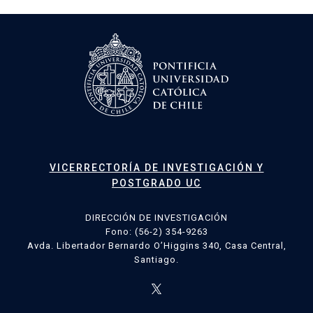
entradas
VICERRECTORÍA DE INVESTIGACIÓN Y
POSTGRADO UC
DIRECCIÓN DE INVESTIGACIÓN
Fono: (56-2) 354-9263
Avda. Libertador Bernardo O’Higgins 340, Casa Central,
Santiago.