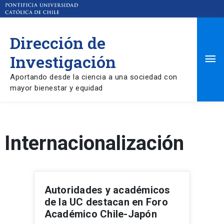
Dirección de
Ma
Investigación
Aportando desde la ciencia a una sociedad con
Me
mayor bienestar y equidad
Internacionalización
Autoridades y académicos
de la UC destacan en Foro
Académico Chile-Japón