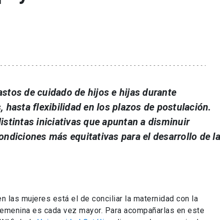
stos de cuidado de hijos e hijas durante
 hasta flexibilidad en los plazos de postulación.
istintas iniciativas que apuntan a disminuir
ondiciones más equitativas para el desarrollo de l
n las mujeres está el de conciliar la maternidad con la
 femenina es cada vez mayor. Para acompañarlas en este