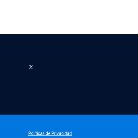
Políticas de Privacidad