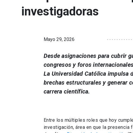
investigadoras
Mayo 29, 2026
Desde asignaciones para cubrir ga
congresos y foros internacionales,
La Universidad Católica impulsa d
brechas estructurales y generar c
carrera científica.
Entre los múltiples roles que hoy cumple
investigación, área en que la presencia