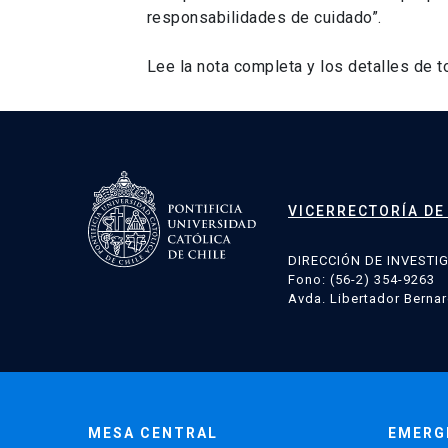
responsabilidades de cuidado”.
Lee la nota completa y los detalles de 
Navegación
de
entradas
VICERRECTORÍA DE
DIRECCIÓN DE INVESTI
Fono: (56-2) 354-9263
Avda. Libertador Bernar
MESA CENTRAL
EMERG