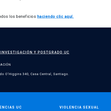
todos los beneficios
haciendo clic aquí.
 INVESTIGACIÓN Y POSTGRADO UC
GACIÓN
do O’Higgins 340, Casa Central, Santiago.
ENCIAS UC
VIOLENCIA SEXUAL