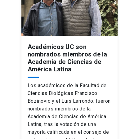
Académicos UC son
nombrados miembros de la
Academia de Ciencias de
América Latina
Los académicos de la Facultad de
Ciencias Biológicas Francisco
Bozinovic y el Luis Larrondo, fueron
nombrados miembros de la
Academia de Ciencias de América
Latina, tras la votación de una
mayoría calificada en el consejo de