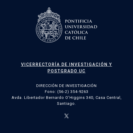
VICERRECTORÍA DE INVESTIGACIÓN Y
POSTGRADO UC
DIRECCIÓN DE INVESTIGACIÓN
Fono: (56-2) 354-9263
Avda. Libertador Bernardo O’Higgins 340, Casa Central,
Santiago.