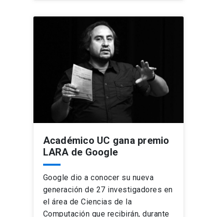
Académico UC gana premio
LARA de Google
Google dio a conocer su nueva
generación de 27 investigadores en
el área de Ciencias de la
Computación que recibirán, durante