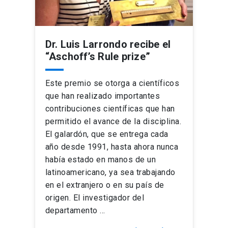
Dr. Luis Larrondo recibe el
“Aschoff’s Rule prize”
Este premio se otorga a científicos
que han realizado importantes
contribuciones científicas que han
permitido el avance de la disciplina.
El galardón, que se entrega cada
año desde 1991, hasta ahora nunca
había estado en manos de un
latinoamericano, ya sea trabajando
en el extranjero o en su país de
origen. El investigador del
departamento …