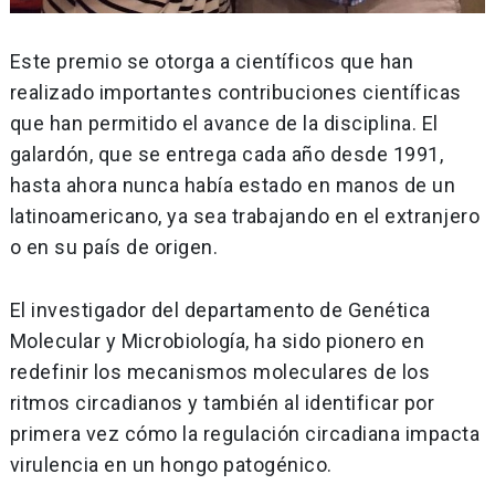
Este premio se otorga a científicos que han
realizado importantes contribuciones científicas
que han permitido el avance de la disciplina. El
galardón, que se entrega cada año desde 1991,
hasta ahora nunca había estado en manos de un
latinoamericano, ya sea trabajando en el extranjero
o en su país de origen.
El investigador del departamento de Genética
Molecular y Microbiología, ha sido pionero en
redefinir los mecanismos moleculares de los
ritmos circadianos y también al identificar por
primera vez cómo la regulación circadiana impacta
virulencia en un hongo patogénico.