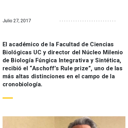
Julio 27, 2017
El académico de la Facultad de Ciencias
Biológicas UC y director del Núcleo Milenio
de Biología Fúngica Integrativa y Sintética,
recibió el “Aschoff’s Rule prize”, uno de las
más altas distinciones en el campo de la
cronobiología.