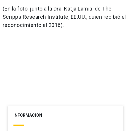
(En la foto, junto a la Dra. Katja Lamia, de The
Scripps Research Institute, EE.UU., quien recibió el
reconocimiento el 2016).
Navegación
de
entradas
INFORMACIÓN