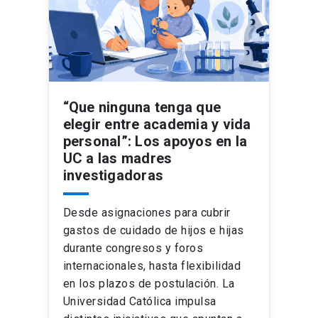
“Que ninguna tenga que
elegir entre academia y vida
personal”: Los apoyos en la
UC a las madres
investigadoras
Desde asignaciones para cubrir
gastos de cuidado de hijos e hijas
durante congresos y foros
internacionales, hasta flexibilidad
en los plazos de postulación. La
Universidad Católica impulsa