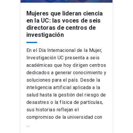
Mujeres que lideran ciencia
en la UC: las voces de seis
directoras de centros de
investigación
En el Día Internacional de la Mujer,
Investigación UC presenta a seis
académicas que hoy dirigen centros
dedicados a generar conocimiento y
soluciones para el país. Desde la
inteligencia artificial aplicada a la
salud hasta la gestión del riesgo de
desastres o la física de partículas,
sus historias reflejan el
compromiso de la universidad con
…