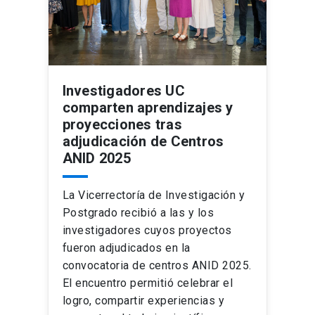
Investigadores UC
comparten aprendizajes y
proyecciones tras
adjudicación de Centros
ANID 2025
La Vicerrectoría de Investigación y
Postgrado recibió a las y los
investigadores cuyos proyectos
fueron adjudicados en la
convocatoria de centros ANID 2025.
El encuentro permitió celebrar el
logro, compartir experiencias y