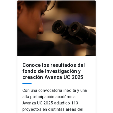
Conoce los resultados del
fondo de investigación y
creación Avanza UC 2025
Con una convocatoria inédita y una
alta participación académica,
Avanza UC 2025 adjudicó 113
proyectos en distintas áreas del