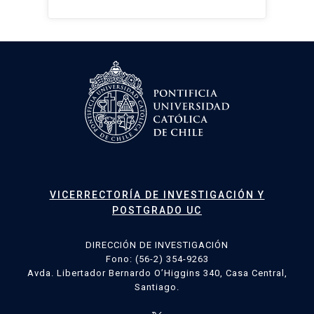
VICERRECTORÍA DE INVESTIGACIÓN Y
POSTGRADO UC
DIRECCIÓN DE INVESTIGACIÓN
Fono: (56-2) 354-9263
Avda. Libertador Bernardo O’Higgins 340, Casa Central,
Santiago.