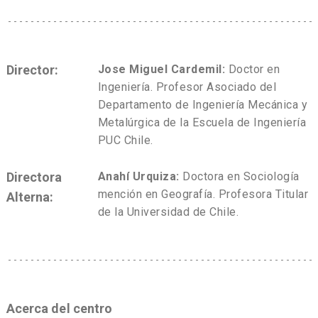
Director:
Jose Miguel Cardemil:
Doctor en
Ingeniería. Profesor Asociado del
Departamento de Ingeniería Mecánica y
Metalúrgica de la Escuela de Ingeniería
PUC Chile.
Directora
Anahí Urquiza:
Doctora en Sociología
mención en Geografía. Profesora Titular
Alterna:
de la Universidad de Chile.
Acerca del centro