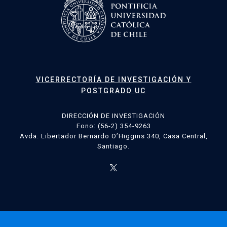
VICERRECTORÍA DE INVESTIGACIÓN Y
POSTGRADO UC
DIRECCIÓN DE INVESTIGACIÓN
Fono: (56-2) 354-9263
Avda. Libertador Bernardo O’Higgins 340, Casa Central,
Santiago.