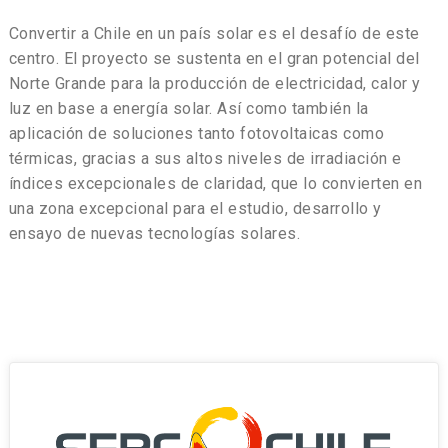
Convertir a Chile en un país solar es el desafío de este
centro. El proyecto se sustenta en el gran potencial del
Norte Grande para la producción de electricidad, calor y
luz en base a energía solar. Así como también la
aplicación de soluciones tanto fotovoltaicas como
térmicas, gracias a sus altos niveles de irradiación e
índices excepcionales de claridad, que lo convierten en
una zona excepcional para el estudio, desarrollo y
ensayo de nuevas tecnologías solares.