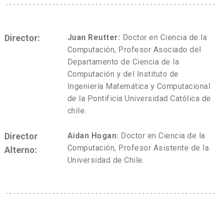
Director:
Juan Reutter:
Doctor en Ciencia de la
Computación, Profesor Asociado del
Departamento de Ciencia de la
Computación y del Instituto de
Ingeniería Matemática y Computacional
de la Pontificia Universidad Católica de
chile.
Director
Aidan Hogan:
Doctor en Ciencia de la
Computación, Profesor Asistente de la
Alterno:
Universidad de Chile.