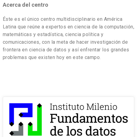
Acerca del centro
Éste es el único centro multidisciplinario en América
Latina que reúne a expertos en ciencia de la computación,
matemáticas y estadística, ciencia política y
comunicaciones, con la meta de hacer investigación de
frontera en ciencia de datos y así enfrentar los grandes
problemas que existen hoy en este campo.