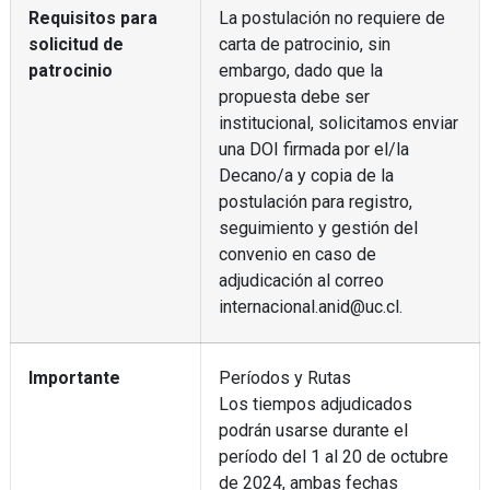
Requisitos para
La postulación no requiere de
solicitud de
carta de patrocinio, sin
patrocinio
embargo, dado que la
propuesta debe ser
institucional, solicitamos enviar
una DOI firmada por el/la
Decano/a y copia de la
postulación para registro,
seguimiento y gestión del
convenio en caso de
adjudicación al correo
internacional.anid@uc.cl.
Importante
Períodos y Rutas
Los tiempos adjudicados
podrán usarse durante el
período del 1 al 20 de octubre
de 2024, ambas fechas