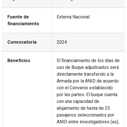
Fuente de
Externa Nacional
financiamiento
Convocatoria
2024
Beneficios
El financiamiento de los días de
uso de Buque adjudicados será
directamente transferido a la
Armada por la ANID de acuerdo
con el Convenio establecido
por las partes. El buque cuenta
con una capacidad de
alojamiento de hasta de 25
pasajeros seleccionados por
ANID entre investigadores (as),