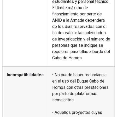
estudiantes y personal técnico.
El límite máximo de
financiamiento por parte de
ANID a la Armada dependerá
de los días reservados con el
fin de realizar las actividades
de investigación y el número de
personas que se indique se
requieren para ellas a bordo del
Cabo de Hornos.
Incompatibilidades
• No puede haber redundancia
en el uso del Buque Cabo de
Hornos con otras prestaciones
por parte de plataformas
semejantes.
• Aquellos proyectos cuyas