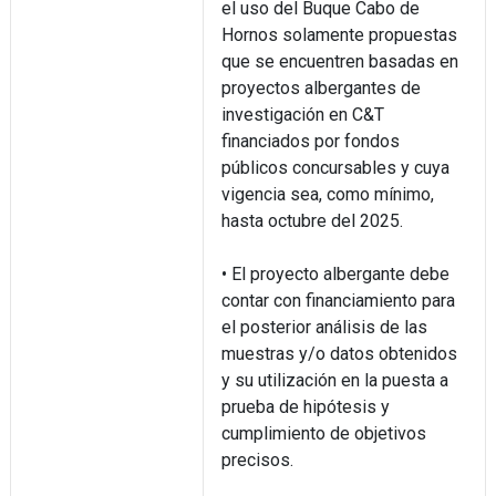
el uso del Buque Cabo de
Hornos solamente propuestas
que se encuentren basadas en
proyectos albergantes de
investigación en C&T
financiados por fondos
públicos concursables y cuya
vigencia sea, como mínimo,
hasta octubre del 2025.
• El proyecto albergante debe
contar con financiamiento para
el posterior análisis de las
muestras y/o datos obtenidos
y su utilización en la puesta a
prueba de hipótesis y
cumplimiento de objetivos
precisos.