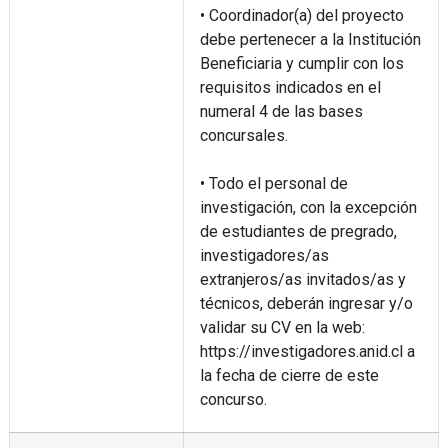
• Coordinador(a) del proyecto
debe pertenecer a la Institución
Beneficiaria y cumplir con los
requisitos indicados en el
numeral 4 de las bases
concursales.
• Todo el personal de
investigación, con la excepción
de estudiantes de pregrado,
investigadores/as
extranjeros/as invitados/as y
técnicos, deberán ingresar y/o
validar su CV en la web:
https://investigadores.anid.cl a
la fecha de cierre de este
concurso.