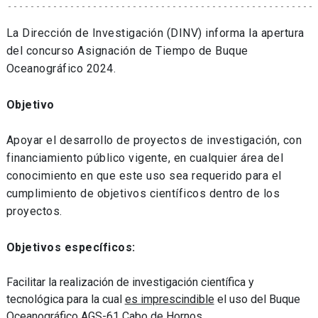
La Dirección de Investigación (DINV) informa la apertura
del concurso Asignación de Tiempo de Buque
Oceanográfico 2024.
Objetivo
Apoyar el desarrollo de proyectos de investigación, con
financiamiento público vigente, en cualquier área del
conocimiento en que este uso sea requerido para el
cumplimiento de objetivos científicos dentro de los
proyectos.
Objetivos específicos:
Facilitar la realización de investigación científica y
tecnológica para la cual
es imprescindible
el uso del Buque
Oceanográfico AGS-61 Cabo de Hornos.