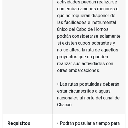
actividades puedan realizarse
con embarcaciones menores o
que no requieran disponer de
las facilidades e instrumental
único del Cabo de Hornos
podrán considerarse solamente
si existen cupos sobrantes y
no se altera la ruta de aquellos
proyectos que no pueden
realizar sus actividades con
otras embarcaciones.
• Las rutas postuladas deberán
estar circunscritas a aguas
nacionales al norte del canal de
Chacao.
Requisitos
• Podrán postular a tiempo para