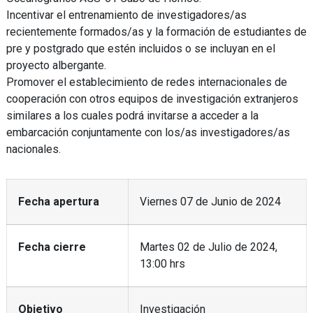
Incentivar el entrenamiento de investigadores/as
recientemente formados/as y la formación de estudiantes de
pre y postgrado que estén incluidos o se incluyan en el
proyecto albergante.
Promover el establecimiento de redes internacionales de
cooperación con otros equipos de investigación extranjeros
similares a los cuales podrá invitarse a acceder a la
embarcación conjuntamente con los/as investigadores/as
nacionales.
Fecha apertura
Viernes 07 de Junio de 2024
Fecha cierre
Martes 02 de Julio de 2024,
13:00 hrs
Objetivo
Investigación