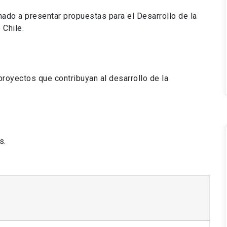
mado a presentar propuestas para el Desarrollo de la
Chile.
 proyectos que contribuyan al desarrollo de la
s.