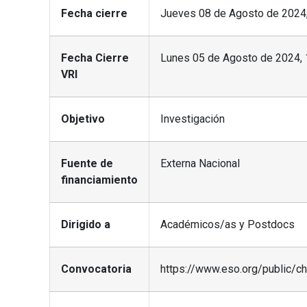
Fecha cierre
Jueves 08 de Agosto de 2024,
Fecha Cierre
Lunes 05 de Agosto de 2024, 
VRI
Objetivo
Investigación
Fuente de
Externa Nacional
financiamiento
Dirigido a
Académicos/as y Postdocs
Convocatoria
https://www.eso.org/public/c