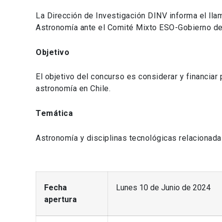
La Dirección de Investigación DINV informa el lla
Astronomía ante el Comité Mixto ESO-Gobierno de 
Objetivo
El objetivo del concurso es considerar y financiar
astronomía en Chile.
Temática
Astronomía y disciplinas tecnológicas relacionada
Fecha
Lunes 10 de Junio de 2024
apertura