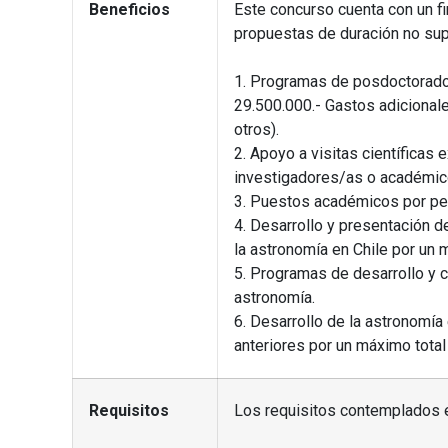
Beneficios
Este concurso cuenta con un f
propuestas de duración no sup
1. Programas de posdoctorado
29.500.000.- Gastos adicional
otros).
2. Apoyo a visitas científicas
investigadores/as o académic
3. Puestos académicos por per
4. Desarrollo y presentación 
la astronomía en Chile por un
5. Programas de desarrollo y 
astronomía.
6. Desarrollo de la astronomía
anteriores por un máximo tota
Requisitos
Los requisitos contemplados e