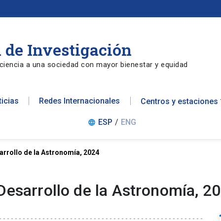
 de Investigación
ciencia a una sociedad con mayor bienestar y equidad
ticias
Redes Internacionales
Centros y estaciones
ESP
/
ENG
language
arrollo de la Astronomía, 2024
Desarrollo de la Astronomía, 2