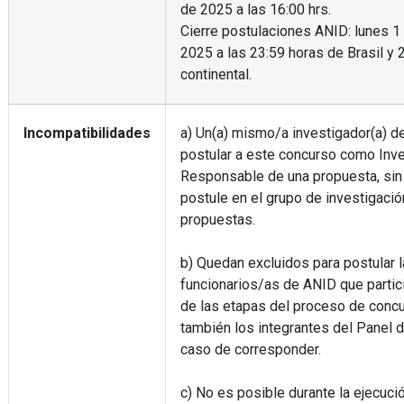
de 2025 a las 16:00 hrs.
Cierre postulaciones ANID: lunes 
2025 a las 23:59 horas de Brasil y 
continental.
Incompatibilidades
a) Un(a) mismo/a investigador(a) de
postular a este concurso como Inve
Responsable de una propuesta, sin 
postule en el grupo de investigació
propuestas.
b) Quedan excluidos para postular 
funcionarios/as de ANID que partic
de las etapas del proceso de conc
también los integrantes del Panel 
caso de corresponder.
c) No es posible durante la ejecuci