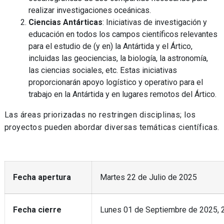
realizar investigaciones oceánicas.
Ciencias Antárticas
: Iniciativas de investigación y
educación en todos los campos científicos relevantes
para el estudio de (y en) la Antártida y el Ártico,
incluidas las geociencias, la biología, la astronomía,
las ciencias sociales, etc. Estas iniciativas
proporcionarán apoyo logístico y operativo para el
trabajo en la Antártida y en lugares remotos del Ártico.
Las áreas priorizadas no restringen disciplinas; los
proyectos pueden abordar diversas temáticas científicas.
Fecha apertura
Martes 22 de Julio de 2025
Fecha cierre
Lunes 01 de Septiembre de 2025, 2