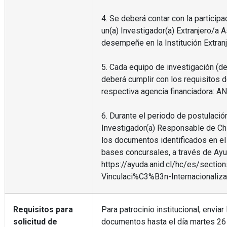
4. Se deberá contar con la particip
un(a) Investigador(a) Extranjero/a 
desempeñe en la Institución Extran
5. Cada equipo de investigación (de 
deberá cumplir con los requisitos 
respectiva agencia financiadora: A
6. Durante el periodo de postulación
Investigador(a) Responsable de Chi
los documentos identificados en el
bases concursales, a través de Ay
https://ayuda.anid.cl/hc/es/secti
Vinculaci%C3%B3n-Internacionaliz
Requisitos para
Para patrocinio institucional, enviar
solicitud de
documentos hasta el día martes 26