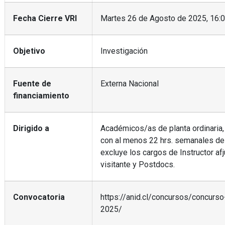
Fecha Cierre VRI
Martes 26 de Agosto de 2025, 16:0
Objetivo
Investigación
Fuente de
Externa Nacional
financiamiento
Dirigido a
Académicos/as de planta ordinaria, 
con al menos 22 hrs. semanales de 
excluye los cargos de Instructor af
visitante y Postdocs.
Convocatoria
https://anid.cl/concursos/concurso
2025/