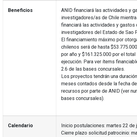
Beneficios
ANID financiará las actividades y g
investigadores/as de Chile mient
financiará las actividades y gastos
investigadores del Estado de Sao P
El financiamiento máximo por otorg
chilenos será de hasta $53.775.000
por año y $161.325.000 por el total
ejecución. Para ver ítems financiabl
2.6 de las bases concursales.
Los proyectos tendrán una duración
meses contados desde la fecha de 
recursos por parte de ANID (ver num
bases concursales).
Calendario
Inicio postulaciones: martes 22 de j
Cierre plazo solicitud patrocinio: 