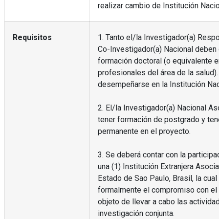
realizar cambio de Institución Nacio
Requisitos
1. Tanto el/la Investigador(a) Resp
Co-Investigador(a) Nacional deben 
formación doctoral (o equivalente 
profesionales del área de la salud
desempeñarse en la Institución Nac
2. El/la Investigador(a) Nacional A
tener formación de postgrado y ten
permanente en el proyecto.
3. Se deberá contar con la particip
una (1) Institución Extranjera Asoci
Estado de Sao Paulo, Brasil, la cual
formalmente el compromiso con el 
objeto de llevar a cabo las activida
investigación conjunta.