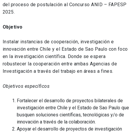
del proceso de postulación al Concurso ANID – FAPESP
2025.
Objetivo
Instalar instancias de cooperación, investigación e
innovación entre Chile y el Estado de Sao Paulo con foco
en la investigación científica. Donde se espera
robustecer la cooperación entre ambas Agencias de
Investigación a través del trabajo en áreas a fines.
Objetivos específicos
Fortalecer el desarrollo de proyectos bilaterales de
investigación entre Chile y el Estado de Sao Paulo que
busquen soluciones científicas, tecnológicas y/o de
innovación a través de la colaboración.
Apoyar el desarrollo de proyectos de investigación