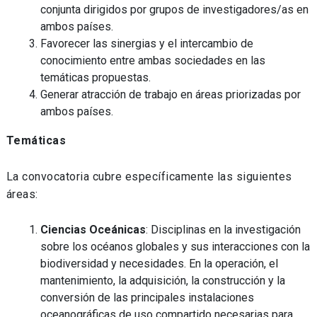
conjunta dirigidos por grupos de investigadores/as en
ambos países.
Favorecer las sinergias y el intercambio de
conocimiento entre ambas sociedades en las
temáticas propuestas.
Generar atracción de trabajo en áreas priorizadas por
ambos países.
Temáticas
La convocatoria cubre específicamente las siguientes
áreas:
Ciencias Oceánicas
: Disciplinas en la investigación
sobre los océanos globales y sus interacciones con la
biodiversidad y necesidades. En la operación, el
mantenimiento, la adquisición, la construcción y la
conversión de las principales instalaciones
oceanográficas de uso compartido necesarias para