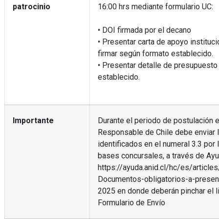
patrocinio
16:00 hrs mediante formulario UC:
• DOI firmada por el decano
• Presentar carta de apoyo institucio
firmar según formato establecido.
• Presentar detalle de presupuest
establecido.
Importante
Durante el periodo de postulación e
Responsable de Chile debe enviar
identificados en el numeral 3.3 por
bases concursales, a través de Ay
https://ayuda.anid.cl/hc/es/artic
Documentos-obligatorios-a-prese
2025 en donde deberán pinchar el lin
Formulario de Envío