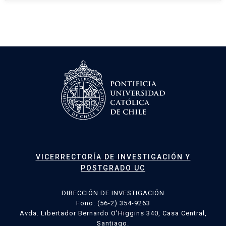
VICERRECTORÍA DE INVESTIGACIÓN Y
POSTGRADO UC
DIRECCIÓN DE INVESTIGACIÓN
Fono: (56-2) 354-9263
Avda. Libertador Bernardo O’Higgins 340, Casa Central,
Santiago.