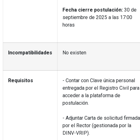
Fecha cierre postulación:
30 de
septiembre de 2025 a las 17:00
horas
Incompatibilidades
No existen
Requisitos
- Contar con Clave única personal
entregada por el Registro Civil para
acceder a la plataforma de
postulación.
- Adjuntar Carta de solicitud firmada
por el Rector (gestionada por la
DINV-VRIP).