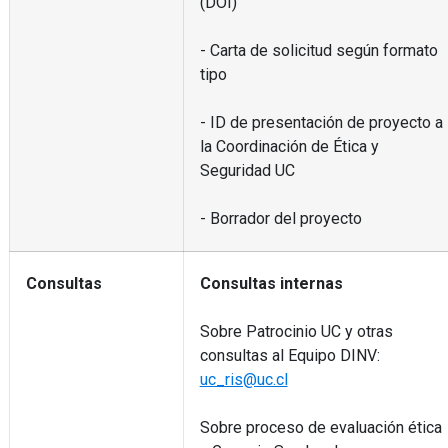
(DOI)
- Carta de solicitud según formato
tipo
- ID de presentación de proyecto a
la Coordinación de Ética y
Seguridad UC
- Borrador del proyecto
Consultas
Consultas internas
Sobre Patrocinio UC y otras
consultas al Equipo DINV:
uc_ris@uc.cl
Sobre proceso de evaluación ética