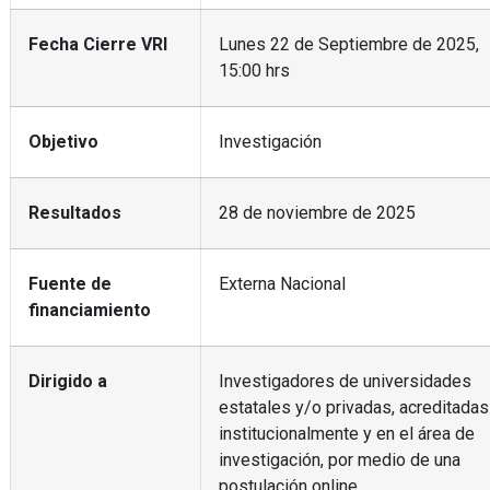
Fecha Cierre VRI
Lunes 22 de Septiembre de 2025,
15:00 hrs
Objetivo
Investigación
Resultados
28 de noviembre de 2025
Fuente de
Externa Nacional
financiamiento
Dirigido a
Investigadores de universidades
estatales y/o privadas, acreditadas
institucionalmente y en el área de
investigación, por medio de una
postulación online.