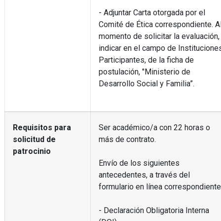
- Adjuntar Carta otorgada por el
Comité de Ética correspondiente. A
momento de solicitar la evaluación,
indicar en el campo de Institucione
Participantes, de la ficha de
postulación, "Ministerio de
Desarrollo Social y Familia”.
Requisitos para
Ser académico/a con 22 horas o
solicitud de
más de contrato.
patrocinio
Envío de los siguientes
antecedentes, a través del
formulario en línea correspondiente
- Declaración Obligatoria Interna