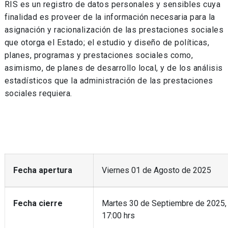
RIS es un registro de datos personales y sensibles cuya
finalidad es proveer de la información necesaria para la
asignación y racionalización de las prestaciones sociales
que otorga el Estado; el estudio y diseño de políticas,
planes, programas y prestaciones sociales como,
asimismo, de planes de desarrollo local, y de los análisis
estadísticos que la administración de las prestaciones
sociales requiera.
Fecha apertura
Viernes 01 de Agosto de 2025
Fecha cierre
Martes 30 de Septiembre de 2025,
17:00 hrs