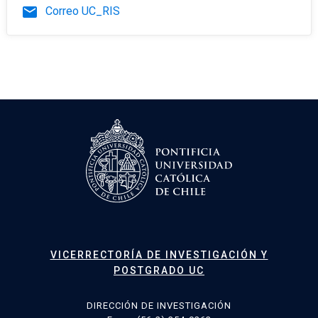
email
Correo UC_RIS
VICERRECTORÍA DE INVESTIGACIÓN Y
POSTGRADO UC
DIRECCIÓN DE INVESTIGACIÓN