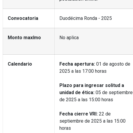
Convocatoria
Duodécima Ronda - 2025
Monto maxímo
No aplica
Calendario
Fecha apertura:
01 de agosto de
2025 a las 17:00 horas
Plazo para ingresar solitud a
unidad de ética:
05 de septiembre
de 2025 a las 15:00 horas
Fecha cierre VRI:
22 de
septiembre de 2025 a las 15:00
horas