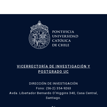
VICERRECTORÍA DE INVESTIGACIÓN Y
POSTGRADO UC
DIRECCIÓN DE INVESTIGACIÓN
Fono: (56-2) 354-9263
Avda. Libertador Bernardo O’Higgins 340, Casa Central,
Santiago.