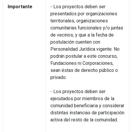
Importante
- Los proyectos deben ser
presentados por organizaciones
territoriales, organizaciones
comunitarias funcionales y/o juntas
de vecinos, y que a la fecha de
postulación cuenten con
Personalidad Jurídica vigente. No
podrán postular a este concurso,
Fundaciones ni Corporaciones,
sean éstas de derecho público o
privado.
- Los proyectos deben ser
ejecutados por miembros de la
comunidad beneficiaria y considerar
distintas instancias de participación
activa del resto de la comunidad.