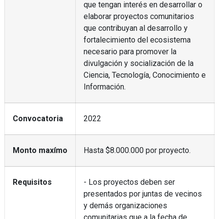
que tengan interés en desarrollar o
elaborar proyectos comunitarios
que contribuyan al desarrollo y
fortalecimiento del ecosistema
necesario para promover la
divulgación y socialización de la
Ciencia, Tecnología, Conocimiento e
Información.
Convocatoria
2022
Monto maxímo
Hasta $8.000.000 por proyecto.
Requisitos
- Los proyectos deben ser
presentados por juntas de vecinos
y demás organizaciones
comunitarias que a la fecha de