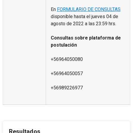
En
FORMULARIO DE CONSULTAS
disponible hasta el jueves 04 de
agosto de 2022 a las 23:59 hrs.
Consultas sobre plataforma de
postulación
+56964050080
+56964050057
+56989226977
Resultados