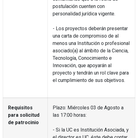
postulación cuenten con
personalidad jurídica vigente.
- Los proyectos deberán presentar
una carta de compromiso de al
menos una Institución o profesional
asociado(a) al ámbito de la Ciencia,
Tecnología, Conocimiento e
Innovación, que apoyarán al
proyecto y tendrán un rol clave para
el cumplimiento de sus objetivos.
Requisitos
Plazo: Miércoles 03 de Agosto a
para solicitud
las 17:00 horas:
de patrocinio
- Si la UC es Institución Asociada, y
el director es UC, éste debe contar