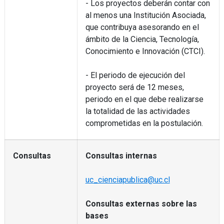
- Los proyectos deberán contar con
al menos una Institución Asociada,
que contribuya asesorando en el
ámbito de la Ciencia, Tecnología,
Conocimiento e Innovación (CTCI).
- El periodo de ejecución del
proyecto será de 12 meses,
periodo en el que debe realizarse
la totalidad de las actividades
comprometidas en la postulación.
Consultas
Consultas internas
uc_cienciapublica@uc.cl
Consultas externas sobre las
bases