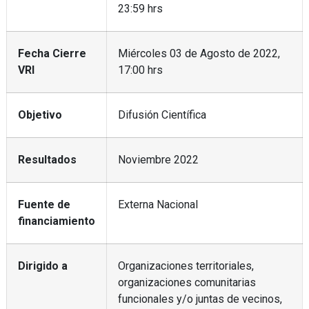
23:59 hrs
Fecha Cierre
Miércoles 03 de Agosto de 2022,
VRI
17:00 hrs
Objetivo
Difusión Científica
Resultados
Noviembre 2022
Fuente de
Externa Nacional
financiamiento
Dirigido a
Organizaciones territoriales,
organizaciones comunitarias
funcionales y/o juntas de vecinos,