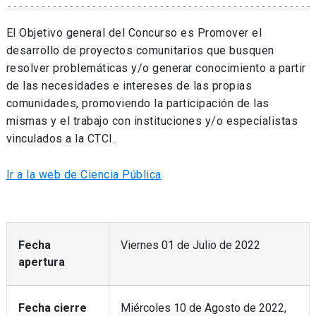
El Objetivo general del Concurso es Promover el
desarrollo de proyectos comunitarios que busquen
resolver problemáticas y/o generar conocimiento a partir
de las necesidades e intereses de las propias
comunidades, promoviendo la participación de las
mismas y el trabajo con instituciones y/o especialistas
vinculados a la CTCI.
Ir a la web de Ciencia Pública
Fecha
Viernes 01 de Julio de 2022
apertura
Fecha cierre
Miércoles 10 de Agosto de 2022,