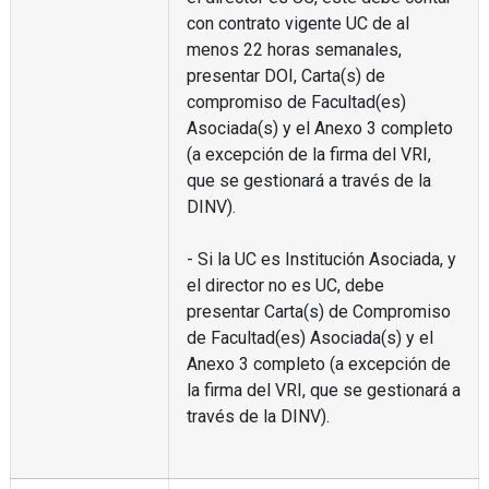
con contrato vigente UC de al
menos 22 horas semanales,
presentar DOI, Carta(s) de
compromiso de Facultad(es)
Asociada(s) y el Anexo 3 completo
(a excepción de la firma del VRI,
que se gestionará a través de la
DINV).
- Si la UC es Institución Asociada, y
el director no es UC, debe
presentar Carta(s) de Compromiso
de Facultad(es) Asociada(s) y el
Anexo 3 completo (a excepción de
la firma del VRI, que se gestionará a
través de la DINV).