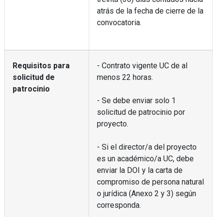
atrás de la fecha de cierre de la
convocatoria.
Requisitos para
- Contrato vigente UC de al
solicitud de
menos 22 horas.
patrocinio
- Se debe enviar solo 1
solicitud de patrocinio por
proyecto.
- Si el director/a del proyecto
es un académico/a UC, debe
enviar la DOI y la carta de
compromiso de persona natural
o jurídica (Anexo 2 y 3) según
corresponda.