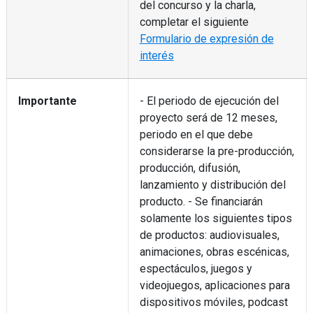
del concurso y la charla,
completar el siguiente
Formulario de expresión de
interés
Importante
- El periodo de ejecución del
proyecto será de 12 meses,
periodo en el que debe
considerarse la pre-producción,
producción, difusión,
lanzamiento y distribución del
producto. - Se financiarán
solamente los siguientes tipos
de productos: audiovisuales,
animaciones, obras escénicas,
espectáculos, juegos y
videojuegos, aplicaciones para
dispositivos móviles, podcast