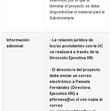
indefinido, por lo que al
terminar el proyecto se debe
disponibilizar el material para la
Subsecretaría.
Información
- La relación jurídica de
adicional
los/as postulantes con la UC
se realizará a través de la
Dirección Ejecutiva VRI.
- El director/a del proyecto
debe enviar un correo
electrónico a Pamela
Fernández (Directora
Ejecutiva VRI) a
pfernasa@uc.cl con copia al
correo