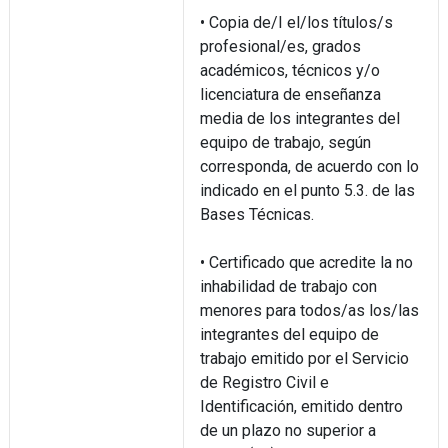
• Copia de/I el/los títulos/s
profesional/es, grados
académicos, técnicos y/o
licenciatura de enseñanza
media de los integrantes del
equipo de trabajo, según
corresponda, de acuerdo con lo
indicado en el punto 5.3. de las
Bases Técnicas.
• Certificado que acredite la no
inhabilidad de trabajo con
menores para todos/as los/las
integrantes del equipo de
trabajo emitido por el Servicio
de Registro Civil e
Identificación, emitido dentro
de un plazo no superior a