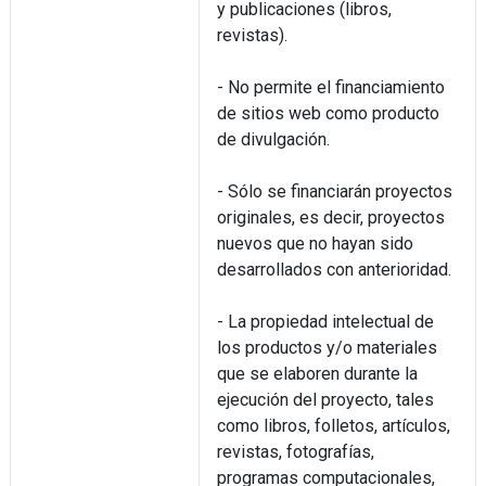
y publicaciones (libros,
revistas).
- No permite el financiamiento
de sitios web como producto
de divulgación.
- Sólo se financiarán proyectos
originales, es decir, proyectos
nuevos que no hayan sido
desarrollados con anterioridad.
- La propiedad intelectual de
los productos y/o materiales
que se elaboren durante la
ejecución del proyecto, tales
como libros, folletos, artículos,
revistas, fotografías,
programas computacionales,