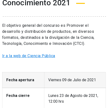
Conocimiento 2021
El objetivo general del concurso es Promover el
desarrollo y distribución de productos, en diversos
formatos, destinados a la divulgación de la Ciencia,
Tecnología, Conocimiento e Innovación (CTCI).
Ir a la web de Ciencia Pública
Fecha apertura
Viernes 09 de Julio de 2021
Fecha cierre
Lunes 23 de Agosto de 2021,
12:00 hrs