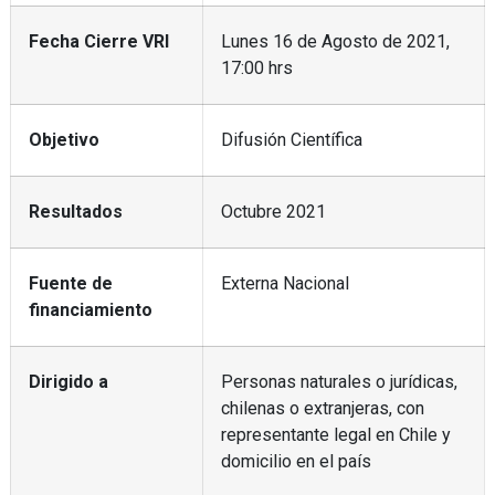
Fecha Cierre VRI
Lunes 16 de Agosto de 2021,
17:00 hrs
Objetivo
Difusión Científica
Resultados
Octubre 2021
Fuente de
Externa Nacional
financiamiento
Dirigido a
Personas naturales o jurídicas,
chilenas o extranjeras, con
representante legal en Chile y
domicilio en el país