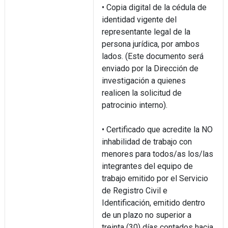
• Copia digital de la cédula de
identidad vigente del
representante legal de la
persona jurídica, por ambos
lados. (Este documento será
enviado por la Dirección de
investigación a quienes
realicen la solicitud de
patrocinio interno).
• Certificado que acredite la NO
inhabilidad de trabajo con
menores para todos/as los/las
integrantes del equipo de
trabajo emitido por el Servicio
de Registro Civil e
Identificación, emitido dentro
de un plazo no superior a
treinta (30) días contados hacia