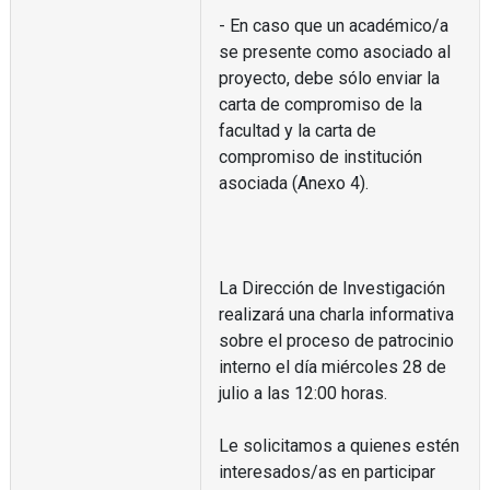
- En caso que un académico/a
se presente como asociado al
proyecto, debe sólo enviar la
carta de compromiso de la
facultad y la carta de
compromiso de institución
asociada (Anexo 4).
La Dirección de Investigación
realizará una charla informativa
sobre el proceso de patrocinio
interno el día miércoles 28 de
julio a las 12:00 horas.
Le solicitamos a quienes estén
interesados/as en participar