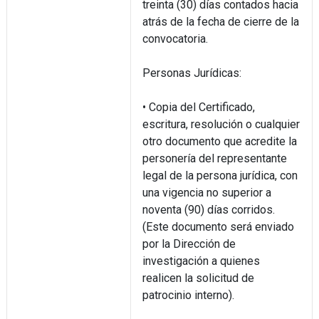
treinta (30) días contados hacia
atrás de la fecha de cierre de la
convocatoria.
Personas Jurídicas:
• Copia del Certificado,
escritura, resolución o cualquier
otro documento que acredite la
personería del representante
legal de la persona jurídica, con
una vigencia no superior a
noventa (90) días corridos.
(Este documento será enviado
por la Dirección de
investigación a quienes
realicen la solicitud de
patrocinio interno).