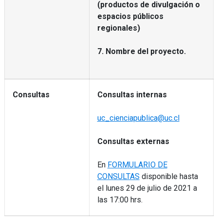
(productos de divulgación o
espacios públicos
regionales)
7. Nombre del proyecto.
Consultas
Consultas internas
uc_cienciapublica@uc.cl
Consultas externas
En
FORMULARIO DE
CONSULTAS
disponible hasta
el lunes 29 de julio de 2021 a
las 17:00 hrs.