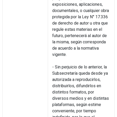
exposiciones, aplicaciones,
documentales, o cualquier obra
protegida por la Ley N° 17.336
de derecho de autor u otra que
regule estas materias en el
futuro, pertenecerá al autor de
la misma, según corresponda
de acuerdo a la normativa
vigente.
- Sin perjuicio de lo anterior, la
Subsecretaría queda desde ya
autorizada a reproducirlos,
distribuirlos, difundirlos en
distintos formatos, por
diversos medios y en distintas
plataformas, según estime
conveniente, por tiempo