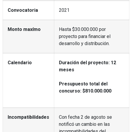
Convocatoria
2021
Monto maxímo
Hasta $30.000.000 por
proyecto para financiar el
desarrollo y distribución.
Calendario
Duración del proyecto: 12
meses
Presupuesto total del
concurso: $810.000.000
Incompatibilidades
Con fecha 2 de agosto se
notificó un cambio en las
incompatibilidades del