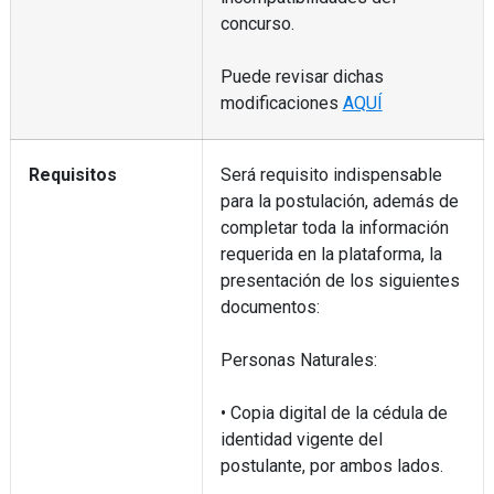
concurso.
Puede revisar dichas
modificaciones
AQUÍ
Requisitos
Será requisito indispensable
para la postulación, además de
completar toda la información
requerida en la plataforma, la
presentación de los siguientes
documentos:
Personas Naturales:
• Copia digital de la cédula de
identidad vigente del
postulante, por ambos lados.