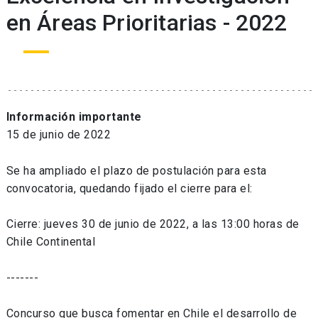
en Áreas Prioritarias - 2022
Información importante
15 de junio de 2022
Se ha ampliado el plazo de postulación para esta
convocatoria, quedando fijado el cierre para el:
Cierre: jueves 30 de junio de 2022, a las 13:00 horas de
Chile Continental
-------
Concurso que busca fomentar en Chile el desarrollo de