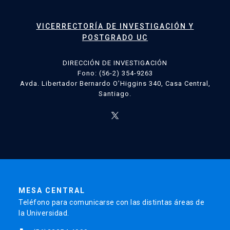
VICERRECTORÍA DE INVESTIGACIÓN Y
POSTGRADO UC
DIRECCIÓN DE INVESTIGACIÓN
Fono: (56-2) 354-9263
Avda. Libertador Bernardo O’Higgins 340, Casa Central,
Santiago.
MESA CENTRAL
Teléfono para comunicarse con las distintas áreas de
la Universidad.