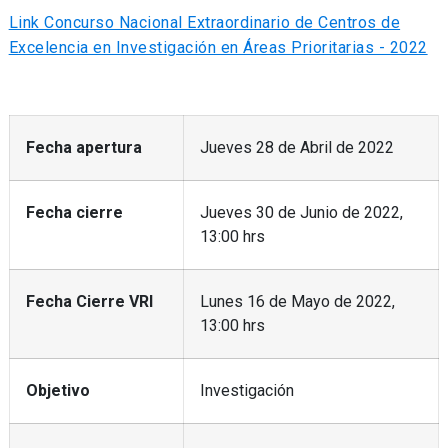
Link Concurso Nacional Extraordinario de Centros de
Excelencia en Investigación en Áreas Prioritarias - 2022
Fecha apertura
Jueves 28 de Abril de 2022
Fecha cierre
Jueves 30 de Junio de 2022,
13:00 hrs
Fecha Cierre VRI
Lunes 16 de Mayo de 2022,
13:00 hrs
Objetivo
Investigación