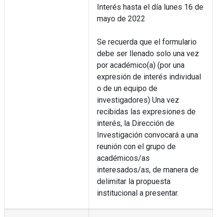
Interés hasta el día lunes 16 de
mayo de 2022
Se recuerda que el formulario
debe ser llenado solo una vez
por académico(a) (por una
expresión de interés individual
o de un equipo de
investigadores) Una vez
recibidas las expresiones de
interés, la Dirección de
Investigación convocará a una
reunión con el grupo de
académicos/as
interesados/as, de manera de
delimitar la propuesta
institucional a presentar.