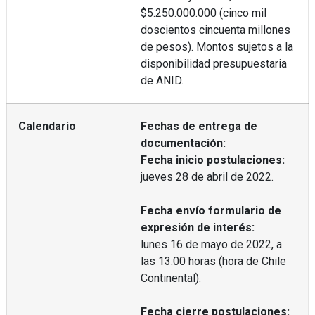
$5.250.000.000 (cinco mil
doscientos cincuenta millones
de pesos). Montos sujetos a la
disponibilidad presupuestaria
de ANID.
Calendario
Fechas de entrega de
documentación:
Fecha inicio postulaciones:
jueves 28 de abril de 2022.
Fecha envío formulario de
expresión de interés:
lunes 16 de mayo de 2022, a
las 13:00 horas (hora de Chile
Continental).
Fecha cierre postulaciones: