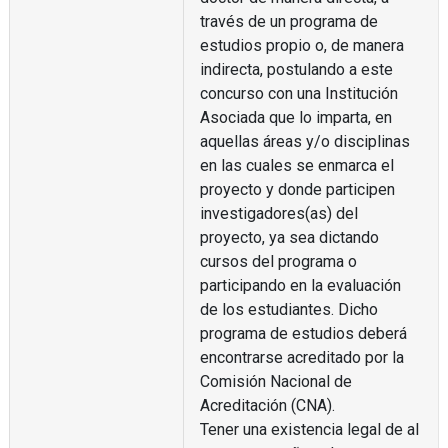
través de un programa de
estudios propio o, de manera
indirecta, postulando a este
concurso con una Institución
Asociada que lo imparta, en
aquellas áreas y/o disciplinas
en las cuales se enmarca el
proyecto y donde participen
investigadores(as) del
proyecto, ya sea dictando
cursos del programa o
participando en la evaluación
de los estudiantes. Dicho
programa de estudios deberá
encontrarse acreditado por la
Comisión Nacional de
Acreditación (CNA).
Tener una existencia legal de al