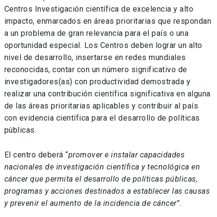
Centros Investigación científica de excelencia y alto
impacto, enmarcados en áreas prioritarias que respondan
a un problema de gran relevancia para el país o una
oportunidad especial. Los Centros deben lograr un alto
nivel de desarrollo, insertarse en redes mundiales
reconocidas, contar con un número significativo de
investigadores(as) con productividad demostrada y
realizar una contribución científica significativa en alguna
de las áreas prioritarias aplicables y contribuir al país
con evidencia científica para el desarrollo de políticas
públicas.
El centro deberá “
promover e instalar capacidades
nacionales de investigación científica y tecnológica en
cáncer que permita el desarrollo de políticas públicas,
programas y acciones destinados a establecer las causas
y prevenir el aumento de la incidencia de cáncer
”.