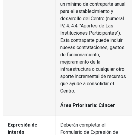
un mínimo de contraparte anual
para el establecimiento y
desarrollo del Centro (numeral
IV. 4. 4.4. ''Aportes de Las
Instituciones Participantes'').
Esta contraparte puede incluir
nuevas contrataciones, gastos
de funcionamiento,
mejoramiento de la
infraestructura o cualquier otro
aporte incremental de recursos
que ayude a consolidar el
Centro.
Área Prioritaria: Cáncer
Expresión de
Deberán completar el
interés
Formulario de Expresión de