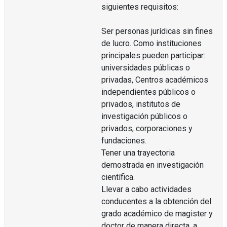
siguientes requisitos:
Ser personas jurídicas sin fines
de lucro. Como instituciones
principales pueden participar:
universidades públicas o
privadas, Centros académicos
independientes públicos o
privados, institutos de
investigación públicos o
privados, corporaciones y
fundaciones.
Tener una trayectoria
demostrada en investigación
científica.
Llevar a cabo actividades
conducentes a la obtención del
grado académico de magister y
doctor de manera directa, a