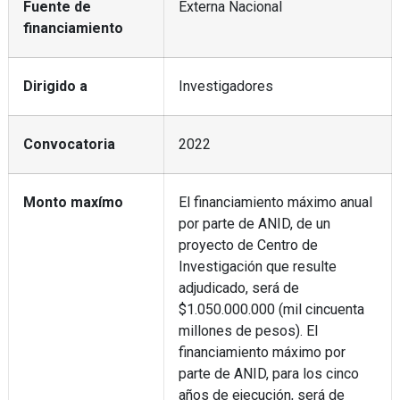
Fuente de
Externa Nacional
financiamiento
Dirigido a
Investigadores
Convocatoria
2022
Monto maxímo
El financiamiento máximo anual
por parte de ANID, de un
proyecto de Centro de
Investigación que resulte
adjudicado, será de
$1.050.000.000 (mil cincuenta
millones de pesos). El
financiamiento máximo por
parte de ANID, para los cinco
años de ejecución, será de