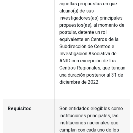
aquellas propuestas en que
alguno(a) de sus
investigadores(as) principales
propuestos(as), al momento de
postular, detente un rol
equivalente en Centros de la
Subdirección de Centros e
Investigación Asociativa de
ANID con excepción de los
Centros Regionales, que tengan
una duración posterior al 31 de
diciembre de 2022.
Requisitos
Son entidades elegibles como
instituciones principales, las
instituciones nacionales que
cumplan con cada uno de los