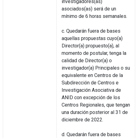
investigadores(as)
asociados(as) será de un
mínimo de 6 horas semanales.
c. Quedarán fuera de bases
aquellas propuestas cuyo(a)
Director(a) propuesto(a), al
momento de postular, tenga la
calidad de Director(a) o
investigador(a) Principales o su
equivalente en Centros de la
Subdirección de Centros e
Investigación Asociativa de
ANID con excepción de los
Centros Regionales, que tengan
una duración posterior al 31 de
diciembre de 2022.
d. Quedarán fuera de bases