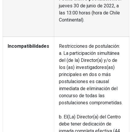
jueves 30 de junio de 2022, a
las 13:00 horas (hora de Chile
Continental).
Incompatibilidades
Restricciones de postulación:
a. La participación simultánea
del (de la) Director(a) y/o de
los (as) investigadores(as)
principales en dos o más
postulaciones es causal
inmediata de eliminación del
concurso de todas las
postulaciones comprometidas.
b. El(La) Director(a) del Centro
debe tener dedicación de
jornada completa efectiva (44