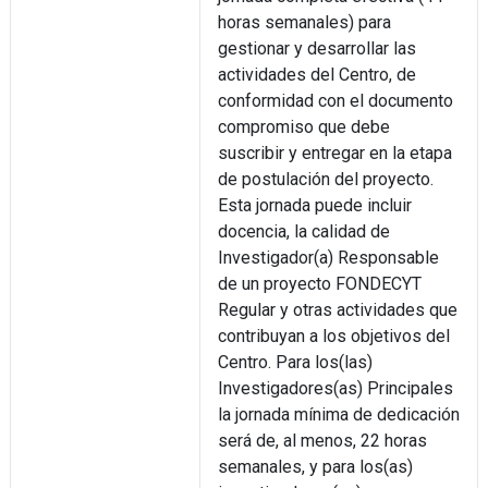
horas semanales) para
gestionar y desarrollar las
actividades del Centro, de
conformidad con el documento
compromiso que debe
suscribir y entregar en la etapa
de postulación del proyecto.
Esta jornada puede incluir
docencia, la calidad de
Investigador(a) Responsable
de un proyecto FONDECYT
Regular y otras actividades que
contribuyan a los objetivos del
Centro. Para los(las)
Investigadores(as) Principales
la jornada mínima de dedicación
será de, al menos, 22 horas
semanales, y para los(as)