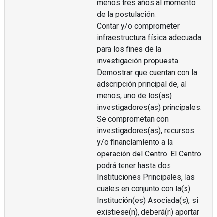
menos tres años al momento
de la postulación.
Contar y/o comprometer
infraestructura física adecuada
para los fines de la
investigación propuesta.
Demostrar que cuentan con la
adscripción principal de, al
menos, uno de los(as)
investigadores(as) principales.
Se comprometan con
investigadores(as), recursos
y/o financiamiento a la
operación del Centro. El Centro
podrá tener hasta dos
Instituciones Principales, las
cuales en conjunto con la(s)
Institución(es) Asociada(s), si
existiese(n), deberá(n) aportar