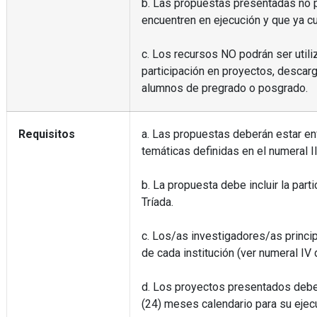
b. Las propuestas presentadas no 
encuentren en ejecución y que ya cu
c. Los recursos NO podrán ser utili
participación en proyectos, descar
alumnos de pregrado o posgrado.
Requisitos
a. Las propuestas deberán estar en
temáticas definidas en el numeral I
b. La propuesta debe incluir la part
Tríada.
c. Los/as investigadores/as principa
de cada institución (ver numeral IV 
d. Los proyectos presentados deber
(24) meses calendario para su ejec