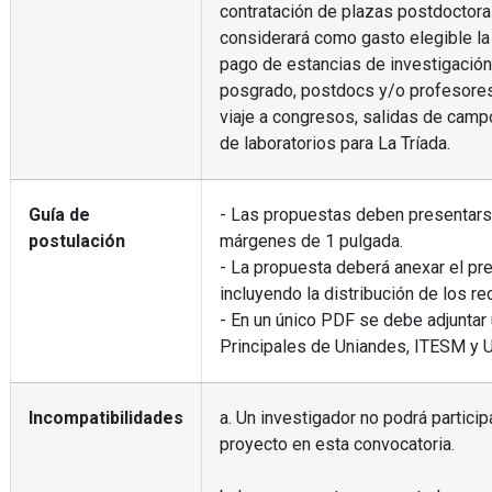
contratación de plazas postdoctora
considerará como gasto elegible la
pago de estancias de investigació
posgrado, postdocs y/o profesores
viaje a congresos, salidas de camp
de laboratorios para La Tríada.
Guía de
- Las propuestas deben presentarse e
postulación
márgenes de 1 pulgada.
- La propuesta deberá anexar el pre
incluyendo la distribución de los re
- En un único PDF se debe adjuntar
Principales de Uniandes, ITESM y UC
Incompatibilidades
a. Un investigador no podrá partici
proyecto en esta convocatoria.