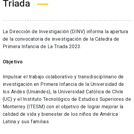
Triada
La Dirección de Investigación (DINV) informa la apertura
de la convocatoria de investigación de la Cátedra de
Primera Infancia de La Triada 2023.
Objetivo
Impulsar el trabajo colaborativo y transdisciplinario de
investigación en Primera Infancia de la Universidad de
los Andes (Uniandes), la Universidad Católica de Chile
(UC) y el Instituto Tecnológico de Estudios Superiores de
Monterrey (ITESM) con el objetivo de lograr mejorar la
calidad de vida y bienestar de los niños de América
Latina y sus familias.