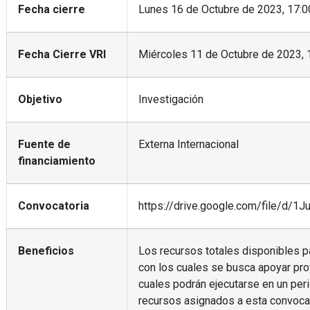
Fecha cierre
Lunes 16 de Octubre de 2023, 17:0
Fecha Cierre VRI
Miércoles 11 de Octubre de 2023, 
Objetivo
Investigación
Fuente de
Externa Internacional
financiamiento
Convocatoria
https://drive.google.com/file/
Beneficios
Los recursos totales disponibles p
con los cuales se busca apoyar pro
cuales podrán ejecutarse en un per
recursos asignados a esta convocat