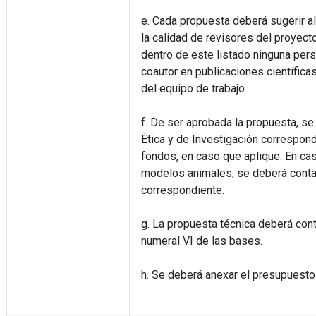
e. Cada propuesta deberá sugerir 
la calidad de revisores del proyect
dentro de este listado ninguna per
coautor en publicaciones científic
del equipo de trabajo.
f. De ser aprobada la propuesta, se
Ética y de Investigación correspond
fondos, en caso que aplique. En cas
modelos animales, se deberá contar
correspondiente.
g. La propuesta técnica deberá con
numeral VI de las bases.
h. Se deberá anexar el presupuesto