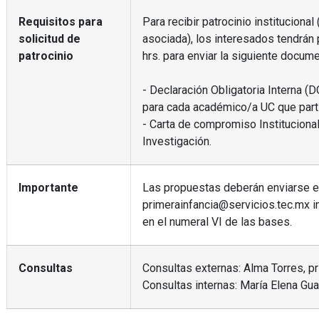
Requisitos para
Para recibir patrocinio instituciona
solicitud de
asociada), los interesados tendrán 
patrocinio
hrs. para enviar la siguiente docume
- Declaración Obligatoria Interna (
para cada académico/a UC que parti
- Carta de compromiso Institucional
Investigación.
Importante
Las propuestas deberán enviarse e
primerainfancia@servicios.tec.mx 
en el numeral VI de las bases.
Consultas
Consultas externas: Alma Torres, p
Consultas internas: María Elena Gu