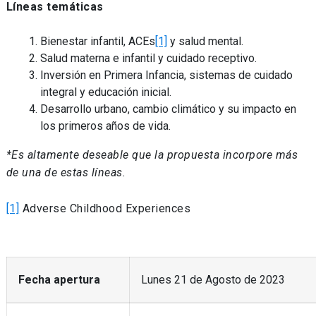
Líneas temáticas
Bienestar infantil, ACEs
[1]
y salud mental.
Salud materna e infantil y cuidado receptivo.
Inversión en Primera Infancia, sistemas de cuidado
integral y educación inicial.
Desarrollo urbano, cambio climático y su impacto en
los primeros años de vida.
*Es altamente deseable que la propuesta incorpore más
de una de estas líneas.
[1]
Adverse Childhood Experiences
Fecha apertura
Lunes 21 de Agosto de 2023