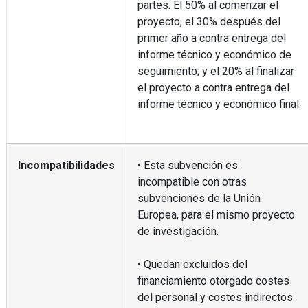
partes. El 50% al comenzar el
proyecto, el 30% después del
primer año a contra entrega del
informe técnico y económico de
seguimiento; y el 20% al finalizar
el proyecto a contra entrega del
informe técnico y económico final.
Incompatibilidades
• Esta subvención es
incompatible con otras
subvenciones de la Unión
Europea, para el mismo proyecto
de investigación.
• Quedan excluidos del
financiamiento otorgado costes
del personal y costes indirectos