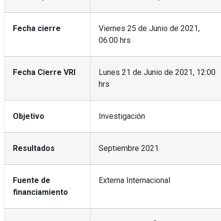
Fecha cierre
Viernes 25 de Junio de 2021,
06:00 hrs
Fecha Cierre VRI
Lunes 21 de Junio de 2021, 12:00
hrs
Objetivo
Investigación
Resultados
Septiembre 2021
Fuente de
Externa Internacional
financiamiento