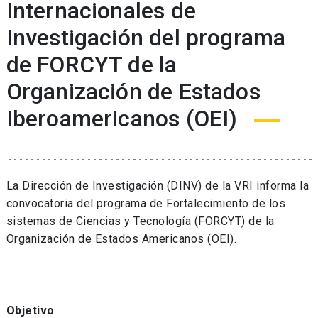
Internacionales de
Investigación del programa
de FORCYT de la
Organización de Estados
Iberoamericanos (OEI)
La Dirección de Investigación (DINV) de la VRI informa la
convocatoria del programa de Fortalecimiento de los
sistemas de Ciencias y Tecnología (FORCYT) de la
Organización de Estados Americanos (OEI).
Objetivo