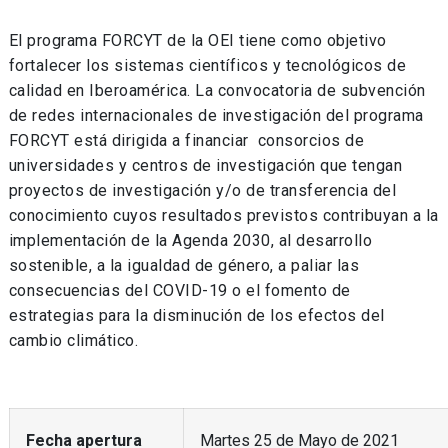
El programa FORCYT de la OEI tiene como objetivo
fortalecer los sistemas científicos y tecnológicos de
calidad en Iberoamérica. La convocatoria de subvención
de redes internacionales de investigación del programa
FORCYT está dirigida a financiar consorcios de
universidades y centros de investigación que tengan
proyectos de investigación y/o de transferencia del
conocimiento cuyos resultados previstos contribuyan a la
implementación de la Agenda 2030, al desarrollo
sostenible, a la igualdad de género, a paliar las
consecuencias del COVID-19 o el fomento de
estrategias para la disminución de los efectos del
cambio climático.
Fecha apertura
Martes 25 de Mayo de 2021