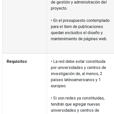
de gestión y administración del
proyecto.
• En el presupuesto contemplado
para el ítem de publicaciones
quedan excluidos el diseño y
mantenimiento de páginas web.
Requisitos
• La red debe estar constituida
por universidades y centros de
investigación de, al menos, 2
países latinoamericanos y 1
europeo.
• Si son redes ya constituidas,
tendrán que agregar nuevas
universidades y centros de