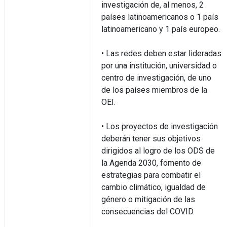
investigación de, al menos, 2
países latinoamericanos o 1 país
latinoamericano y 1 país europeo.
• Las redes deben estar lideradas
por una institución, universidad o
centro de investigación, de uno
de los países miembros de la
OEI.
• Los proyectos de investigación
deberán tener sus objetivos
dirigidos al logro de los ODS de
la Agenda 2030, fomento de
estrategias para combatir el
cambio climático, igualdad de
género o mitigación de las
consecuencias del COVID.