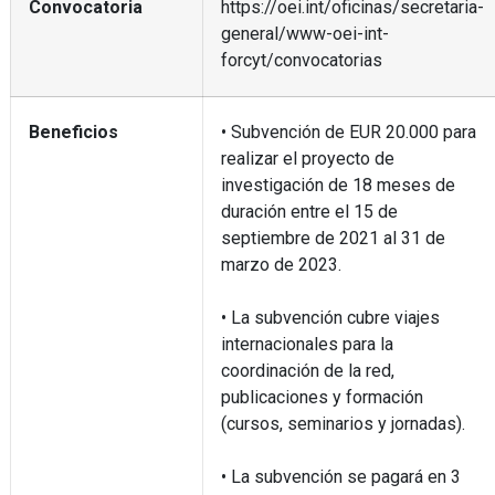
Convocatoria
https://oei.int/oficinas/secretaria-
general/www-oei-int-
forcyt/convocatorias
Beneficios
• Subvención de EUR 20.000 para
realizar el proyecto de
investigación de 18 meses de
duración entre el 15 de
septiembre de 2021 al 31 de
marzo de 2023.
• La subvención cubre viajes
internacionales para la
coordinación de la red,
publicaciones y formación
(cursos, seminarios y jornadas).
• La subvención se pagará en 3