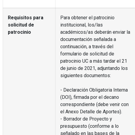
Requisitos para
Para obtener el patrocinio
solicitud de
institucional, los/las
patrocinio
académicos/as deberán enviar la
documentación señalada a
continuación, a través del
formulario de solicitud de
patrocinio UC a más tardar el 21
de junio de 2021, adjuntando los
siguientes documentos:
- Declaración Obligatoria Interna
(DOI), firmada por el decano
correspondiente (debe venir con
el Anexo Detalle de Aportes).
- Borrador de Proyecto y
presupuesto (conforme a lo
señalado en las bases de la