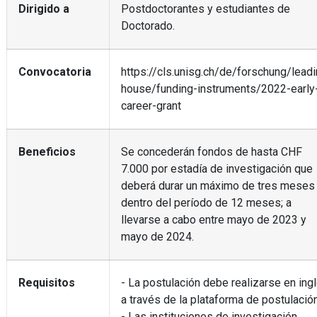
Dirigido a
Postdoctorantes y estudiantes de
Doctorado.
Convocatoria
https://cls.unisg.ch/de/forschung/leadi
house/funding-instruments/2022-early
career-grant
Beneficios
Se concederán fondos de hasta CHF
7.000 por estadía de investigación que
deberá durar un máximo de tres meses
dentro del período de 12 meses; a
llevarse a cabo entre mayo de 2023 y
mayo de 2024.
Requisitos
- La postulación debe realizarse en ing
a través de la plataforma de postulación
- Las instituciones de investigación