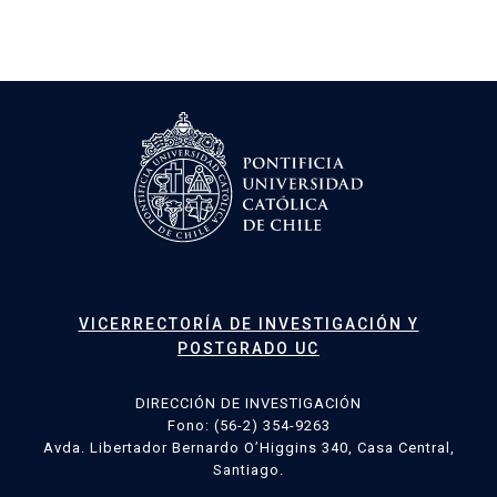
VICERRECTORÍA DE INVESTIGACIÓN Y
POSTGRADO UC
DIRECCIÓN DE INVESTIGACIÓN
Fono: (56-2) 354-9263
Avda. Libertador Bernardo O’Higgins 340, Casa Central,
Santiago.