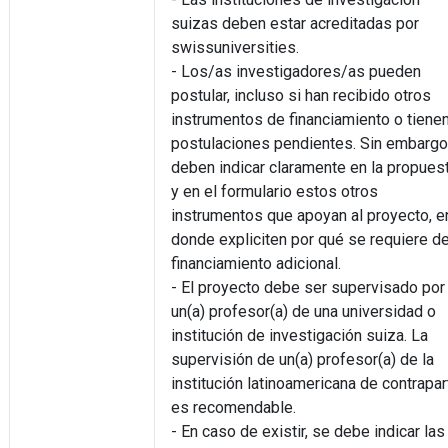
suizas deben estar acreditadas por
swissuniversities.
- Los/as investigadores/as pueden
postular, incluso si han recibido otros
instrumentos de financiamiento o tiene
postulaciones pendientes. Sin embargo
deben indicar claramente en la propues
y en el formulario estos otros
instrumentos que apoyan al proyecto, e
donde expliciten por qué se requiere d
financiamiento adicional.
- El proyecto debe ser supervisado por
un(a) profesor(a) de una universidad o
institución de investigación suiza. La
supervisión de un(a) profesor(a) de la
institución latinoamericana de contrapar
es recomendable.
- En caso de existir, se debe indicar las