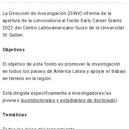
La Dirección de Investigación (DINV) informa de la
apertura de la convocatoria al fondo Early Career Grants
2022 del Centro Latinoamericano-Suizo de la Universität
St. Gallen.
Objetivos
El objetivo de este fondo es promover la investigación
en todos los países de América Latina y apoyar el trabajo
en terreno en la región.
Está dirigida específicamente a investigadores/as
jóvenes (
postdoctorales y estudiantes de doctorado
).
Temáticas