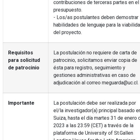
contribuciones de terceras partes en el
presupuesto.
- Los/as postulantes deben demostrar
habilidades de lenguaje para la viabilid
del proyecto.
Requisitos
La postulación no requiere de carta de
para solicitud
patrocinio, solicitamos enviar copia de
de patrocinio
ésta para registro, seguimiento y
gestiones administrativas en caso de
adjudicación al correo meguarda@uc.cl.
Importante
La postulación debe ser realizada por
el/la investigador(a) principal basado e
Suiza, hasta el día martes 31 de enero 
2023 a las 23:59 (CET) a través de la
plataforma de University of St.Gallen