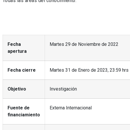
Todas las áreas del conocimiento.
Fecha
Martes 29 de Noviembre de 2022
apertura
Fecha cierre
Martes 31 de Enero de 2023, 23:59 hrs
Objetivo
Investigación
Fuente de
Externa Internacional
financiamiento