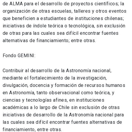
de ALMA para el desarrollo de proyectos científicos; la
organización de otras escuelas, talleres y otros eventos
que beneficien a estudiantes de instituciones chilenas;
iniciativas de índole teórica o tecnológica, sin exclusión
de otras para las cuales sea difícil encontrar fuentes
alternativas de financiamiento; entre otras.
Fondo GEMINI:
Contribuir al desarrollo de la Astronomía nacional,
mediante el fortalecimiento de la investigación,
divulgación, docencia y formación de recursos humanos
en Astronomía, tanto observacional como teórica, y
ciencias y tecnologías afines, en instituciones
académicas a lo largo de Chile sin exclusión de otras
iniciativas de desarrollo de la Astronomía nacional para
las cuales sea difícil encontrar fuentes alternativas de
financiamiento, entre otras.