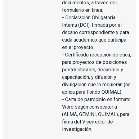
documentos, a través del
formulario en línea:
- Declaración Obligatoria
Interna (DOI), firmada por el
decano correspondiente y para
cada académico que participa
en el proyecto.
- Certificado recepción de ética,
para proyectos de posiciones
postdoctorales, desarrollo y
capacitación, y difusión y
divulgación que lo requieran (no
aplica para Fondo QUIMAL).
- Carta de patrocinio en formato
Word según convocatoria
(ALMA, GEMINI, QUIMAL), para
firma del Vicerrector de
Investigación.