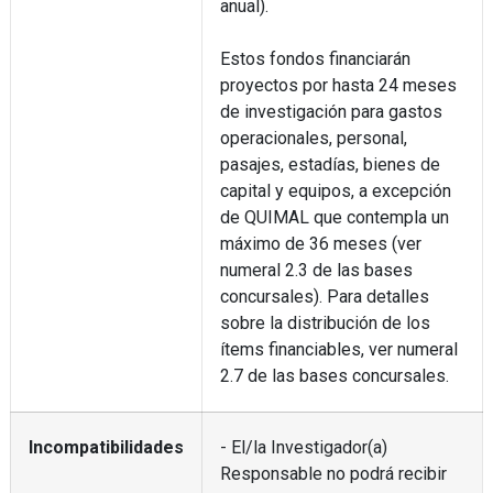
anual).
Estos fondos financiarán
proyectos por hasta 24 meses
de investigación para gastos
operacionales, personal,
pasajes, estadías, bienes de
capital y equipos, a excepción
de QUIMAL que contempla un
máximo de 36 meses (ver
numeral 2.3 de las bases
concursales). Para detalles
sobre la distribución de los
ítems financiables, ver numeral
2.7 de las bases concursales.
Incompatibilidades
- El/la Investigador(a)
Responsable no podrá recibir