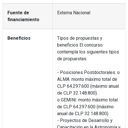
Fuente de
Externa Nacional
financiamiento
Beneficios
Tipos de propuestas y
beneficios El concurso
contempla los siguientes tipos
de propuestas:
- Posiciones Postdoctorales: o
ALMA: monto máximo total de
CLP 64.297.600 (máximo anual
de CLP 32.148.800).
o GEMINI: monto máximo total
de CLP 64.297.600 (máximo
anual de CLP 32.148.800).
- Proyectos de Desarrollo y
Capacitación en la Astronomía y