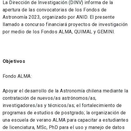
La Dirección de Investigación (DINV) informa de la
apertura de las convocatorias de los Fondos de
Astronomía 2023, organizado por ANID. El presente
llamado a concurso financiará proyectos de investigación
por medio de los Fondos ALMA, QUIMAL y GEMINI.
Objetivos
Fondo ALMA:
Apoyar el desarrollo de la Astronomía chilena mediante la
contratación de nuevos/as astrónomos/as,
investigadores/as y técnicos/as; el fortalecimiento de
programas de estudios de postgrado; la organización de
una escuela de verano ALMA para capacitar a estudiantes
de licenciatura, MSc, PhD para el uso y manejo de datos