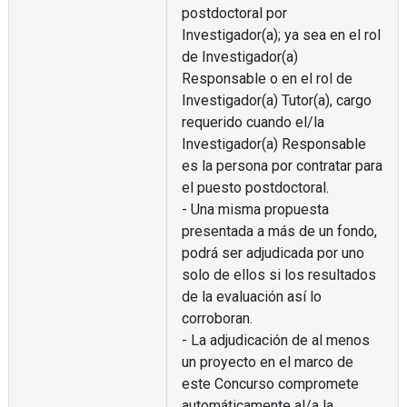
postdoctoral por
Investigador(a); ya sea en el rol
de Investigador(a)
Responsable o en el rol de
Investigador(a) Tutor(a), cargo
requerido cuando el/la
Investigador(a) Responsable
es la persona por contratar para
el puesto postdoctoral.
- Una misma propuesta
presentada a más de un fondo,
podrá ser adjudicada por uno
solo de ellos si los resultados
de la evaluación así lo
corroboran.
- La adjudicación de al menos
un proyecto en el marco de
este Concurso compromete
automáticamente al/a la