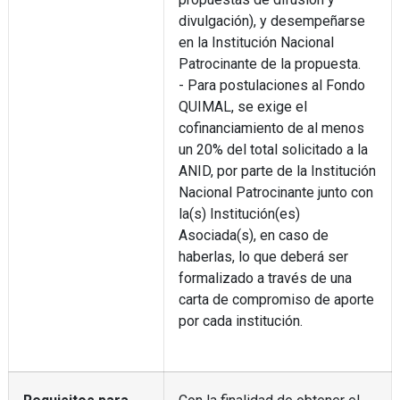
divulgación), y desempeñarse
en la Institución Nacional
Patrocinante de la propuesta.
- Para postulaciones al Fondo
QUIMAL, se exige el
cofinanciamiento de al menos
un 20% del total solicitado a la
ANID, por parte de la Institución
Nacional Patrocinante junto con
la(s) Institución(es)
Asociada(s), en caso de
haberlas, lo que deberá ser
formalizado a través de una
carta de compromiso de aporte
por cada institución.