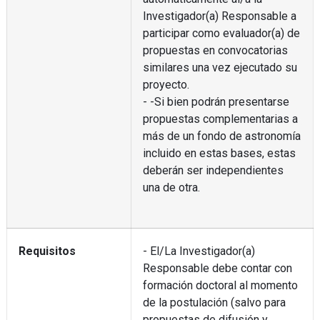
Investigador(a) Responsable a
participar como evaluador(a) de
propuestas en convocatorias
similares una vez ejecutado su
proyecto.
- -Si bien podrán presentarse
propuestas complementarias a
más de un fondo de astronomía
incluido en estas bases, estas
deberán ser independientes
una de otra.
Requisitos
- El/La Investigador(a)
Responsable debe contar con
formación doctoral al momento
de la postulación (salvo para
propuestas de difusión y