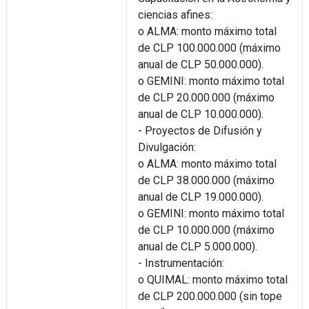
ciencias afines:
o ALMA: monto máximo total
de CLP 100.000.000 (máximo
anual de CLP 50.000.000).
o GEMINI: monto máximo total
de CLP 20.000.000 (máximo
anual de CLP 10.000.000).
- Proyectos de Difusión y
Divulgación:
o ALMA: monto máximo total
de CLP 38.000.000 (máximo
anual de CLP 19.000.000).
o GEMINI: monto máximo total
de CLP 10.000.000 (máximo
anual de CLP 5.000.000).
- Instrumentación:
o QUIMAL: monto máximo total
de CLP 200.000.000 (sin tope