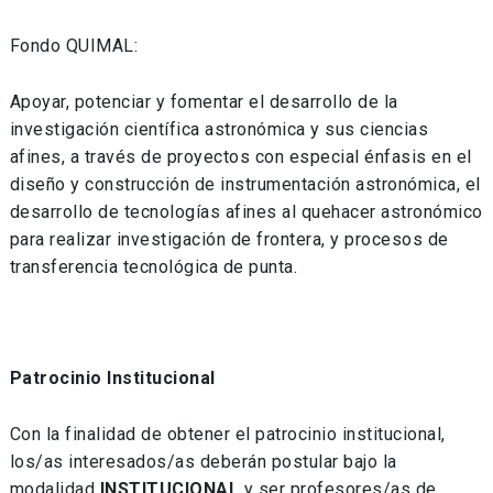
Fondo QUIMAL:
Apoyar, potenciar y fomentar el desarrollo de la
investigación científica astronómica y sus ciencias
afines, a través de proyectos con especial énfasis en el
diseño y construcción de instrumentación astronómica, el
desarrollo de tecnologías afines al quehacer astronómico
para realizar investigación de frontera, y procesos de
transferencia tecnológica de punta.
Patrocinio Institucional
Con la finalidad de obtener el patrocinio institucional,
los/as interesados/as deberán postular bajo la
modalidad
INSTITUCIONAL
y ser profesores/as de