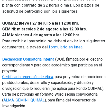
planta con contrato de 22 horas o más. Los plazos de
solicitud de patrocinio son los siguientes:
QUIMAL: jueves 27 de julio a las 12:00 hrs.
GEMINI: miércoles 2 de agosto a las 12:00 hrs.
ALMA: viernes 4 de agosto a las 12:00 hrs.
Para recibir el patrocinio se deberá enviar los siguientes
documentos, a través del
formulario en línea
:
Declaración Obligatoria Interna
(DOI), firmada por el decano
correspondiente y para cada académico que participa en el
proyecto.
Certificado recepción de ética
, para proyectos de posiciones
postdoctorales, desarrollo y capacitación, y difusión y
divulgación que lo requieran (no aplica para Fondo QUIMAL).
Carta de patrocinio en formato Word según convocatoria
(
ALMA
,
GEMINI
,
QUIMAL
), para firma del Vicerrector de
Investigación.