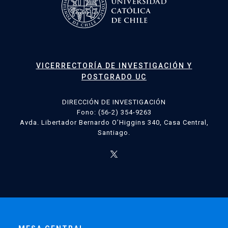
VICERRECTORÍA DE INVESTIGACIÓN Y
POSTGRADO UC
DIRECCIÓN DE INVESTIGACIÓN
Fono: (56-2) 354-9263
Avda. Libertador Bernardo O’Higgins 340, Casa Central,
Santiago.