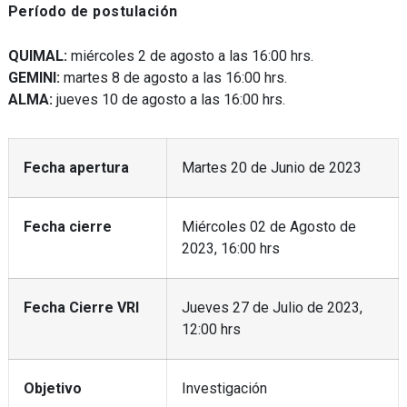
Período de postulación
QUIMAL:
miércoles 2 de agosto a las 16:00 hrs.
GEMINI:
martes 8 de agosto a las 16:00 hrs.
ALMA:
jueves 10 de agosto a las 16:00 hrs.
Fecha apertura
Martes 20 de Junio de 2023
Fecha cierre
Miércoles 02 de Agosto de
2023, 16:00 hrs
Fecha Cierre VRI
Jueves 27 de Julio de 2023,
12:00 hrs
Objetivo
Investigación