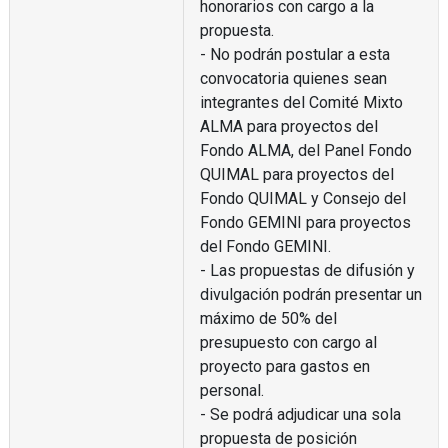
honorarios con cargo a la
propuesta.
- No podrán postular a esta
convocatoria quienes sean
integrantes del Comité Mixto
ALMA para proyectos del
Fondo ALMA, del Panel Fondo
QUIMAL para proyectos del
Fondo QUIMAL y Consejo del
Fondo GEMINI para proyectos
del Fondo GEMINI.
- Las propuestas de difusión y
divulgación podrán presentar un
máximo de 50% del
presupuesto con cargo al
proyecto para gastos en
personal.
- Se podrá adjudicar una sola
propuesta de posición