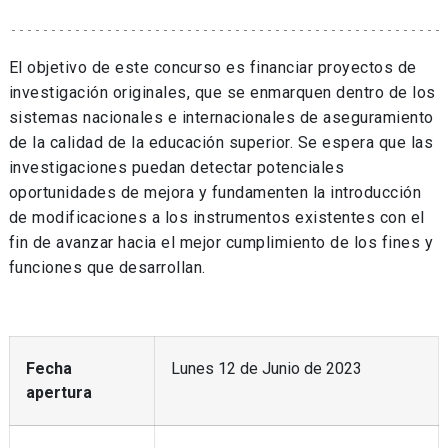
El objetivo de este concurso es financiar proyectos de
investigación originales, que se enmarquen dentro de los
sistemas nacionales e internacionales de aseguramiento
de la calidad de la educación superior. Se espera que las
investigaciones puedan detectar potenciales
oportunidades de mejora y fundamenten la introducción
de modificaciones a los instrumentos existentes con el
fin de avanzar hacia el mejor cumplimiento de los fines y
funciones que desarrollan.
Fecha
Lunes 12 de Junio de 2023
apertura