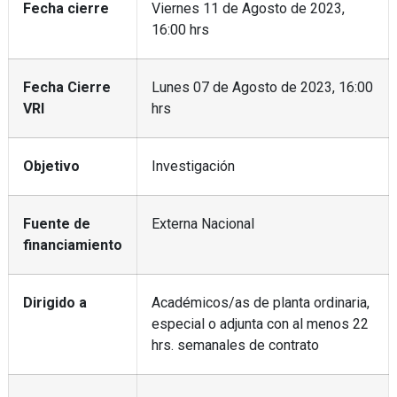
Fecha cierre
Viernes 11 de Agosto de 2023,
16:00 hrs
Fecha Cierre
Lunes 07 de Agosto de 2023, 16:00
VRI
hrs
Objetivo
Investigación
Fuente de
Externa Nacional
financiamiento
Dirigido a
Académicos/as de planta ordinaria,
especial o adjunta con al menos 22
hrs. semanales de contrato