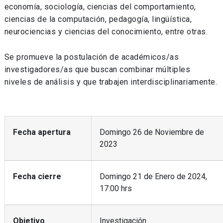
economía, sociología, ciencias del comportamiento,
ciencias de la computación, pedagogía, lingüística,
neurociencias y ciencias del conocimiento, entre otras.
Se promueve la postulación de académicos/as
investigadores/as que buscan combinar múltiples
niveles de análisis y que trabajen interdisciplinariamente
.
Fecha apertura
Domingo 26 de Noviembre de
2023
Fecha cierre
Domingo 21 de Enero de 2024,
17:00 hrs
Objetivo
Investigación