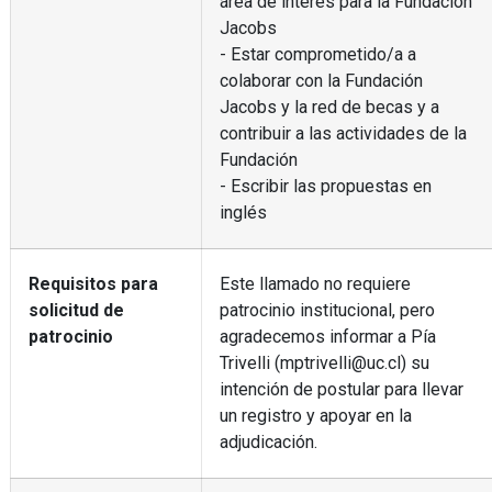
área de interés para la Fundación
Jacobs
- Estar comprometido/a a
colaborar con la Fundación
Jacobs y la red de becas y a
contribuir a las actividades de la
Fundación
- Escribir las propuestas en
inglés
Requisitos para
Este llamado no requiere
solicitud de
patrocinio institucional, pero
patrocinio
agradecemos informar a Pía
Trivelli (mptrivelli@uc.cl) su
intención de postular para llevar
un registro y apoyar en la
adjudicación.