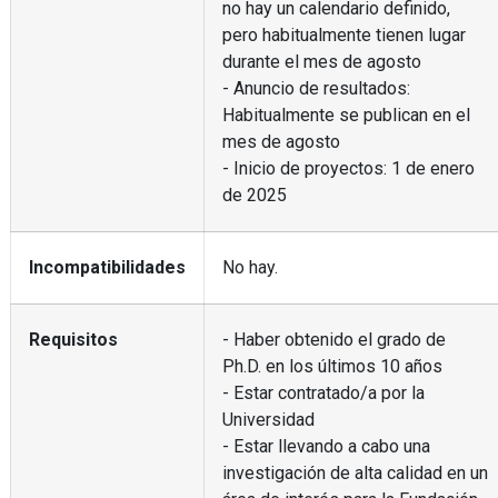
no hay un calendario definido,
pero habitualmente tienen lugar
durante el mes de agosto
- Anuncio de resultados:
Habitualmente se publican en el
mes de agosto
- Inicio de proyectos: 1 de enero
de 2025
Incompatibilidades
No hay.
Requisitos
- Haber obtenido el grado de
Ph.D. en los últimos 10 años
- Estar contratado/a por la
Universidad
- Estar llevando a cabo una
investigación de alta calidad en un