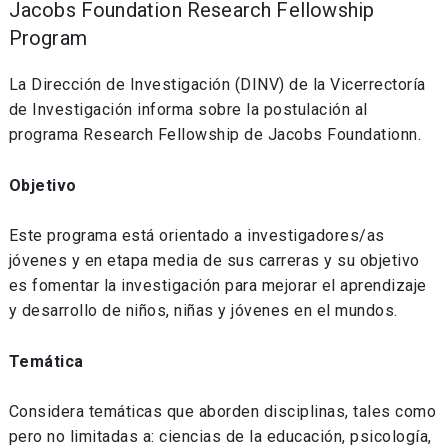
Jacobs Foundation Research Fellowship
Program
La Dirección de Investigación (DINV) de la Vicerrectoría
de Investigación informa sobre la postulación al
programa Research Fellowship de Jacobs Foundationn.
Objetivo
Este programa está orientado a investigadores/as
jóvenes y en etapa media de sus carreras y su objetivo
es fomentar la investigación para mejorar el aprendizaje
y desarrollo de niños, niñas y jóvenes en el mundos.
Temática
Considera temáticas que aborden disciplinas, tales como
pero no limitadas a: ciencias de la educación, psicología,