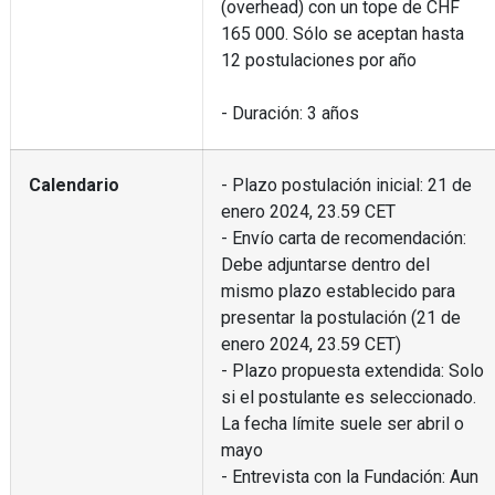
(overhead) con un tope de CHF
165 000. Sólo se aceptan hasta
12 postulaciones por año
- Duración: 3 años
Calendario
- Plazo postulación inicial: 21 de
enero 2024, 23.59 CET
- Envío carta de recomendación:
Debe adjuntarse dentro del
mismo plazo establecido para
presentar la postulación (21 de
enero 2024, 23.59 CET)
- Plazo propuesta extendida: Solo
si el postulante es seleccionado.
La fecha límite suele ser abril o
mayo
- Entrevista con la Fundación: Aun