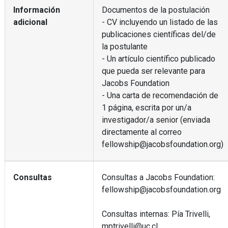
Información
Documentos de la postulación
adicional
- CV incluyendo un listado de las
publicaciones científicas del/de
la postulante
- Un artículo científico publicado
que pueda ser relevante para
Jacobs Foundation
- Una carta de recomendación de
1 página, escrita por un/a
investigador/a senior (enviada
directamente al correo
fellowship@jacobsfoundation.org)
Consultas
Consultas a Jacobs Foundation:
fellowship@jacobsfoundation.org
Consultas internas: Pía Trivelli,
mptrivelli@uc.cl