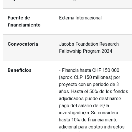
Fuente de
Externa Internacional
financiamiento
Convocatoria
Jacobs Foundation Research
Fellowship Program 2024
Beneficios
- Financia hasta CHF 150 000
(aprox. CLP 150 millones) por
proyecto con un periodo de 3
años. Hasta el 50% de los fondos
adjudicados puede destinarse
pago del salario de él/la
investigador/a. Se considera
hasta 10% de financiamiento
adicional para costos indirectos