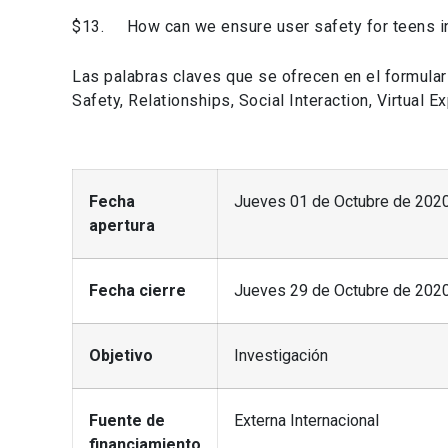
$13. How can we ensure user safety for teens i
Las palabras claves que se ofrecen en el formular
Safety, Relationships, Social Interaction, Virtual E
Fecha
Jueves 01 de Octubre de 202
apertura
Fecha cierre
Jueves 29 de Octubre de 2020
Objetivo
Investigación
Fuente de
Externa Internacional
financiamiento