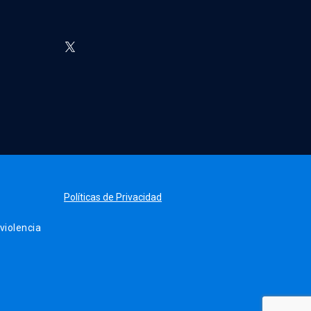
Políticas de Privacidad
iolencia