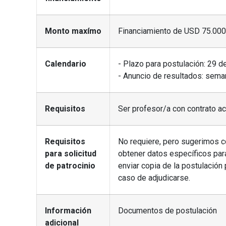
Monto maxímo
Financiamiento de USD 75.000
Calendario
- Plazo para postulación: 29 d
- Anuncio de resultados: sema
Requisitos
Ser profesor/a con contrato a
Requisitos
No requiere, pero sugerimos co
para solicitud
obtener datos específicos par
de patrocinio
enviar copia de la postulación
caso de adjudicarse.
Información
Documentos de postulación
adicional