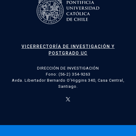
VICERRECTORÍA DE INVESTIGACIÓN Y
POSTGRADO UC
DIRECCIÓN DE INVESTIGACIÓN
Fono: (56-2) 354-9263
Avda. Libertador Bernardo O’Higgins 340, Casa Central,
Santiago.