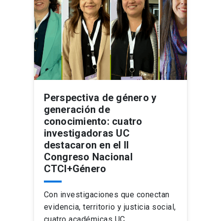
Perspectiva de género y
generación de
conocimiento: cuatro
investigadoras UC
destacaron en el II
Congreso Nacional
CTCI+Género
Con investigaciones que conectan
evidencia, territorio y justicia social,
cuatro académicas UC