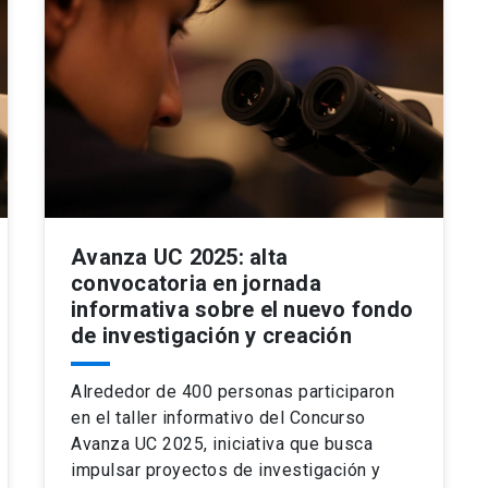
Avanza UC 2025: alta
convocatoria en jornada
informativa sobre el nuevo fondo
de investigación y creación
Alrededor de 400 personas participaron
en el taller informativo del Concurso
Avanza UC 2025, iniciativa que busca
impulsar proyectos de investigación y