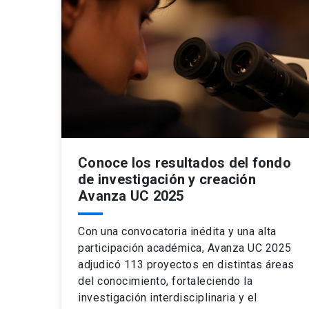
Conoce los resultados del fondo
de investigación y creación
Avanza UC 2025
Con una convocatoria inédita y una alta
participación académica, Avanza UC 2025
adjudicó 113 proyectos en distintas áreas
del conocimiento, fortaleciendo la
investigación interdisciplinaria y el