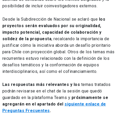
posibilidad de incluir coinvestigadores externos.
Desde la Subdirección de Nacional se aclaró que
los
proyectos serán evaluados por su originalidad,
impacto potencial, capacidad de colaboración y
solidez de la propuesta
, recalcando la importancia de
justificar cómo la iniciativa aborda un desafío prioritario
para Chile con proyección global. Otros de los temas más
recurrentes estuvo relacionado con la definición de los
desafíos temáticos y la conformación de equipos
interdisciplinarios, así como el cofinanciamiento.
Las respuestas más relevantes y los
temas tratados
podrán revisarse en el chat de la sesión que quedó
guardado en la plataforma Teams y
próximamente se
agregarán en el apartado del
siguiente enlace de
Preguntas Frecuentes
.