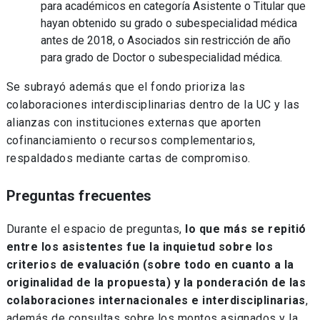
para académicos en categoría Asistente o Titular que
hayan obtenido su grado o subespecialidad médica
antes de 2018, o Asociados sin restricción de año
para grado de Doctor o subespecialidad médica.
Se subrayó además que el fondo prioriza las
colaboraciones interdisciplinarias dentro de la UC y las
alianzas con instituciones externas que aporten
cofinanciamiento o recursos complementarios,
respaldados mediante cartas de compromiso.
Preguntas frecuentes
Durante el espacio de preguntas,
lo que más se repitió
entre los asistentes fue la inquietud sobre los
criterios de evaluación (sobre todo en cuanto a la
originalidad de la propuesta) y la ponderación de las
colaboraciones internacionales e interdisciplinarias
,
además de consultas sobre los montos asignados y la