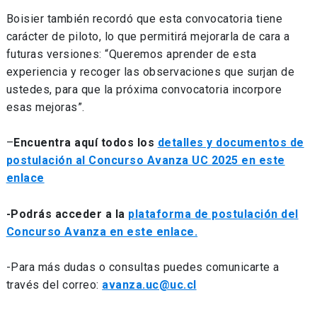
Boisier también recordó que esta convocatoria tiene
carácter de piloto, lo que permitirá mejorarla de cara a
futuras versiones: “Queremos aprender de esta
experiencia y recoger las observaciones que surjan de
ustedes, para que la próxima convocatoria incorpore
esas mejoras”.
–
Encuentra aquí todos los
detalles y documentos de
postulación al Concurso Avanza UC 2025 en este
enlace
-Podrás acceder a la
plataforma de postulación del
Concurso Avanza en este enlace.
-Para más dudas o consultas puedes comunicarte a
través del correo:
avanza.uc@uc.cl