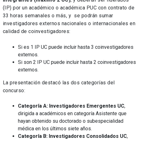
(IP) por un académico o académica PUC con contrato de
33 horas semanales o más, y se podrán sumar
investigadores externos nacionales o internacionales en
calidad de coinvestigadores:
Si es 1 IP UC puede incluir hasta 3 coinvestigadores
externos.
Si son 2 IP UC puede incluir hasta 2 coinvestigadores
externos.
La presentación destacó las dos categorías del
concurso:
Categoría A: Investigadores Emergentes UC
,
dirigida a académicos en categoría Asistente que
hayan obtenido su doctorado o subespecialidad
médica en los últimos siete años.
Categoría B: Investigadores Consolidados UC
,