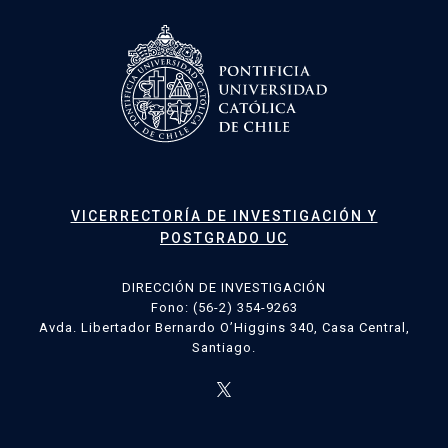
VICERRECTORÍA DE INVESTIGACIÓN Y
POSTGRADO UC
DIRECCIÓN DE INVESTIGACIÓN
Fono: (56-2) 354-9263
Avda. Libertador Bernardo O’Higgins 340, Casa Central,
Santiago.