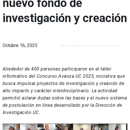
nuevo fondo de
investigación y creación
Octubre 16, 2025
Alrededor de 400 personas participaron en el taller
informativo del Concurso Avanza UC 2025, iniciativa que
busca impulsar proyectos de investigación y creación de
alto impacto y carácter interdisciplinario. La actividad
permitió aclarar dudas sobre las bases y el nuevo sistema
de postulación en línea desarrollado por la Dirección de
Investigación UC.