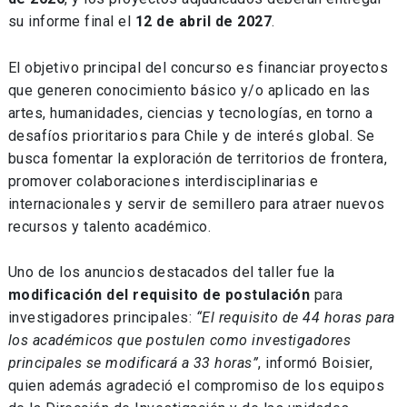
su informe final el
12 de abril de 2027
.
El objetivo principal del concurso es financiar proyectos
que generen conocimiento básico y/o aplicado en las
artes, humanidades, ciencias y tecnologías, en torno a
desafíos prioritarios para Chile y de interés global. Se
busca fomentar la exploración de territorios de frontera,
promover colaboraciones interdisciplinarias e
internacionales y servir de semillero para atraer nuevos
recursos y talento académico.
Uno de los anuncios destacados del taller fue la
modificación del requisito de postulación
para
investigadores principales:
“El requisito de 44 horas para
los académicos que postulen como investigadores
principales se modificará a 33 horas”
, informó Boisier,
quien además agradeció el compromiso de los equipos