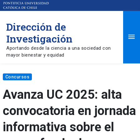
Dirección de
Ma
Investigación
Aportando desde la ciencia a una sociedad con
Me
mayor bienestar y equidad
Concursos
Avanza UC 2025: alta
convocatoria en jornada
informativa sobre el