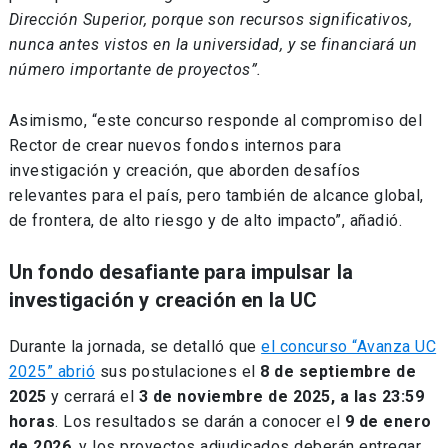
Dirección Superior, porque son recursos significativos,
nunca antes vistos en la universidad, y se financiará un
número importante de proyectos”.
Asimismo, “este concurso responde al compromiso del
Rector de crear nuevos fondos internos para
investigación y creación, que aborden desafíos
relevantes para el país, pero también de alcance global,
de frontera, de alto riesgo y de alto impacto”, añadió.
Un fondo desafiante para impulsar la
investigación y creación en la UC
Durante la jornada, se detalló que
el concurso “Avanza UC
2025” abrió
sus postulaciones el
8 de septiembre de
2025
y cerrará el
3 de noviembre de 2025, a las 23:59
horas
. Los resultados se darán a conocer el
9 de enero
de 2026
, y los proyectos adjudicados deberán entregar