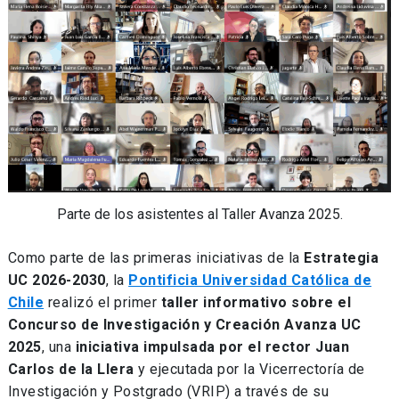
Parte de los asistentes al Taller Avanza 2025.
Como parte de las primeras iniciativas de la
Estrategia
UC 2026-2030
, la
Pontificia Universidad Católica de
Chile
realizó el primer
taller informativo sobre el
Concurso de Investigación y Creación Avanza UC
2025
, una
iniciativa impulsada por el rector Juan
Carlos de la Llera
y ejecutada por la Vicerrectoría de
Investigación y Postgrado (VRIP) a través de su