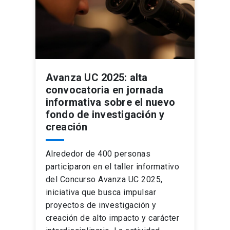
Avanza UC 2025: alta
convocatoria en jornada
informativa sobre el nuevo
fondo de investigación y
creación
Alrededor de 400 personas
participaron en el taller informativo
del Concurso Avanza UC 2025,
iniciativa que busca impulsar
proyectos de investigación y
creación de alto impacto y carácter