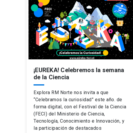
¡EUREKA! Celebremos la semana
de la Ciencia
Explora RM Norte nos invita a que
“Celebramos la curiosidad” este año. de
forma digital, con el Festival de la Ciencia
(FECI) del Ministerio de Ciencia,
Tecnología, Conocimiento e Innovación, y
la participación de destacados