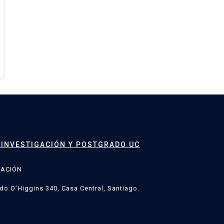
 INVESTIGACIÓN Y POSTGRADO UC
GACIÓN
do O’Higgins 340, Casa Central, Santiago.