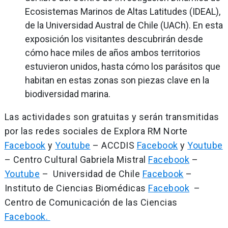
Ecosistemas Marinos de Altas Latitudes (IDEAL),
de la Universidad Austral de Chile (UACh). En esta
exposición los visitantes descubrirán desde
cómo hace miles de años ambos territorios
estuvieron unidos, hasta cómo los parásitos que
habitan en estas zonas son piezas clave en la
biodiversidad marina.
Las actividades son gratuitas y serán transmitidas
por las redes sociales de Explora RM Norte
Facebook
y
Youtube
– ACCDIS
Facebook
y
Youtube
– Centro Cultural Gabriela Mistral
Facebook
–
Youtube
– Universidad de Chile
Facebook
–
Instituto de Ciencias Biomédicas
Facebook
–
Centro de Comunicación de las Ciencias
Facebook.