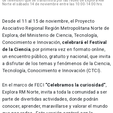
de televisión que se transmitirá por las redes de Explora RM
Norte el sábado 14 de noviembre entre las 10:00-14:00 hrs.
Desde el 11 al 15 de noviembre, el Proyecto
Asociativo Regional Región Metropolitana Norte de
Explora, del Ministerio de Ciencia, Tecnología,
Conocimiento e Innovación,
celebrará el Festival
de la Ciencia
, por primera vez en formato online,
un encuentro
público, gratuito y nacional, que invita
a disfrutar de los temas y fenómenos de la Ciencia,
Tecnología, Conocimiento e Innovación (CTCI).
En el marco de FECI
“Celebramos la curiosidad”
,
Explora RM Norte, invita a toda la comunidad a ser
parte de divertidas actividades, donde podrán
conocer, aprender, maravillarse y valorar el mundo