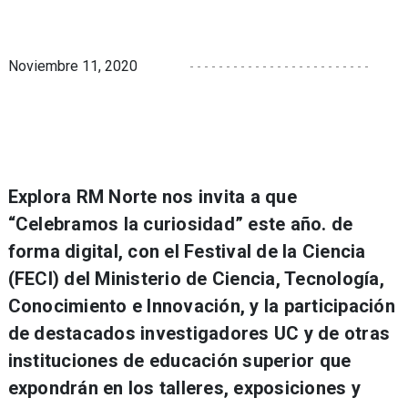
Noviembre 11, 2020
Explora RM Norte nos invita a que
“Celebramos la curiosidad” este año. de
forma digital, con el Festival de la Ciencia
(FECI) del Ministerio de Ciencia, Tecnología,
Conocimiento e Innovación, y la participación
de destacados investigadores UC y de otras
instituciones de educación superior que
expondrán en los talleres, exposiciones y