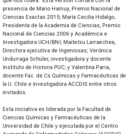
que nos rodea. Esta versión contará con la
presencia de
Mario Hamuy, Premio Nacional de
Ciencias Exactas 2015; María Cecilia Hidalgo,
Presidenta de la Academia de Ciencias, Premio
Nacional de Ciencias 2006 y Académica e
Investigadora UCH/BNI; Maitetxu Larraechea,
Directora ejecutiva de Ingeniosas; Verónica
Undurraga Schüler, investigadora y docente
Instituto de Historia PUC; y Valentina Parra,
docente Fac. de Cs Químicas y Farmacéuticas de
la U. Chile e investigadora ACCDIS entre otros
invitados.
Esta iniciativa es liderada por la Facultad de
Ciencias Químicas y Farmacéuticas de la
Universidad de Chile y ejecutada por el Centro