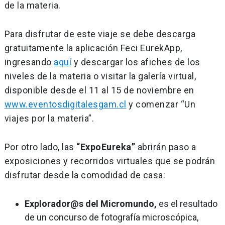
de la materia.
Para disfrutar de este viaje se debe descarga
gratuitamente la aplicación Feci EurekApp,
ingresando
aquí
y descargar los afiches de los
niveles de la materia o visitar la galería virtual,
disponible desde el 11 al 15 de noviembre en
www.eventosdigitalesgam.cl
y comenzar “Un
viajes por la materia”.
Por otro lado, las
“ExpoEureka”
abrirán paso a
exposiciones y recorridos virtuales que se podrán
disfrutar desde la comodidad de casa:
Explorador@s del Micromundo,
es el resultado
de un concurso de fotografía microscópica,