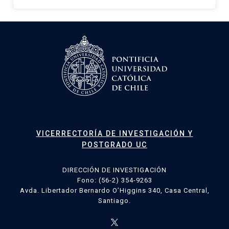
VICERRECTORÍA DE INVESTIGACIÓN Y
POSTGRADO UC
DIRECCIÓN DE INVESTIGACIÓN
Fono: (56-2) 354-9263
Avda. Libertador Bernardo O’Higgins 340, Casa Central,
Santiago.