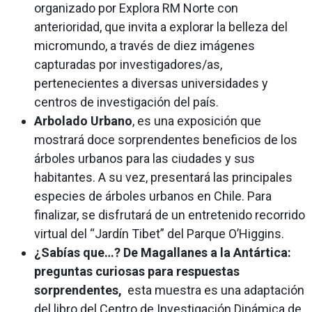
organizado por Explora RM Norte con
anterioridad, que invita a explorar la belleza del
micromundo, a través de diez imágenes
capturadas por investigadores/as,
pertenecientes a diversas universidades y
centros de investigación del país.
Arbolado Urbano
, es una exposición que
mostrará doce sorprendentes beneficios de los
árboles urbanos para las ciudades y sus
habitantes. A su vez, presentará las principales
especies de árboles urbanos en Chile. Para
finalizar, se disfrutará de un entretenido recorrido
virtual del “Jardín Tibet” del Parque O’Higgins.
¿Sabías que…? De Magallanes a la Antártica:
preguntas curiosas para respuestas
sorprendentes,
esta muestra es una adaptación
del libro del Centro de Investigación Dinámica de