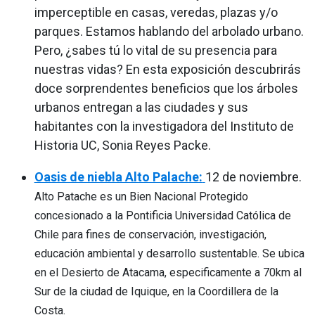
imperceptible en casas, veredas, plazas y/o
parques. Estamos hablando del arbolado urbano.
Pero, ¿sabes tú lo vital de su presencia para
nuestras vidas? En esta exposición descubrirás
doce sorprendentes beneficios que los árboles
urbanos entregan a las ciudades y sus
habitantes con la investigadora del Instituto de
Historia UC, Sonia Reyes Packe.
Oasis de niebla Alto Palache:
12 de noviembre.
Alto Patache es un Bien Nacional Protegido
concesionado a la Pontificia Universidad Católica de
Chile para fines de conservación, investigación,
educación ambiental y desarrollo sustentable. Se ubica
en el Desierto de Atacama, especificamente a 70km al
Sur de la ciudad de Iquique, en la Coordillera de la
Costa.