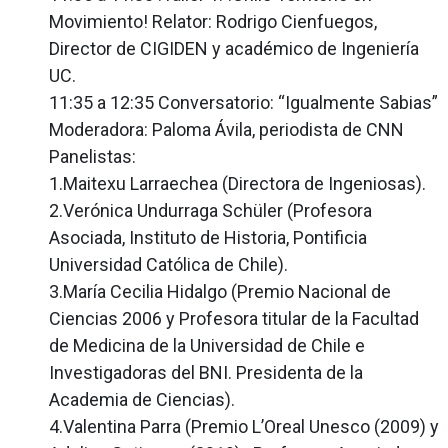
Movimiento! Relator: Rodrigo Cienfuegos,
Director de CIGIDEN y académico de Ingeniería
UC.
11:35 a 12:35 Conversatorio: “Igualmente Sabias”
Moderadora: Paloma Ávila, periodista de CNN
Panelistas:
1.Maitexu Larraechea (Directora de Ingeniosas).
2.Verónica Undurraga Schüler (Profesora
Asociada, Instituto de Historia, Pontificia
Universidad Católica de Chile).
3.María Cecilia Hidalgo (Premio Nacional de
Ciencias 2006 y Profesora titular de la Facultad
de Medicina de la Universidad de Chile e
Investigadoras del BNI. Presidenta de la
Academia de Ciencias).
4.Valentina Parra (Premio L’Oreal Unesco (2009) y