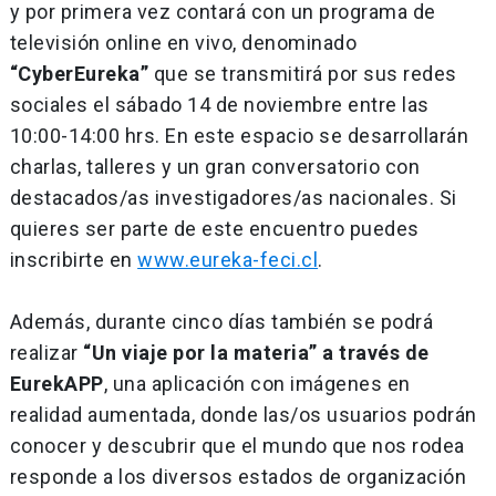
y por primera vez contará con un programa de
televisión online en vivo, denominado
“CyberEureka”
que se transmitirá por sus redes
sociales el sábado 14 de noviembre entre las
10:00-14:00 hrs. En este espacio se desarrollarán
charlas, talleres y un gran conversatorio con
destacados/as investigadores/as nacionales. Si
quieres ser parte de este encuentro puedes
inscribirte en
www.eureka-feci.cl
.
Además, durante cinco días también se podrá
realizar
“Un viaje por la materia” a través de
EurekAPP
, una aplicación con imágenes en
realidad aumentada, donde las/os usuarios podrán
conocer y descubrir que el mundo que nos rodea
responde a los diversos estados de organización