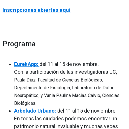
Inscripciones abiertas aquí
Programa
EurekApp:
del 11 al 15 de noviembre.
Con la participación de las investigadoras UC,
Paula Diaz, Facultad de Ciencias Biológicas,
Departamento de Fisiología, Laboratorio de Dolor
Neuropático; y
Vania Paulina Macías Calvio, Ciencias
Biológicas.
Arbolado Urbano:
del 11 al 15 de noviembre
En todas las ciudades podemos encontrar un
patrimonio natural invaluable y muchas veces