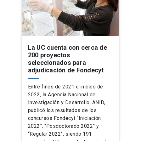
La UC cuenta con cerca de
200 proyectos
seleccionados para
adjudicación de Fondecyt
Entre fines de 2021 e inicios de
2022, la Agencia Nacional de
Investigación y Desarrollo, ANID,
publicó los resultados de los
concursos Fondecyt “Iniciación
2022”, “Posdoctorado 2022” y
“Regular 2022”, siendo 191