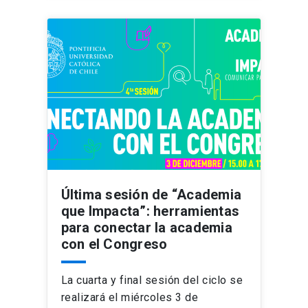
Última sesión de “Academia
que Impacta”: herramientas
para conectar la academia
con el Congreso
La cuarta y final sesión del ciclo se
realizará el miércoles 3 de