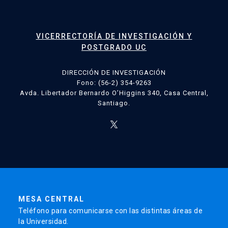
VICERRECTORÍA DE INVESTIGACIÓN Y
POSTGRADO UC
DIRECCIÓN DE INVESTIGACIÓN
Fono: (56-2) 354-9263
Avda. Libertador Bernardo O’Higgins 340, Casa Central,
Santiago.
MESA CENTRAL
Teléfono para comunicarse con las distintas áreas de
la Universidad.