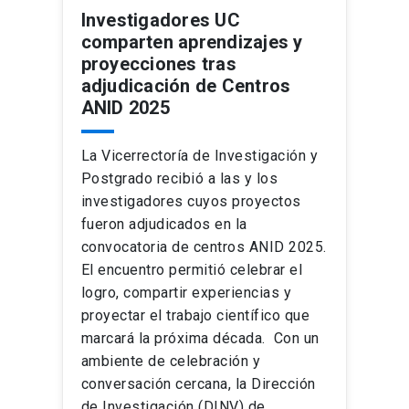
Investigadores UC
comparten aprendizajes y
proyecciones tras
adjudicación de Centros
ANID 2025
La Vicerrectoría de Investigación y
Postgrado recibió a las y los
investigadores cuyos proyectos
fueron adjudicados en la
convocatoria de centros ANID 2025.
El encuentro permitió celebrar el
logro, compartir experiencias y
proyectar el trabajo científico que
marcará la próxima década. Con un
ambiente de celebración y
conversación cercana, la Dirección
de Investigación (DINV) de …