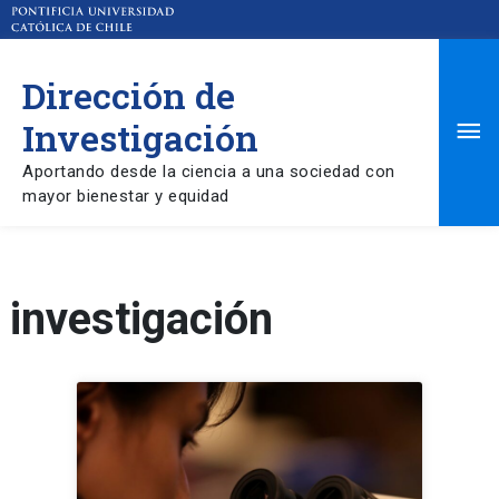
Dirección de
Ma
Investigación
Aportando desde la ciencia a una sociedad con
Me
mayor bienestar y equidad
investigación