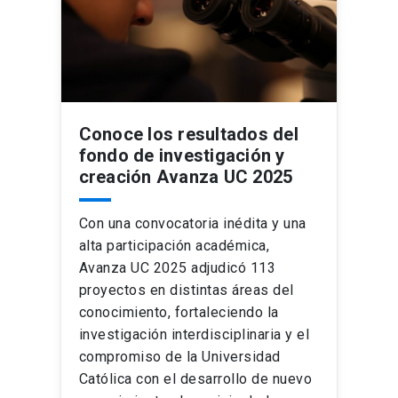
Conoce los resultados del
fondo de investigación y
creación Avanza UC 2025
Con una convocatoria inédita y una
alta participación académica,
Avanza UC 2025 adjudicó 113
proyectos en distintas áreas del
conocimiento, fortaleciendo la
investigación interdisciplinaria y el
compromiso de la Universidad
Católica con el desarrollo de nuevo