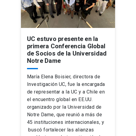
UC estuvo presente en la
primera Conferencia Global
de Socios de la Universidad
Notre Dame
María Elena Boisier, directora de
Investigación UC, fue la encargada
de representar a la UC y a Chile en
el encuentro global en EE.UU.
organizado por la Universidad de
Notre Dame, que reunió a más de
45 instituciones internacionales, y
buscó fortalecer las alianzas