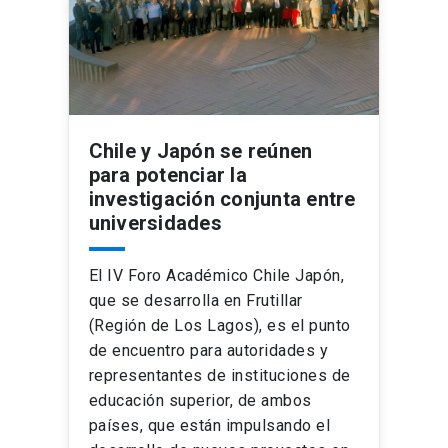
Chile y Japón se reúnen
para potenciar la
investigación conjunta entre
universidades
El IV Foro Académico Chile Japón,
que se desarrolla en Frutillar
(Región de Los Lagos), es el punto
de encuentro para autoridades y
representantes de instituciones de
educación superior, de ambos
países, que están impulsando el