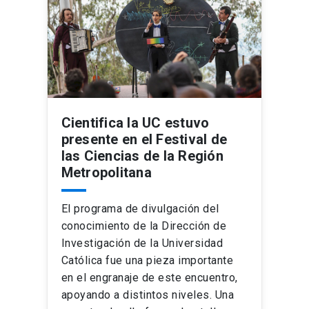
Cientifica la UC estuvo
presente en el Festival de
las Ciencias de la Región
Metropolitana
El programa de divulgación del
conocimiento de la Dirección de
Investigación de la Universidad
Católica fue una pieza importante
en el engranaje de este encuentro,
apoyando a distintos niveles. Una