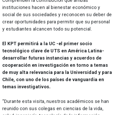
Comprenden la contribución que ambas
instituciones hacen al bienestar económico y
social de sus sociedades y reconocen su deber de
crear oportunidades para permitir que su personal
y estudiantes alcancen todo su potencial.
El KPT permitirá a la UC -el primer socio
tecnológico clave de UTS en América Latina-
desarrollar futuras instancias y acuerdos de
cooperación en investigación en torno a temas
de muy alta relevancia para la Universidad y para
Chile, con uno de los países de vanguardia en
temas investigativos.
“Durante esta visita, nuestros académicos se han
reunido con sus colegas en ciencias de la vida,