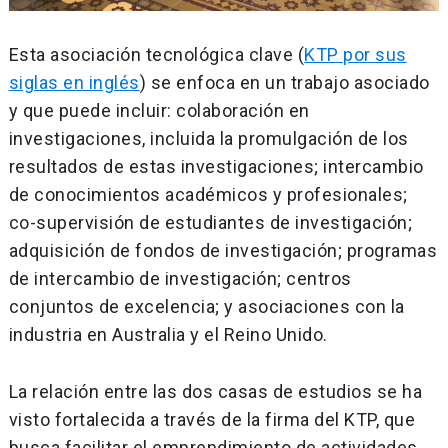
Esta asociación tecnológica clave (
KTP por sus
siglas en inglés
) se enfoca en un trabajo asociado
y que puede incluir: colaboración en
investigaciones, incluida la promulgación de los
resultados de estas investigaciones; intercambio
de conocimientos académicos y profesionales;
co-supervisión de estudiantes de investigación;
adquisición de fondos de investigación; programas
de intercambio de investigación; centros
conjuntos de excelencia; y asociaciones con la
industria en Australia y el Reino Unido.
La relación entre las dos casas de estudios se ha
visto fortalecida a través de la firma del KTP, que
busca facilitar el emprendimiento de actividades