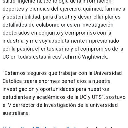
salud, ingeniería, tecnología de la información,
deportes y ciencias del ejercicio, química, farmacia
y sostenibilidad; para discutir y desarrollar planes
detallados de colaboraciones en investigación,
doctorados en conjunto y compromiso con la
industria; y me voy absolutamente impresionado
por la pasión, el entusiasmo y el compromiso de la
UC en todas estas áreas”, afirmó Wightwick.
“Estamos seguros que trabajar con la Universidad
Católica traerá enormes beneficios a nuestra
investigación y oportunidades para nuestros
estudiantes y académicos de la UC y UTS”, sostuvo
el Vicerrector de Investigación de la universidad
australiana.