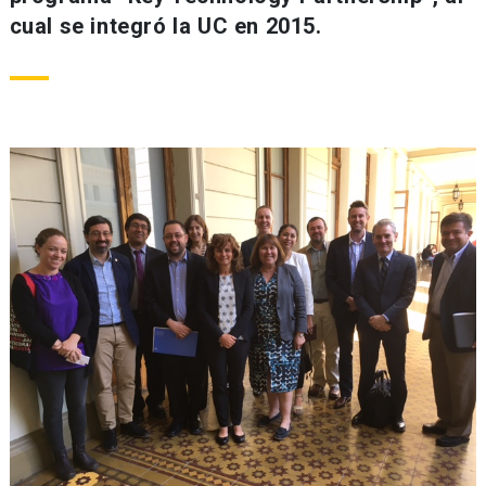
cual se integró la UC en 2015.