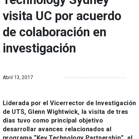
visita UC por acuerdo
de colaboración en
investigación
Abril 13, 2017
Liderada por el Vicerrector de Investigación
de UTS, Glenn Wightwick, la visita de tres
días tuvo como principal objetivo
desarrollar avances relacionados al
programa “Key Technology Partnership”, al