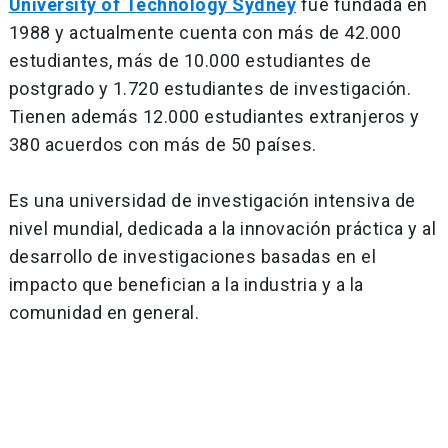
University of Technology Sydney
fue fundada en
1988 y actualmente cuenta con más de 42.000
estudiantes, más de 10.000 estudiantes de
postgrado y 1.720 estudiantes de investigación.
Tienen además 12.000 estudiantes extranjeros y
380 acuerdos con más de 50 países.
Es una universidad de investigación intensiva de
nivel mundial, dedicada a la innovación práctica y al
desarrollo de investigaciones basadas en el
impacto que benefician a la industria y a la
comunidad en general.
Navegación