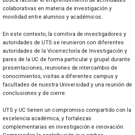
colaborativas en materia de investigación y
movilidad entre alumnos y académicos.
En este contexto, la comitiva de investigadores y
autoridades de UTS se reunieron con diferentes
autoridades de la Vicerrectoría de Investigación y
pares de la UC de forma particular y grupal durante
presentaciones, reuniones de intercambio de
conocimientos, visitas a diferentes campus y
facultades de nuestra Universidad y una reunión de
conclusiones y de cierre.
UTS y UC tienen un compromiso compartido con la
excelencia académica, y fortalezas
complementarias en investigación e innovación.