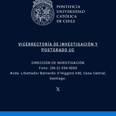
VICERRECTORÍA DE INVESTIGACIÓN Y
POSTGRADO UC
DIRECCIÓN DE INVESTIGACIÓN
Fono: (56-2) 354-9263
Avda. Libertador Bernardo O’Higgins 340, Casa Central,
Santiago.