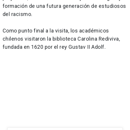
formación de una futura generación de estudiosos
del racismo.
Como punto final a la visita, los académicos
chilenos visitaron la biblioteca Carolina Rediviva,
fundada en 1620 por el rey Gustav II Adolf.
Navegación
de
entradas