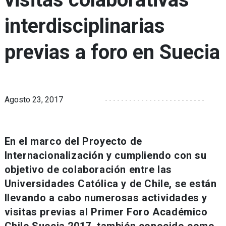
interdisciplinarias
previas a foro en Suecia
Agosto 23, 2017
En el marco del Proyecto de
Internacionalización y cumpliendo con su
objetivo de colaboración entre las
Universidades Católica y de Chile, se están
llevando a cabo numerosas actividades y
visitas previas al Primer Foro Académico