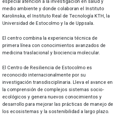
especial atención a la investigación en salud y
medio ambiente y donde colaboran el Instituto
Karolinska, el Instituto Real de Tecnología KTH, la
Universidad de Estocolmo y la de Uppsala.
El centro combina la experiencia técnica de
primera línea con conocimientos avanzados de
medicina traslacional y biociencia molecular.
El Centro de Resiliencia de Estocolmo es
reconocido internacionalmente por su
investigación transdisciplinaria. Lleva el avance en
la comprensión de complejos sistemas socio-
ecológicos y genera nuevos conocimientos y
desarrollo para mejorar las prácticas de manejo de
los ecosistemas y la sostenibilidad a largo plazo.