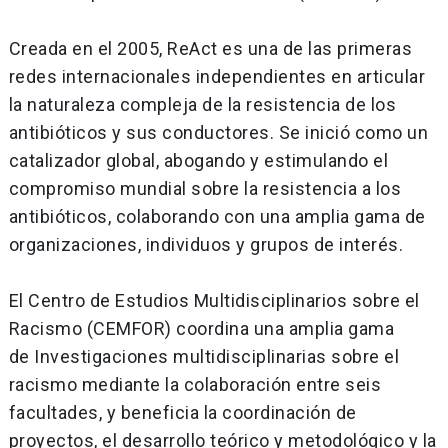
Creada en el 2005, ReAct es una de las primeras
redes internacionales independientes en articular
la naturaleza compleja de la resistencia de los
antibióticos y sus conductores. Se inició como un
catalizador global, abogando y estimulando el
compromiso mundial sobre la resistencia a los
antibióticos, colaborando con una amplia gama de
organizaciones, individuos y grupos de interés.
El Centro de Estudios Multidisciplinarios sobre el
Racismo (CEMFOR) coordina una amplia gama
de Investigaciones multidisciplinarias sobre el
racismo mediante la colaboración entre seis
facultades, y beneficia la coordinación de
proyectos, el desarrollo teórico y metodológico y la