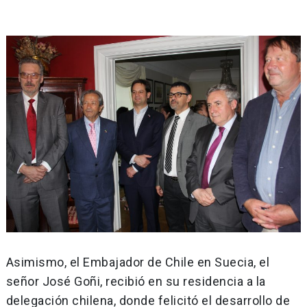
Asimismo, el Embajador de Chile en Suecia, el
señor José Goñi, recibió en su residencia a la
delegación chilena, donde felicitó el desarrollo de