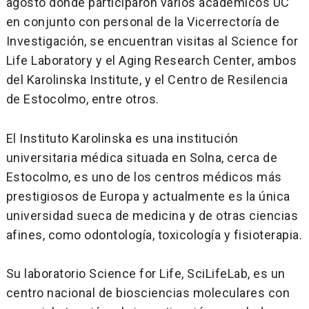
agosto donde participaron varios académicos UC
en conjunto con personal de la Vicerrectoría de
Investigación, se encuentran visitas al Science for
Life Laboratory y el Aging Research Center, ambos
del Karolinska Institute, y el Centro de Resilencia
de Estocolmo, entre otros.
El Instituto Karolinska es una institución
universitaria médica situada en Solna, cerca de
Estocolmo, es uno de los centros médicos más
prestigiosos de Europa y actualmente es la única
universidad sueca de medicina y de otras ciencias
afines, como odontología, toxicología y fisioterapia.
Su laboratorio Science for Life, SciLifeLab, es un
centro nacional de biosciencias moleculares con