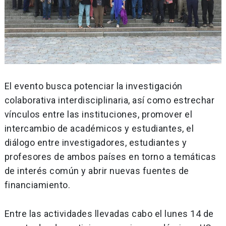
El evento busca potenciar la investigación
colaborativa interdisciplinaria, así como estrechar
vínculos entre las instituciones, promover el
intercambio de académicos y estudiantes, el
diálogo entre investigadores, estudiantes y
profesores de ambos países en torno a temáticas
de interés común y abrir nuevas fuentes de
financiamiento.
Entre las actividades llevadas cabo el lunes 14 de