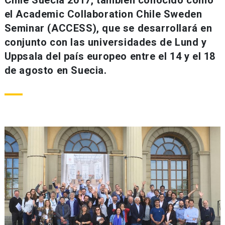
Chile Suecia 2017, también conocido como
el Academic Collaboration Chile Sweden
Seminar (ACCESS), que se desarrollará en
conjunto con las universidades de Lund y
Uppsala del país europeo entre el 14 y el 18
de agosto en Suecia.