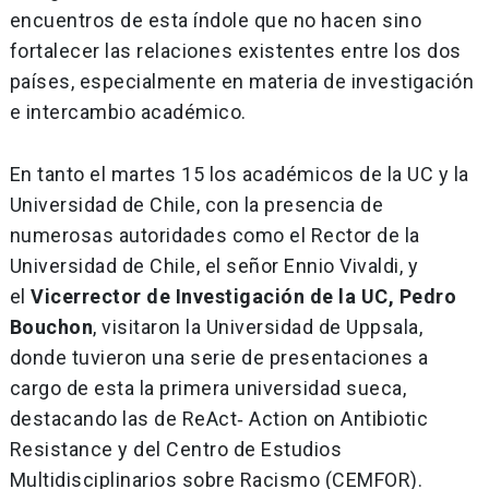
encuentros de esta índole que no hacen sino
fortalecer las relaciones existentes entre los dos
países, especialmente en materia de investigación
e intercambio académico.
En tanto el martes 15 los académicos de la UC y la
Universidad de Chile, con la presencia de
numerosas autoridades como el Rector de la
Universidad de Chile, el señor Ennio Vivaldi, y
el
Vicerrector de Investigación de la UC, Pedro
Bouchon
, visitaron la Universidad de Uppsala,
donde tuvieron una serie de presentaciones a
cargo de esta la primera universidad sueca,
destacando las de ReAct‐ Action on Antibiotic
Resistance y del Centro de Estudios
Multidisciplinarios sobre Racismo (CEMFOR).