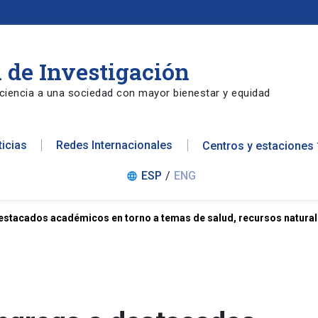
 de Investigación
ciencia a una sociedad con mayor bienestar y equidad
ticias
Redes Internacionales
Centros y estaciones
ESP
/
ENG
language
estacados académicos en torno a temas de salud, recursos natural