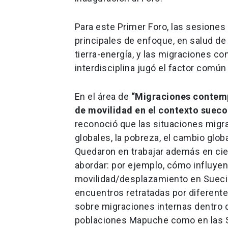
Para este Primer Foro, las sesiones
principales de enfoque, en salud de
tierra-energía, y las migraciones 
interdisciplina jugó el factor común 
En el área de
“Migraciones contemp
de movilidad en el contexto sueco
reconoció que las situaciones migra
globales, la pobreza, el cambio glob
Quedaron en trabajar además en cie
abordar: por ejemplo, cómo influyen
movilidad/desplazamiento en Suecia
encuentros retratadas por diferent
sobre migraciones internas dentro 
poblaciones Mapuche como en las 