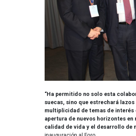
“Ha permitido no solo esta colabo
suecas, sino que estrechará lazo
multiplicidad de temas de interé
apertura de nuevos horizontes en 
calidad de vida y el desarrollo de 
inauguración al Foro.