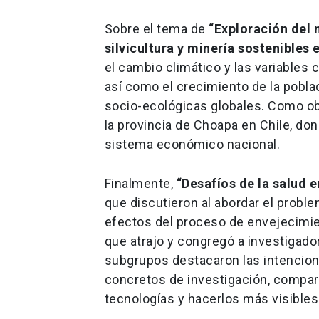
Sobre el tema de
“Exploración del 
silvicultura y minería sostenibles 
el cambio climático y las variables
así como el crecimiento de la pobla
socio-ecológicas globales. Como obj
la provincia de Choapa en Chile, don
sistema económico nacional.
Finalmente,
“Desafíos de la salud 
que discutieron al abordar el problem
efectos del proceso de envejecimien
que atrajo y congregó a investigador
subgrupos destacaron las intencion
concretos de investigación, compar
tecnologías y hacerlos más visibles