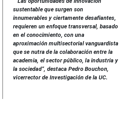
““Las oportunidades de innovación
sustentable que surgen son
innumerables y ciertamente desafiantes,
requieren un enfoque transversal, basado
en el conocimiento, con una
aproximación multisectorial vanguardista
que se nutra de la colaboración entre la
academia, el sector público, la industria y
la sociedad”, destaca Pedro Bouchon,
vicerrector de Investigación de la UC
.