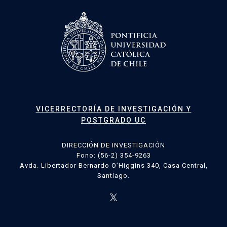
VICERRECTORÍA DE INVESTIGACIÓN Y
POSTGRADO UC
DIRECCIÓN DE INVESTIGACIÓN
Fono: (56-2) 354-9263
Avda. Libertador Bernardo O’Higgins 340, Casa Central,
Santiago.