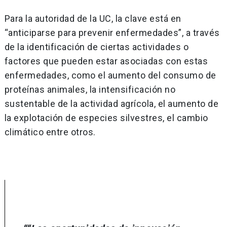
Para la autoridad de la UC, la clave está en
“anticiparse para prevenir enfermedades”, a través
de la identificación de ciertas actividades o
factores que pueden estar asociadas con estas
enfermedades, como el aumento del consumo de
proteínas animales, la intensificación no
sustentable de la actividad agrícola, el aumento de
la explotación de especies silvestres, el cambio
climático entre otros.