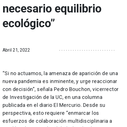
necesario equilibrio
ecológico”
Abril 21, 2022
“Si no actuamos, la amenaza de aparición de una
nueva pandemia es inminente, y urge reaccionar
con decisión”, señala Pedro Bouchon, vicerrector
de Investigación de la UC, en una columna
publicada en el diario El Mercurio. Desde su
perspectiva, esto requiere “enmarcar los
esfuerzos de colaboración multidisciplinaria a