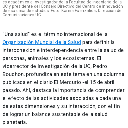
es académico e investigador de la Facultad de Ingeniería de la
UC y presidente del Consejo Directivo del Centro de Innovación
de esa casa de estudios. Foto: Karina Fuenzalida, Dirección de
Comunicaciones UC.
“Una salud” es el término internacional de la
Organización Mundial de la Salud
para definir la
interconexión e interdependencia entre la salud de
personas, animales y los ecosistemas. El
vicerrector de Investigación de la UC, Pedro
Bouchon, profundiza en este tema en una columna
publicada en el diario El Mercurio -el 15 de abril
pasado. Ahí, destaca la importancia de comprender
el efecto de las actividades asociadas a cada una
de estas dimensiones y su interacción, con el fin
de lograr un balance sustentable de la salud
planetaria.