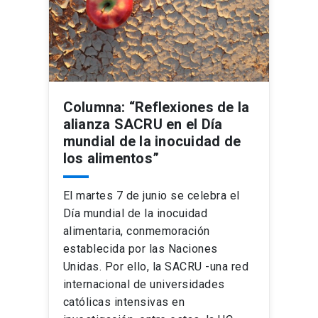
Columna: “Reflexiones de la
alianza SACRU en el Día
mundial de la inocuidad de
los alimentos”
El martes 7 de junio se celebra el
Día mundial de la inocuidad
alimentaria, conmemoración
establecida por las Naciones
Unidas. Por ello, la SACRU -una red
internacional de universidades
católicas intensivas en