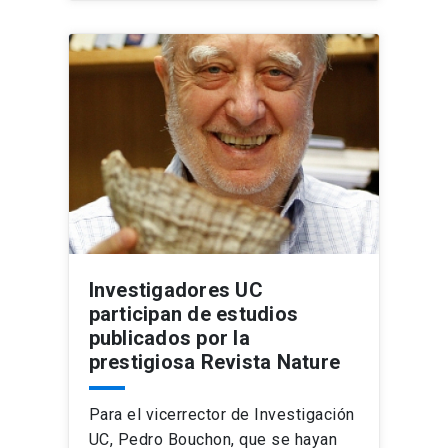
Investigadores UC
participan de estudios
publicados por la
prestigiosa Revista Nature
Para el vicerrector de Investigación
UC, Pedro Bouchon, que se hayan