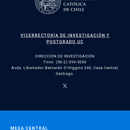
VICERRECTORÍA DE INVESTIGACIÓN Y
POSTGRADO UC
DIRECCIÓN DE INVESTIGACIÓN
Fono: (56-2) 354-9263
Avda. Libertador Bernardo O’Higgins 340, Casa Central,
Santiago.
MESA CENTRAL