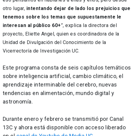
otro lugar,
intentando dejar de lado los prejuicios que
tenemos sobre los temas que supuestamente le
interesan al público 60+
”, explica la directora del
proyecto, Eliette Angel, quien es coordinadora de la
Unidad de Divulgación del Conocimiento de la
Vicerrectoría de Investigación UC.
Este programa consta de seis capítulos temáticos
sobre inteligencia artificial, cambio climático, el
aprendizaje interminable del cerebro, nuevas
tendencias en alimentación, mundo digital y
astronomía.
Durante enero y febrero se transmitió por Canal
13C y ahora está disponible con acceso liberado
en el
canal de Youtube de Media UC
.