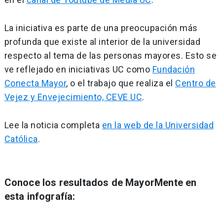
La iniciativa es parte de una preocupación más
profunda que existe al interior de la universidad
respecto al tema de las personas mayores. Esto se
ve reflejado en iniciativas UC como
Fundación
Conecta Mayor
, o el trabajo que realiza el
Centro de
Vejez y Envejecimiento, CEVE UC
.
Lee la noticia completa
en la web de la Universidad
Católica
.
Conoce los resultados de MayorMente en
esta infografía: