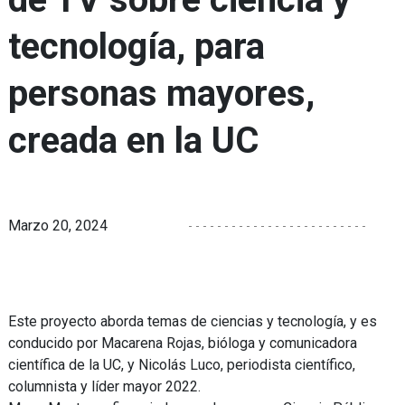
tecnología, para
personas mayores,
creada en la UC
Marzo 20, 2024
Este proyecto aborda temas de ciencias y tecnología, y es
conducido por Macarena Rojas, bióloga y comunicadora
científica de la UC, y Nicolás Luco, periodista científico,
columnista y líder mayor 2022.