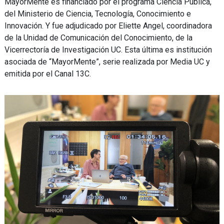
MayorMente es financiado por el programa Ciencia Pública,
del Ministerio de Ciencia, Tecnología, Conocimiento e
Innovación. Y fue adjudicado por Eliette Angel, coordinadora
de la Unidad de Comunicación del Conocimiento, de la
Vicerrectoría de Investigación UC. Esta última es institución
asociada de “MayorMente”, serie realizada por Media UC y
emitida por el Canal 13C.