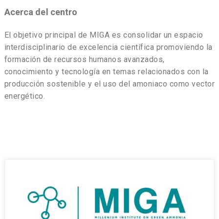
Acerca del centro
El objetivo principal de MIGA es consolidar un espacio
interdisciplinario de excelencia científica promoviendo la
formación de recursos humanos avanzados,
conocimiento y tecnología en temas relacionados con la
producción sostenible y el uso del amoniaco como vector
energético.