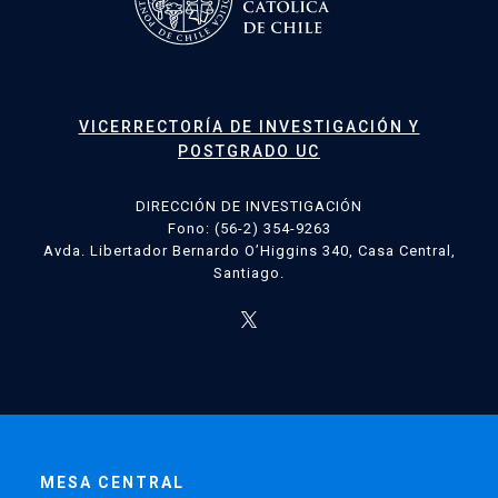
VICERRECTORÍA DE INVESTIGACIÓN Y
POSTGRADO UC
DIRECCIÓN DE INVESTIGACIÓN
Fono: (56-2) 354-9263
Avda. Libertador Bernardo O’Higgins 340, Casa Central,
Santiago.
MESA CENTRAL