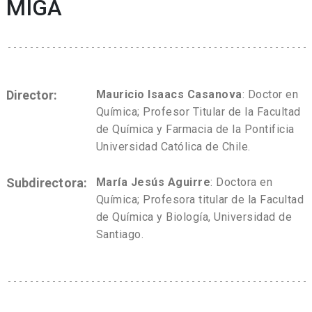
MIGA
Director:
Mauricio Isaacs Casanova
: Doctor en
Química; Profesor Titular de la Facultad
de Química y Farmacia de la Pontificia
Universidad Católica de Chile.
Subdirectora:
María Jesús Aguirre
: Doctora en
Química; Profesora titular de la Facultad
de Química y Biología, Universidad de
Santiago.