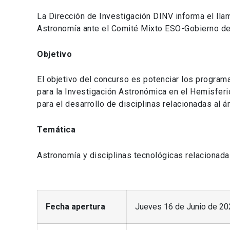
La Dirección de Investigación DINV informa el lla
Astronomía ante el Comité Mixto ESO-Gobierno de 
Objetivo
El objetivo del concurso es potenciar los program
para la Investigación Astronómica en el Hemisferio
para el desarrollo de disciplinas relacionadas al á
Temática
Astronomía y disciplinas tecnológicas relacionada
Fecha apertura
Jueves 16 de Junio de 20