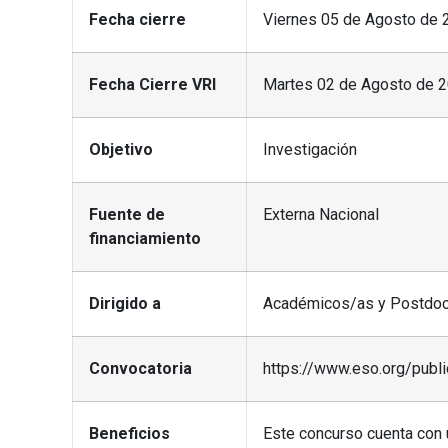
Fecha cierre
Viernes 05 de Agosto de 2
Fecha Cierre VRI
Martes 02 de Agosto de 2
Objetivo
Investigación
Fuente de
Externa Nacional
financiamiento
Dirigido a
Académicos/as y Postdo
Convocatoria
https://www.eso.org/publ
Beneficios
Este concurso cuenta con