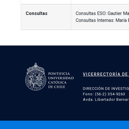
Consultas
Consultas ESO: Gautier M
Consultas Internas: María
VICERRECTORÍA DE
DIRECCIÓN DE INVESTI
Fono: (56-2) 354-9263
Avda. Libertador Bernar