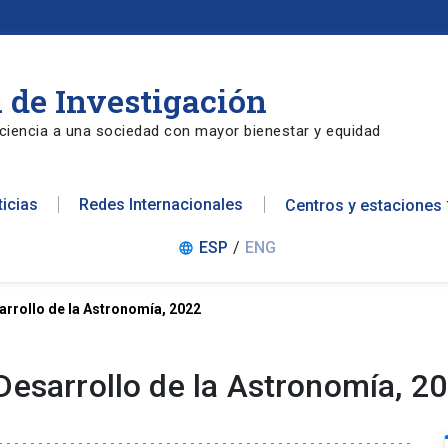
 de Investigación
ciencia a una sociedad con mayor bienestar y equidad
ticias
Redes Internacionales
Centros y estaciones
ESP
/
ENG
language
arrollo de la Astronomía, 2022
Desarrollo de la Astronomía, 2