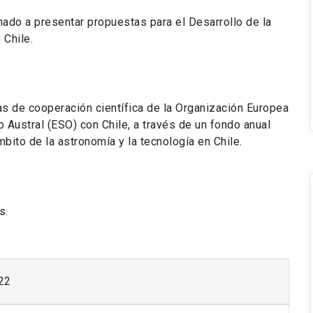
mado a presentar propuestas para el Desarrollo de la
Chile.
as de cooperación científica de la Organización Europea
 Austral (ESO) con Chile, a través de un fondo anual
mbito de la astronomía y la tecnología en Chile.
s.
22