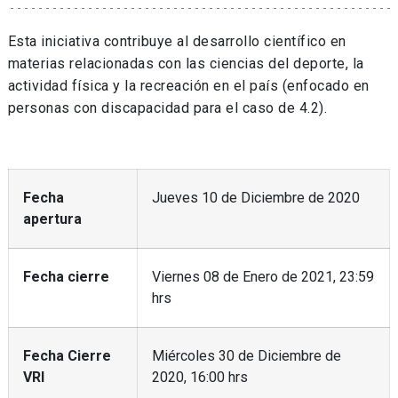
Esta iniciativa contribuye al desarrollo científico en
materias relacionadas con las ciencias del deporte, la
actividad física y la recreación en el país (enfocado en
personas con discapacidad para el caso de 4.2).
Fecha
Jueves 10 de Diciembre de 2020
apertura
Fecha cierre
Viernes 08 de Enero de 2021, 23:59
hrs
Fecha Cierre
Miércoles 30 de Diciembre de
VRI
2020, 16:00 hrs