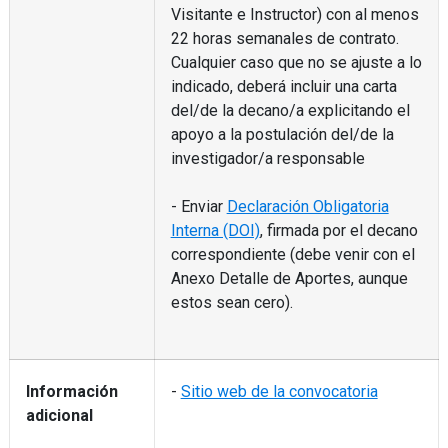
Visitante e Instructor) con al menos
22 horas semanales de contrato.
Cualquier caso que no se ajuste a lo
indicado, deberá incluir una carta
del/de la decano/a explicitando el
apoyo a la postulación del/de la
investigador/a responsable
- Enviar
Declaración Obligatoria
Interna (DOI)
, firmada por el decano
correspondiente (debe venir con el
Anexo Detalle de Aportes, aunque
estos sean cero).
Información
-
Sitio web de la convocatoria
adicional