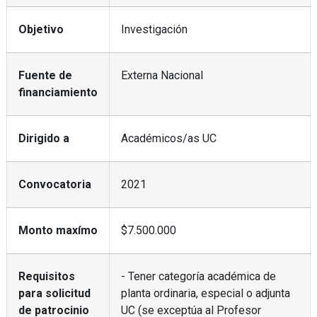
Objetivo
Investigación
Fuente de
Externa Nacional
financiamiento
Dirigido a
Académicos/as UC
Convocatoria
2021
Monto maxímo
$7.500.000
Requisitos
- Tener categoría académica de
para solicitud
planta ordinaria, especial o adjunta
de patrocinio
UC (se exceptúa al Profesor