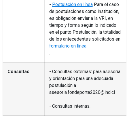
-
Postulación en línea
Para el caso
de postulaciones como institución,
es obligación enviar a la VRI, en
tiempo y forma según lo indicado
en el punto Postulación, la totalidad
de los antecedentes solicitados en
formulario en línea
.
Consultas
- Consultas externas: para asesoría
y orientación para una adecuada
postulación a
asesoria.fondeporte2020@ind.cl
- Consultas internas: