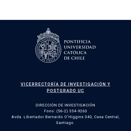
VICERRECTORÍA DE INVESTIGACIÓN Y
POSTGRADO UC
DIRECCIÓN DE INVESTIGACIÓN
Fono: (56-2) 354-9263
Avda. Libertador Bernardo O’Higgins 340, Casa Central,
Santiago.