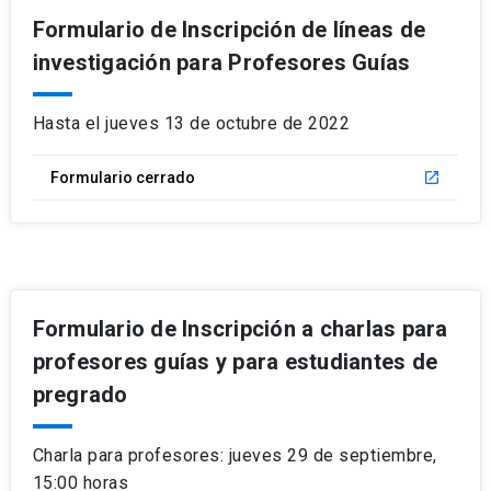
Formulario de Inscripción de líneas de
investigación para Profesores Guías
Hasta el jueves 13 de octubre de 2022
Formulario cerrado
launch
Formulario de Inscripción a charlas para
profesores guías y para estudiantes de
pregrado
Charla para profesores: jueves 29 de septiembre,
15:00 horas