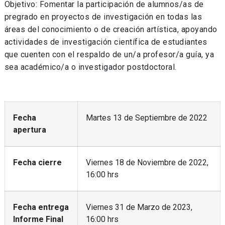
Objetivo: Fomentar la participación de alumnos/as de
pregrado en proyectos de investigación en todas las
áreas del conocimiento o de creación artística, apoyando
actividades de investigación científica de estudiantes
que cuenten con el respaldo de un/a profesor/a guía, ya
sea académico/a o investigador postdoctoral.
Fecha
Martes 13 de Septiembre de 2022
apertura
Fecha cierre
Viernes 18 de Noviembre de 2022,
16:00 hrs
Fecha entrega
Viernes 31 de Marzo de 2023,
Informe Final
16:00 hrs