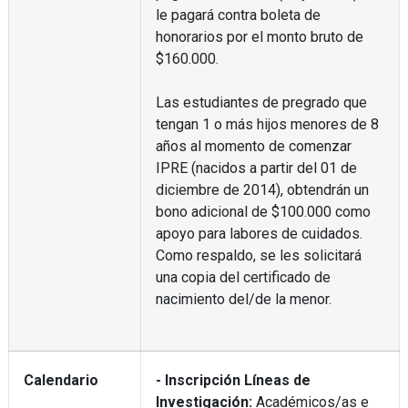
le pagará contra boleta de
honorarios por el monto bruto de
$160.000.
Las estudiantes de pregrado que
tengan 1 o más hijos menores de 8
años al momento de comenzar
IPRE (nacidos a partir del 01 de
diciembre de 2014), obtendrán un
bono adicional de $100.000 como
apoyo para labores de cuidados.
Como respaldo, se les solicitará
una copia del certificado de
nacimiento del/de la menor.
Calendario
- Inscripción Líneas de
Investigación:
Académicos/as e