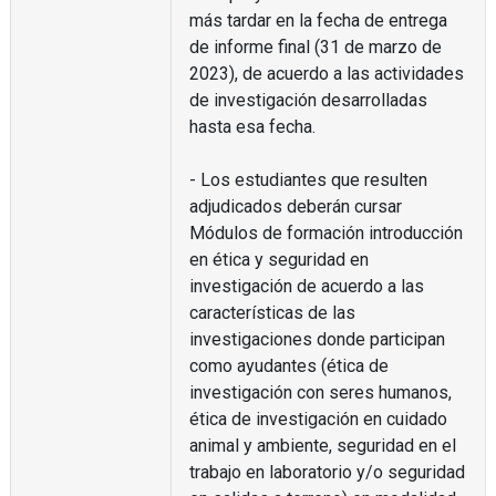
más tardar en la fecha de entrega
de informe final (31 de marzo de
2023), de acuerdo a las actividades
de investigación desarrolladas
hasta esa fecha.
- Los estudiantes que resulten
adjudicados deberán cursar
Módulos de formación introducción
en ética y seguridad en
investigación de acuerdo a las
características de las
investigaciones donde participan
como ayudantes (ética de
investigación con seres humanos,
ética de investigación en cuidado
animal y ambiente, seguridad en el
trabajo en laboratorio y/o seguridad