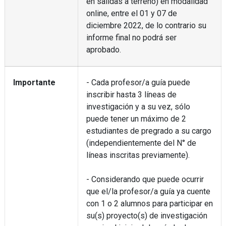
en salidas a terreno) en modalidad
online, entre el 01 y 07 de
diciembre 2022, de lo contrario su
informe final no podrá ser
aprobado.
Importante
- Cada profesor/a guía puede
inscribir hasta 3 líneas de
investigación y a su vez, sólo
puede tener un máximo de 2
estudiantes de pregrado a su cargo
(independientemente del N° de
líneas inscritas previamente).
- Considerando que puede ocurrir
que el/la profesor/a guía ya cuente
con 1 o 2 alumnos para participar en
su(s) proyecto(s) de investigación