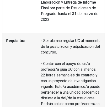
Elaboración y Entrega de Informe
Final por parte de Estudiantes de
Pregrado: hasta el 31 de marzo de
2022
Requisitos
- Ser alumno regular UC al momento
de la postulación y adjudicación del
concurso.
- Contar con el apoyo de un/a
profesor/a guía UC con al menos
22 horas semanales de contrato y
con un proyecto de investigación
vigente. Este/a académico/a puede
pertenecer a una unidad académica
distinta a la del/de la estudiante.
Podrán actuar como profesores/as