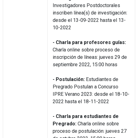
Investigadores Postdoctorales
inscriben línea(s) de investigación:
desde el 13-09-2022 hasta el 13-
10-2022
- Charla para profesores guías:
Charla online sobre proceso de
inscripción de líneas: jueves 29 de
septiembre 2022, 15:00 horas
- Postulación:
Estudiantes de
Pregrado Postulan a Concurso
IPRE Verano 2023: desde el 18-10-
2022 hasta el 18-11-2022
- Charla para estudiantes de
Pregrado:
Charla online sobre
proceso de postulación: jueves 27