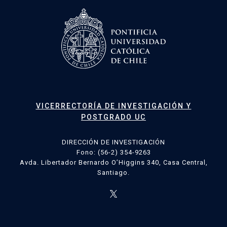
VICERRECTORÍA DE INVESTIGACIÓN Y
POSTGRADO UC
DIRECCIÓN DE INVESTIGACIÓN
Fono: (56-2) 354-9263
Avda. Libertador Bernardo O’Higgins 340, Casa Central,
Santiago.