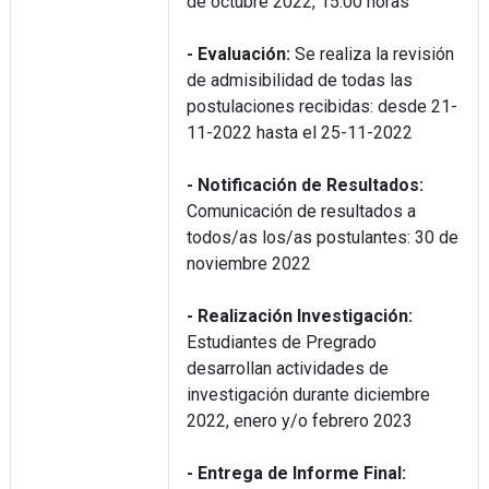
de octubre 2022, 15:00 horas
- Evaluación:
Se realiza la revisión
de admisibilidad de todas las
postulaciones recibidas: desde 21-
11-2022 hasta el 25-11-2022
- Notificación de Resultados:
Comunicación de resultados a
todos/as los/as postulantes: 30 de
noviembre 2022
- Realización Investigación:
Estudiantes de Pregrado
desarrollan actividades de
investigación durante diciembre
2022, enero y/o febrero 2023
- Entrega de Informe Final: