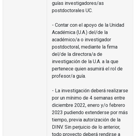
guías investigadores/as
postdoctorales UC.
- Contar con el apoyo de la Unidad
Académica (U.A.) del/de la
académico/a o investigador
postdoctoral, mediante la firma
del/de la directora/a de
investigación de la U.A. a la que
pertenece quien asumirá el rol de
profesor/a guía.
- La investigación deberá realizarse
por un mínimo de 4 semanas entre
diciembre 2022, enero y/o febrero
2023 pudiendo extenderse por más
tiempo, previa autorización de la
DINV. Sin perjuicio de lo anterior,
todo proyecto deberá rendirse a