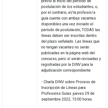
previo al inicio del período de
postulación de los estudiantes, o,
por el contrario, el/la profesor/a
guía cuente con ambas vacantes
disponibles una vez iniciado el
período de postulación, TODAS las
líneas deben ser inscritas dentro
del plazo señalado. Las líneas que
no tengan vacantes no serán
publicadas en la página web del
concurso, pero sí serán revisadas y
registradas por la DINV para la
adjudicación correspondiente.
- Charla DINV sobre Proceso de
Inscripción de Líneas para
Profesores Guías: jueves 29 de
septiembre 2022, 15:00 horas.