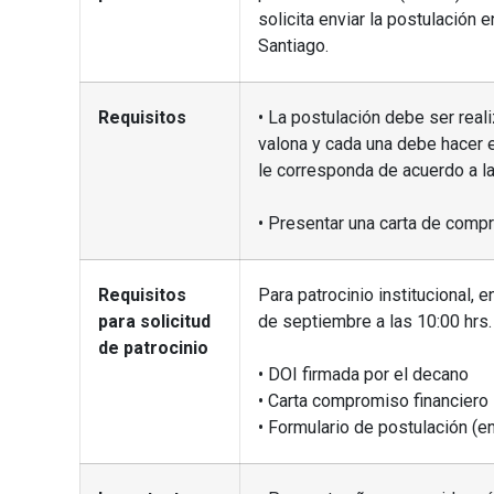
solicita enviar la postulación e
Santiago.
Requisitos
• La postulación debe ser realiz
valona y cada una debe hacer 
le corresponda de acuerdo a la
• Presentar una carta de compr
Requisitos
Para patrocinio institucional,
para solicitud
de septiembre a las 10:00 hrs.
de patrocinio
• DOI firmada por el decano
• Carta compromiso financiero
• Formulario de postulación (e