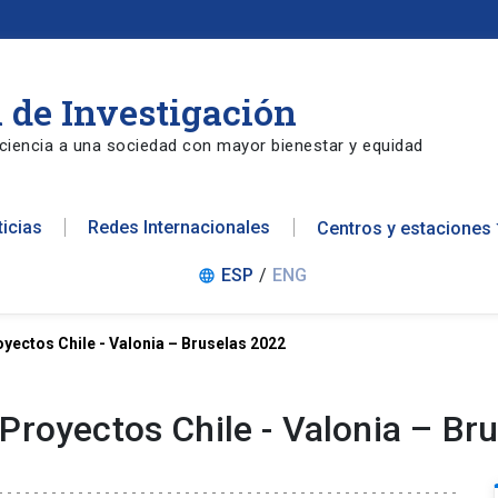
 de Investigación
ciencia a una sociedad con mayor bienestar y equidad
ticias
Redes Internacionales
Centros y estaciones
ESP
/
ENG
language
yectos Chile - Valonia – Bruselas 2022
Proyectos Chile - Valonia – Br