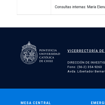
Consultas internas: María Ele
VICERRECTORÍA DE
DIRECCIÓN DE INVESTI
Fono: (56-2) 354-9263
Avda. Libertador Bernar
MESA CENTRAL
EMERG