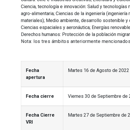
Ciencia, tecnología e innovación: Salud y tecnologías
agro-alimentaria; Ciencias de la ingeniería (ingenierí
materiales); Medio ambiente, desarrollo sostenible y 
Ciencias espaciales y aeronáutica; Energías renovabl
Derechos humanos: Protección de la población migrant
Nota: los tres ámbitos anteriormente mencionados 
Fecha
Martes 16 de Agosto de 2022
apertura
Fecha cierre
Viernes 30 de Septiembre de 
Fecha Cierre
Martes 27 de Septiembre de 2
VRI