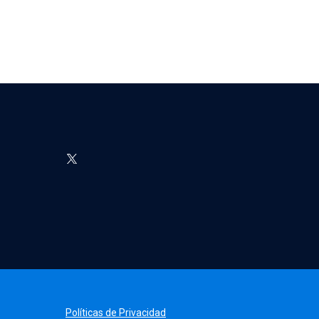
Políticas de Privacidad