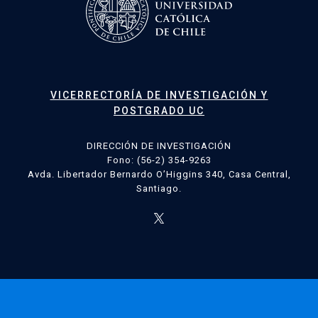
VICERRECTORÍA DE INVESTIGACIÓN Y
POSTGRADO UC
DIRECCIÓN DE INVESTIGACIÓN
Fono: (56-2) 354-9263
Avda. Libertador Bernardo O’Higgins 340, Casa Central,
Santiago.