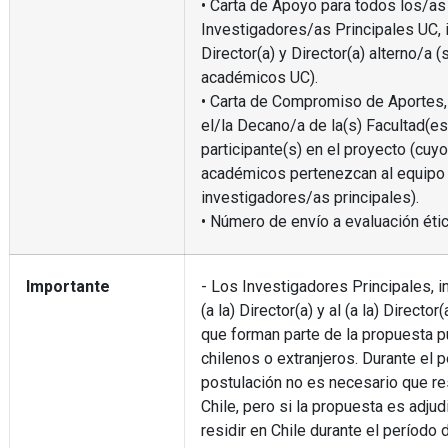
• Carta de Apoyo para todos los/as
Investigadores/as Principales UC, 
Director(a) y Director(a) alterno/a (
académicos UC).
• Carta de Compromiso de Aportes,
el/la Decano/a de la(s) Facultad(es
participante(s) en el proyecto (cuy
académicos pertenezcan al equipo
investigadores/as principales).
• Número de envío a evaluación étic
Importante
- Los Investigadores Principales, i
(a la) Director(a) y al (a la) Director(
que forman parte de la propuesta 
chilenos o extranjeros. Durante el 
postulación no es necesario que re
Chile, pero si la propuesta es adju
residir en Chile durante el período 