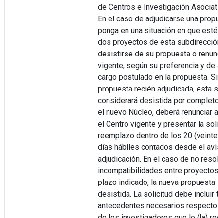
de Centros e Investigación Asociat
En el caso de adjudicarse una prop
ponga en una situación en que esté
dos proyectos de esta subdirecció
desistirse de su propuesta o renunc
vigente, según su preferencia y de 
cargo postulado en la propuesta. Si
propuesta recién adjudicada, esta 
considerará desistida por completo.
el nuevo Núcleo, deberá renunciar a
el Centro vigente y presentar la sol
reemplazo dentro de los 20 (veinte
días hábiles contados desde el av
adjudicación. En el caso de no reso
incompatibilidades entre proyectos
plazo indicado, la nueva propuesta 
desistida. La solicitud debe incluir
antecedentes necesarios respecto d
de los investigadores que lo (la) r