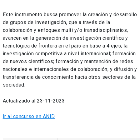
Este instrumento busca promover la creación y desarrollo
de grupos de investigación, que a través de la
colaboración y enfoques multi y/o transdisciplinarios,
avancen en la generación de investigación científica y
tecnológica de frontera en el país en base a 4 ejes; la
investigación competitiva a nivel internacional; formación
de nuevos científicos; formación y mantención de redes
nacionales e internacionales de colaboración; y difusión y
transferencia de conocimiento hacia otros sectores de la
sociedad.
Actualizado al 23-11-2023
Ir al concurso en ANID