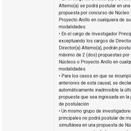
Alterno(a) se podrá postular en una
propuesta por concurso de Núcleo 
Proyecto Anillo en cualquiera de s
modalidades.
• En el cargo de Investigador Princi
exceptuando los cargos de Director
Director(a) Alterno(a), podrán postu
máximo de 2 (dos) propuestas por
Núcleos o Proyecto Anillo en cualq
modalidades.
• Para los casos en que se incumpl
anteriores de esta causal, se decla
automáticamente inadmisible la últ
propuesta que sea ingresada en la 
de postulación
• Un mismo grupo de investigadore
principales no podrá postular de m
simultánea en una propuesta de Nú