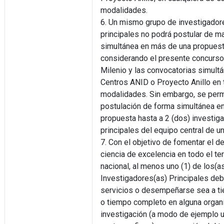
modalidades.
6. Un mismo grupo de investigador
principales no podrá postular de m
simultánea en más de una propuest
considerando el presente concurs
Milenio y las convocatorias simult
Centros ANID o Proyecto Anillo en
modalidades. Sin embargo, se perm
postulación de forma simultánea en
propuesta hasta a 2 (dos) investig
principales del equipo central de u
7. Con el objetivo de fomentar el d
ciencia de excelencia en todo el ter
nacional, al menos uno (1) de los(a
Investigadores(as) Principales deb
servicios o desempeñarse sea a ti
o tiempo completo en alguna organ
investigación (a modo de ejemplo u