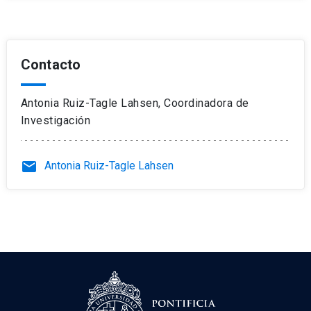
Contacto
Antonia Ruiz-Tagle Lahsen, Coordinadora de
Investigación
email
Antonia Ruiz-Tagle Lahsen