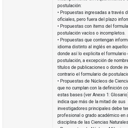
postulación:
• Propuestas ingresadas a través 
oficiales, pero fuera del plazo info
• Propuestas con ítems del formula
postulación vacíos o incompletos.
• Propuestas que contengan inform
idioma distinto al inglés en aquel
donde así lo explicita el formulario
postulación, a excepción de nombr
títulos de publicaciones o donde in
contrario el formulario de postulaci
• Propuestas de Núcleos de Cienci
que no cumplan con la definición c
estas bases (ver Anexo 1: Glosario)
indica que más de la mitad de sus
investigadores principales debe ten
profesional o grado académico en 
disciplina de las Ciencias Naturale