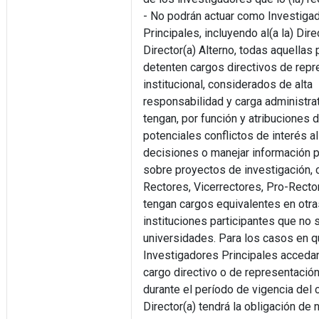
- No podrán actuar como Investiga
Principales, incluyendo al(a la) Dire
Director(a) Alterno, todas aquellas
detenten cargos directivos de repr
institucional, considerados de alta
responsabilidad y carga administrat
tengan, por función y atribuciones 
potenciales conflictos de interés a
decisiones o manejar información p
sobre proyectos de investigación,
Rectores, Vicerrectores, Pro-Recto
tengan cargos equivalentes en otra
instituciones participantes que no 
universidades. Para los casos en 
Investigadores Principales accedan
cargo directivo o de representación 
durante el período de vigencia del ce
Director(a) tendrá la obligación de no