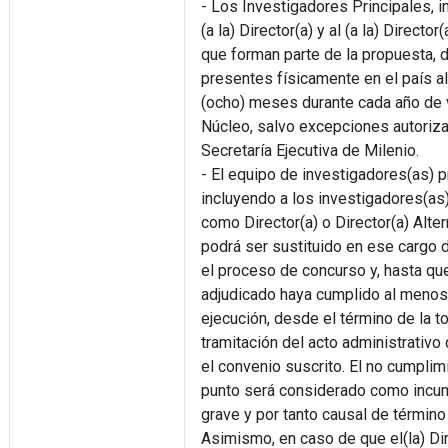
- Los Investigadores Principales, i
(a la) Director(a) y al (a la) Director(
que forman parte de la propuesta, 
presentes físicamente en el país a
(ocho) meses durante cada año de 
Núcleo, salvo excepciones autoriza
Secretaría Ejecutiva de Milenio.
- El equipo de investigadores(as) p
incluyendo a los investigadores(as
como Director(a) o Director(a) Alter
podrá ser sustituido en ese cargo 
el proceso de concurso y, hasta qu
adjudicado haya cumplido al menos
ejecución, desde el término de la to
tramitación del acto administrativo
el convenio suscrito. El no cumplim
punto será considerado como incu
grave y por tanto causal de término
Asimismo, en caso de que el(la) Dir