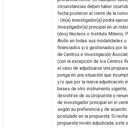
circunstancias deben haber ocurrid
fecha posterior al cierre de la conv
- Un(a) investigador(a) podrá ejerc
Investigador(a) principal en un má
(dos) Núcleos o Instituto Milenio, 
Anillo en todas sus modalidades o
financiados y/o gestionados por la
de Centros e Investigación Asocia
(con la excepción de los Centros R
el caso de adjudicarse una propues
ponga en una situación que incumpl
y/o que por la nueva adjudicación i
bases de otro instrumento vigente,
desistirse de su propuesta o renunc
de investigador principal en el cent
según su preferencia y de acuerdo 
postulado en la propuesta. Si recha
propuesta recién adjudicada, esta 