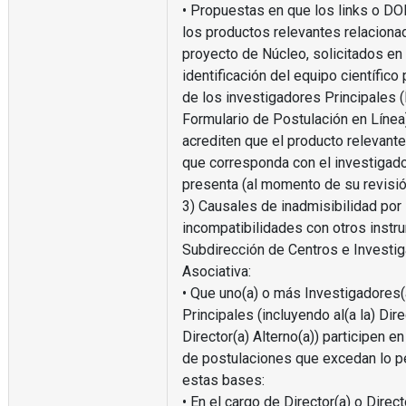
• Propuestas en que los links o DO
los productos relevantes relaciona
proyecto de Núcleo, solicitados en 
identificación del equipo científico
de los investigadores Principales (
Formulario de Postulación en Línea)
acrediten que el producto relevante
que corresponda con el investigado
presenta (al momento de su revisió
3) Causales de inadmisibilidad por
incompatibilidades con otros instr
Subdirección de Centros e Investig
Asociativa:
• Que uno(a) o más Investigadores(
Principales (incluyendo al(a la) Dire
Director(a) Alterno(a)) participen e
de postulaciones que excedan lo p
estas bases:
• En el cargo de Director(a) o Direct