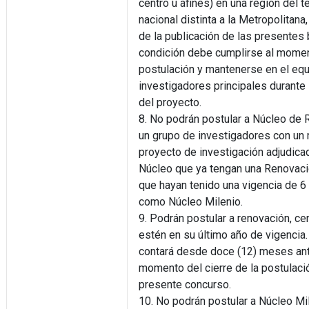
centro u afines) en una región del te
nacional distinta a la Metropolitan
de la publicación de las presentes
condición debe cumplirse al momen
postulación y mantenerse en el eq
investigadores principales durante 
del proyecto.
8. No podrán postular a Núcleo de 
un grupo de investigadores con un
proyecto de investigación adjudic
Núcleo que ya tengan una Renovació
que hayan tenido una vigencia de 6
como Núcleo Milenio.
9. Podrán postular a renovación, ce
estén en su último año de vigencia.
contará desde doce (12) meses an
momento del cierre de la postulaci
presente concurso.
10. No podrán postular a Núcleo M