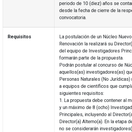
periodo de 10 (diez) años se contar
desde la fecha de cierre de la resp
convocatoria.
Requisitos
La postulación de un Núcleo Nuevo
Renovación la realizará su Director
del equipo de Investigadores Princ
formarán parte de la propuesta.
Podrán postular al concurso de Nú
aquellos(as) investigadores(as) q
Personas Naturales (No Jurídicas)
a equipos de científicos que cumpl
siguientes requisitos:
1. La propuesta debe contener al m
y un máximo de 8 (ocho) Investiga
Principales, incluyendo al Director(a
Director(a) Alterno(a). En la etapa 
no se considerarán investigadores