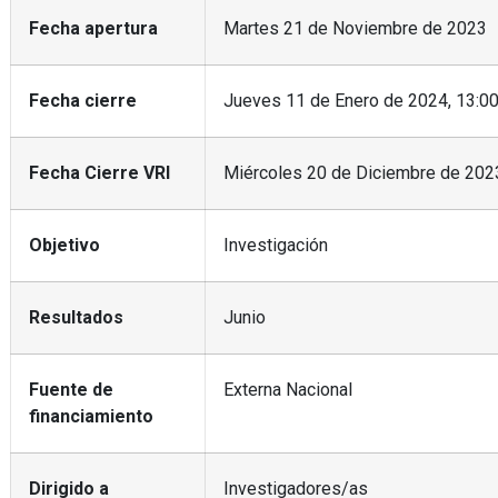
Fecha apertura
Martes 21 de Noviembre de 2023
Fecha cierre
Jueves 11 de Enero de 2024, 13:00
Fecha Cierre VRI
Miércoles 20 de Diciembre de 2023
Objetivo
Investigación
Resultados
Junio
Fuente de
Externa Nacional
financiamiento
Dirigido a
Investigadores/as