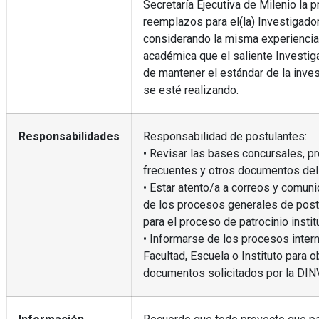
Secretaría Ejecutiva de Milenio la 
reemplazos para el(la) Investigador(
considerando la misma experiencia
académica que el saliente Investig
de mantener el estándar de la inve
se esté realizando.
Responsabilidades
Responsabilidad de postulantes:
• Revisar las bases concursales, p
frecuentes y otros documentos del
• Estar atento/a a correos y comun
de los procesos generales de pos
para el proceso de patrocinio instit
• Informarse de los procesos inter
Facultad, Escuela o Instituto para o
documentos solicitados por la DINV