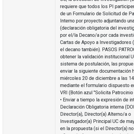
requiere que todos los PI participe
de un Formulario de Solicitud de Pa
Interno por proyecto adjuntando un
(declaración obligatoria del investi
por el/la Decano/a por cada invest
Cartas de Apoyo a Investigadores (
el decano también). PASOS PATRO
obtener la validación institucional U
sistema de postulación, las propu
enviar la siguiente documentación h
miércoles 20 de diciembre a las 14
mediante el formulario dispuesto e
VRI (Botón azul "Solicita Patrocinio
• Enviar a tiempo la expresión de in
Declaración Obligatoria interna (DOI
Director(a), Director(a) Alterno/a o
Investigador(a) Principal UC de ma
en la propuesta (si el Director(a) no