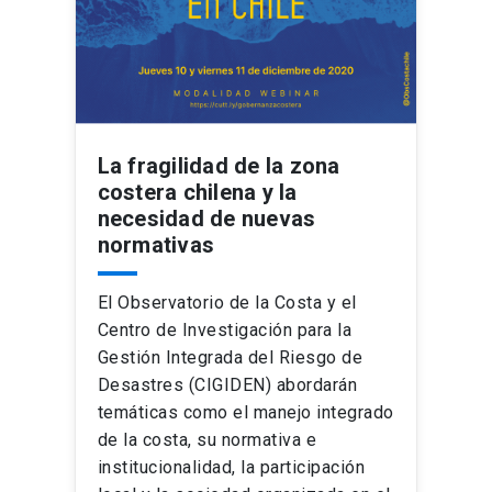
La fragilidad de la zona
costera chilena y la
necesidad de nuevas
normativas
El Observatorio de la Costa y el
Centro de Investigación para la
Gestión Integrada del Riesgo de
Desastres (CIGIDEN) abordarán
temáticas como el manejo integrado
de la costa, su normativa e
institucionalidad, la participación