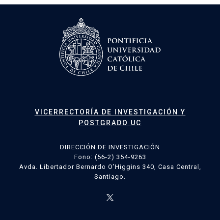
VICERRECTORÍA DE INVESTIGACIÓN Y
POSTGRADO UC
DIRECCIÓN DE INVESTIGACIÓN
Fono: (56-2) 354-9263
Avda. Libertador Bernardo O’Higgins 340, Casa Central,
Santiago.