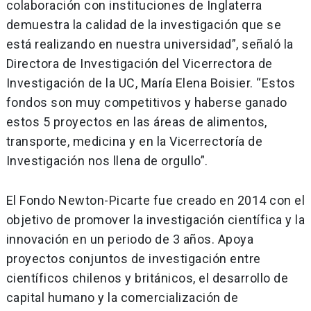
colaboración con instituciones de Inglaterra
demuestra la calidad de la investigación que se
está realizando en nuestra universidad”, señaló la
Directora de Investigación del Vicerrectora de
Investigación de la UC, María Elena Boisier. “Estos
fondos son muy competitivos y haberse ganado
estos 5 proyectos en las áreas de alimentos,
transporte, medicina y en la Vicerrectoría de
Investigación nos llena de orgullo”.
El Fondo Newton-Picarte fue creado en 2014 con el
objetivo de promover la investigación científica y la
innovación en un periodo de 3 años. Apoya
proyectos conjuntos de investigación entre
científicos chilenos y británicos, el desarrollo de
capital humano y la comercialización de