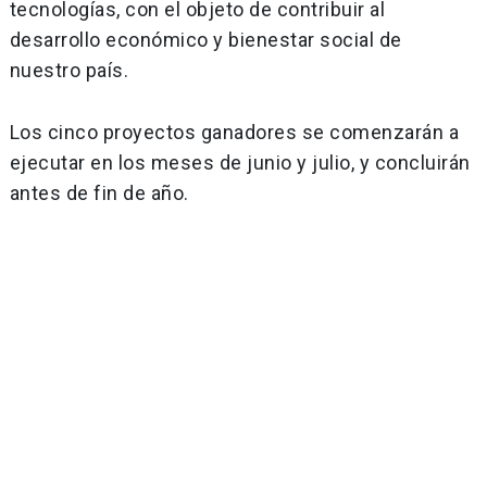
tecnologías, con el objeto de contribuir al
desarrollo económico y bienestar social de
nuestro país.
Los cinco proyectos ganadores se comenzarán a
ejecutar en los meses de junio y julio, y concluirán
antes de fin de año.
Navegación
de
entradas