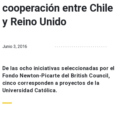
cooperación entre Chile
y Reino Unido
Junio 3, 2016
De las ocho iniciativas seleccionadas por el
Fondo Newton-Picarte del British Council,
cinco corresponden a proyectos de la
Universidad Católica.