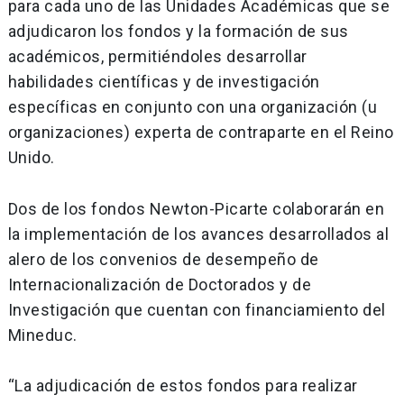
para cada uno de las Unidades Académicas que se
adjudicaron los fondos y la formación de sus
académicos, permitiéndoles desarrollar
habilidades científicas y de investigación
específicas en conjunto con una organización (u
organizaciones) experta de contraparte en el Reino
Unido.
Dos de los fondos Newton-Picarte colaborarán en
la implementación de los avances desarrollados al
alero de los convenios de desempeño de
Internacionalización de Doctorados y de
Investigación que cuentan con financiamiento del
Mineduc.
“La adjudicación de estos fondos para realizar