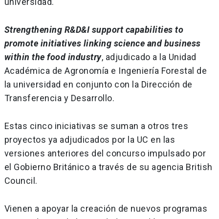
universidad.
Strengthening R&D&I support capabilities to
promote initiatives linking science and business
within the food industry
, adjudicado a la Unidad
Académica de Agronomía e Ingeniería Forestal de
la universidad en conjunto con la Dirección de
Transferencia y Desarrollo.
Estas cinco iniciativas se suman a otros tres
proyectos ya adjudicados por la UC en las
versiones anteriores del concurso impulsado por
el Gobierno Británico a través de su agencia British
Council.
Vienen a apoyar la creación de nuevos programas