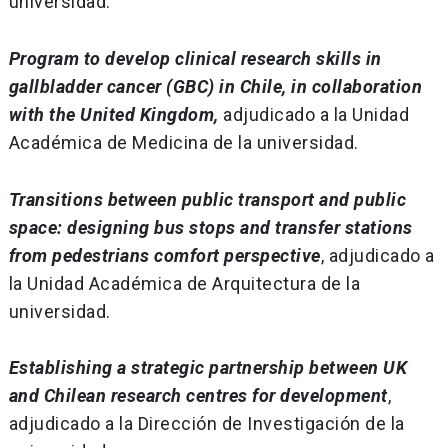
universidad.
Program to develop clinical research skills in
gallbladder cancer (GBC) in Chile, in collaboration
with the United Kingdom,
adjudicado a la Unidad
Académica de Medicina de la universidad.
Transitions between public transport and public
space: designing bus stops and transfer stations
from pedestrians comfort perspective
, adjudicado a
la Unidad Académica de Arquitectura de la
universidad.
Establishing a strategic partnership between UK
and Chilean research centres for development
,
adjudicado a la Dirección de Investigación de la