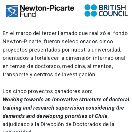
En el marco del tercer llamado que realizó el fondo
Newton-Picarte, fueron seleccionados cinco
proyectos presentados por nuestra universidad,
orientados a fortalecer la dimensión internacional
en temas de doctorado, medicina, alimentos,
transporte y centros de investigación.
Los cinco proyectos ganadores son:
Working towards an innovative structure of doctoral
training and research supervision considering the
demands and developing priorities of Chile
,
adjudicado a la Dirección de Doctorados de la