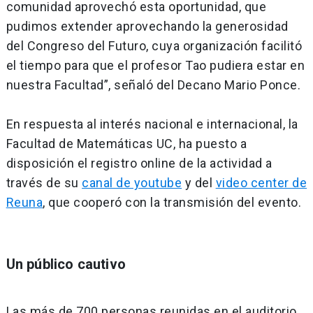
comunidad aprovechó esta oportunidad, que
pudimos extender aprovechando la generosidad
del Congreso del Futuro, cuya organización facilitó
el tiempo para que el profesor Tao pudiera estar en
nuestra Facultad”, señaló del Decano Mario Ponce.
En respuesta al interés nacional e internacional, la
Facultad de Matemáticas UC, ha puesto a
disposición el registro online de la actividad a
través de su
canal de youtube
y del
video center de
Reuna
, que cooperó con la transmisión del evento.
Un público cautivo
Las más de 700 personas reunidas en el auditorio