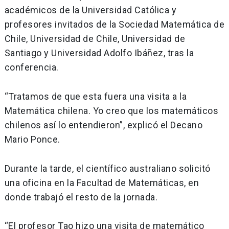
académicos de la Universidad Católica y
profesores invitados de la Sociedad Matemática de
Chile, Universidad de Chile, Universidad de
Santiago y Universidad Adolfo Ibáñez, tras la
conferencia.
“Tratamos de que esta fuera una visita a la
Matemática chilena. Yo creo que los matemáticos
chilenos así lo entendieron”, explicó el Decano
Mario Ponce.
Durante la tarde, el científico australiano solicitó
una oficina en la Facultad de Matemáticas, en
donde trabajó el resto de la jornada.
“El profesor Tao hizo una visita de matemático