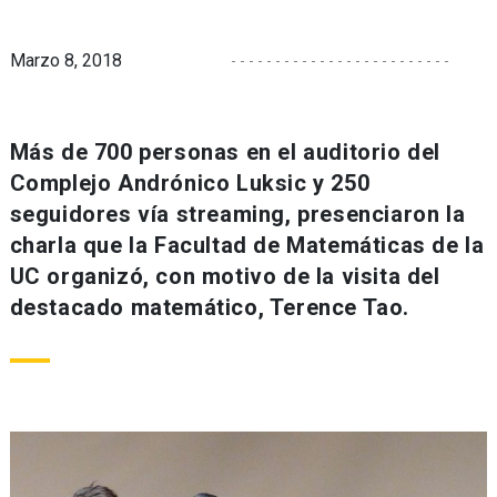
Marzo 8, 2018
Más de 700 personas en el auditorio del
Complejo Andrónico Luksic y 250
seguidores vía streaming, presenciaron la
charla que la Facultad de Matemáticas de la
UC organizó, con motivo de la visita del
destacado matemático, Terence Tao.