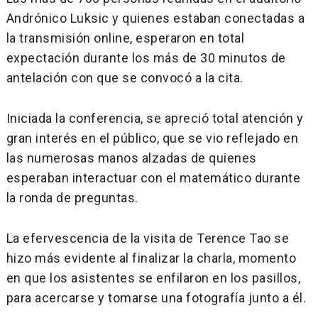
Andrónico Luksic y quienes estaban conectadas a
la transmisión online, esperaron en total
expectación durante los más de 30 minutos de
antelación con que se convocó a la cita.
Iniciada la conferencia, se apreció total atención y
gran interés en el público, que se vio reflejado en
las numerosas manos alzadas de quienes
esperaban interactuar con el matemático durante
la ronda de preguntas.
La efervescencia de la visita de Terence Tao se
hizo más evidente al finalizar la charla, momento
en que los asistentes se enfilaron en los pasillos,
para acercarse y tomarse una fotografía junto a él.