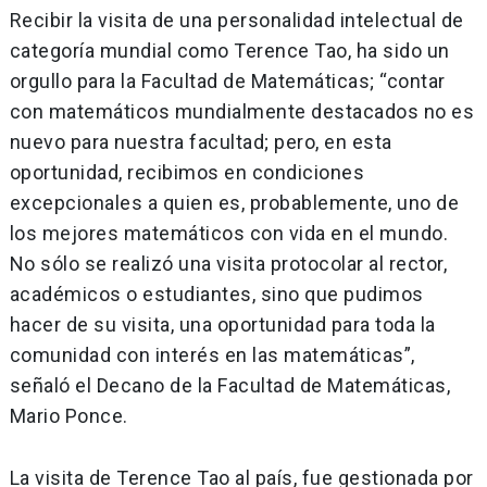
Recibir la visita de una personalidad intelectual de
categoría mundial como Terence Tao, ha sido un
orgullo para la Facultad de Matemáticas; “contar
con matemáticos mundialmente destacados no es
nuevo para nuestra facultad; pero, en esta
oportunidad, recibimos en condiciones
excepcionales a quien es, probablemente, uno de
los mejores matemáticos con vida en el mundo.
No sólo se realizó una visita protocolar al rector,
académicos o estudiantes, sino que pudimos
hacer de su visita, una oportunidad para toda la
comunidad con interés en las matemáticas”,
señaló el Decano de la Facultad de Matemáticas,
Mario Ponce.
La visita de Terence Tao al país, fue gestionada por