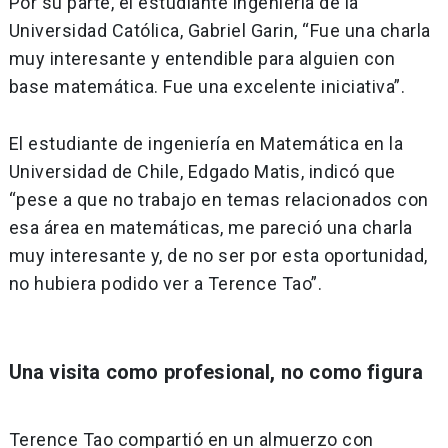
Por su parte, el estudiante ingeniería de la
Universidad Católica, Gabriel Garin, “Fue una charla
muy interesante y entendible para alguien con
base matemática. Fue una excelente iniciativa”.
El estudiante de ingeniería en Matemática en la
Universidad de Chile, Edgado Matis, indicó que
“pese a que no trabajo en temas relacionados con
esa área en matemáticas, me pareció una charla
muy interesante y, de no ser por esta oportunidad,
no hubiera podido ver a Terence Tao”.
Una visita como profesional, no como figura
Terence Tao compartió en un almuerzo con