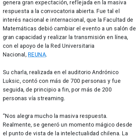
genera gran expectación, reflejada en la masiva
respuesta a la convocatoria abierta. Fue tal el
interés nacional e internacional, que la Facultad de
Matemáticas debió cambiar el evento a un salón de
gran capacidad y realizar la transmisión en línea,
con el apoyo de la Red Universitaria
Nacional,
REUNA
.
Su charla, realizada en el auditorio Andrónico
Luksic, contó con más de 700 personas y fue
seguida, de principio a fin, por más de 200
personas vía streaming.
“Nos alegra mucho la masiva respuesta.
Realmente, se generó un momento mágico desde
el punto de vista de la intelectualidad chilena. La