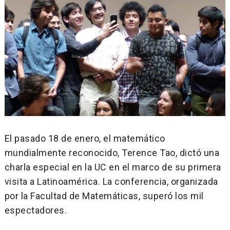
El pasado 18 de enero, el matemático
mundialmente reconocido, Terence Tao, dictó una
charla especial en la UC en el marco de su primera
visita a Latinoamérica. La conferencia, organizada
por la Facultad de Matemáticas, superó los mil
espectadores.