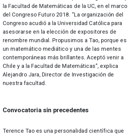
la Facultad de Matemáticas de la UC, en el marco
del Congreso Futuro 2018. “La organización del
Congreso acudió a la Universidad Católica para
asesorarse en la elección de expositores de
renombre mundial. Propusimos a Tao, porque es
un matemático mediático y una de las mentes
contemporáneas más brillantes. Aceptó venir a
Chile y a la Facultad de Matemáticas”, explica
Alejandro Jara, Director de Investigación de
nuestra facultad.
Convocatoria sin precedentes
Terence Tao es una personalidad científica que