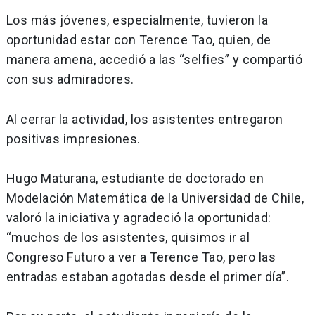
Los más jóvenes, especialmente, tuvieron la
oportunidad estar con Terence Tao, quien, de
manera amena, accedió a las “selfies” y compartió
con sus admiradores.
Al cerrar la actividad, los asistentes entregaron
positivas impresiones.
Hugo Maturana, estudiante de doctorado en
Modelación Matemática de la Universidad de Chile,
valoró la iniciativa y agradeció la oportunidad:
“muchos de los asistentes, quisimos ir al
Congreso Futuro a ver a Terence Tao, pero las
entradas estaban agotadas desde el primer día”.