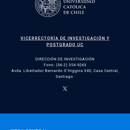
VICERRECTORÍA DE INVESTIGACIÓN Y
POSTGRADO UC
DIRECCIÓN DE INVESTIGACIÓN
Fono: (56-2) 354-9263
Avda. Libertador Bernardo O’Higgins 340, Casa Central,
Santiago.