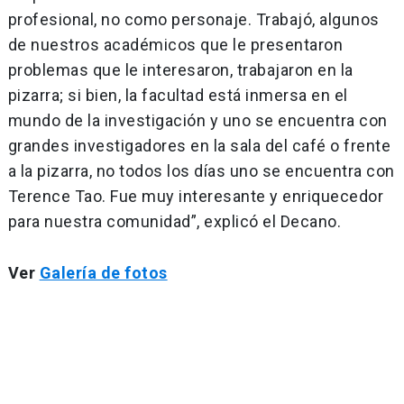
profesional, no como personaje. Trabajó, algunos
de nuestros académicos que le presentaron
problemas que le interesaron, trabajaron en la
pizarra; si bien, la facultad está inmersa en el
mundo de la investigación y uno se encuentra con
grandes investigadores en la sala del café o frente
a la pizarra, no todos los días uno se encuentra con
Terence Tao. Fue muy interesante y enriquecedor
para nuestra comunidad”, explicó el Decano.
Ver
Galería de fotos
Navegación
de